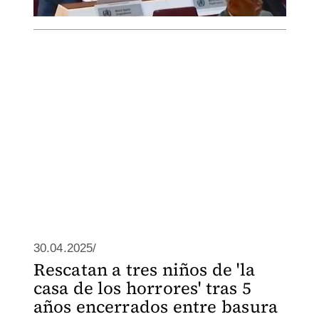
30.04.2025/
Rescatan a tres niños de 'la
casa de los horrores' tras 5
años encerrados entre basura