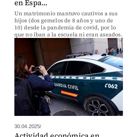
en Espa...
Un matrimonio mantuvo cautivos a sus
hijos (dos gemelos de 8 años y uno de
10) desde la pandemia de covid, por lo
que no iban a la escuela ni eran aseados.
30.04.2025/
Actividad económica en