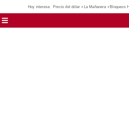
Hoy interesa:
Precio del dólar
La Mañanera
Bloqueos 