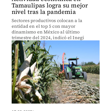
Tamaulipas logra su mejor
nivel tras la pandemia
Sectores productivos colocan a la
entidad en el top 5 con mayor
dinamismo en México al último
trimestre del 2024, indicó el Inegi