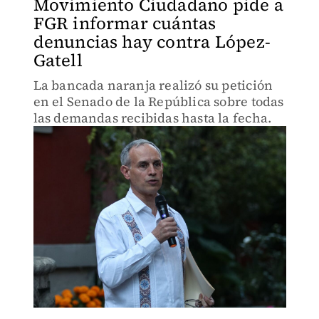
Movimiento Ciudadano pide a
FGR informar cuántas
denuncias hay contra López-
Gatell
La bancada naranja realizó su petición
en el Senado de la República sobre todas
las demandas recibidas hasta la fecha.