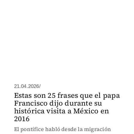
21.04.2026/
Estas son 25 frases que el papa
Francisco dijo durante su
histórica visita a México en
2016
El pontífice habló desde la migración