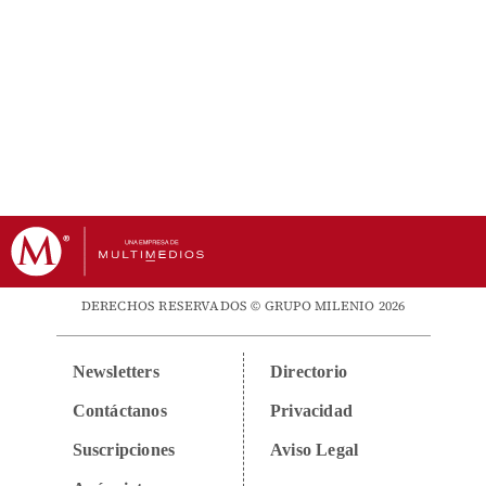
DERECHOS RESERVADOS © GRUPO MILENIO 2026
Newsletters
Directorio
Contáctanos
Privacidad
Suscripciones
Aviso Legal