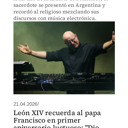
sacerdote se presentó en Argentina y
recordó al religioso mezclando sus
discursos con música electrónica.
21.04.2026/
León XIV recuerda al papa
Francisco en primer
aniversario luctuoso: "Dio