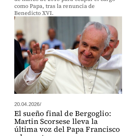
como Papa, tras la renuncia de
Benedicto XVI.
20.04.2026/
El sueño final de Bergoglio:
Martin Scorsese lleva la
última voz del Papa Francisco