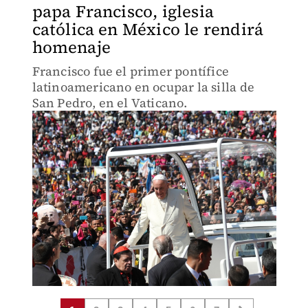
papa Francisco, iglesia
católica en México le rendirá
homenaje
Francisco fue el primer pontífice
latinoamericano en ocupar la silla de
San Pedro, en el Vaticano.