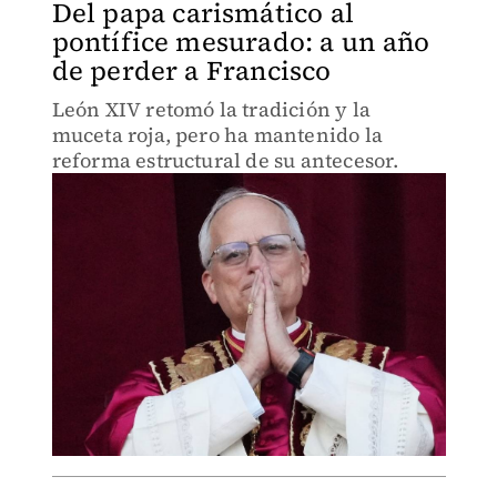
Del papa carismático al
pontífice mesurado: a un año
de perder a Francisco
León XIV retomó la tradición y la
muceta roja, pero ha mantenido la
reforma estructural de su antecesor.