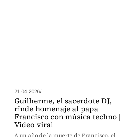
21.04.2026/
Guilherme, el sacerdote DJ,
rinde homenaje al papa
Francisco con música techno |
Video viral
A un año de la muerte de Francisco, el