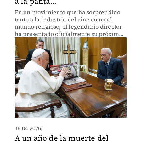
a la panta...
En un movimiento que ha sorprendido
tanto a la industria del cine como al
mundo religioso, el legendario director
ha presentado oficialmente su próximo
documental
19.04.2026/
A un año de la muerte del