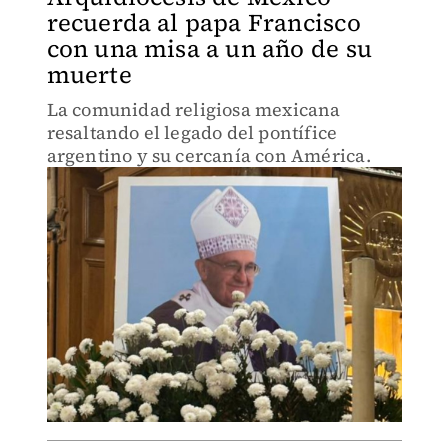
recuerda al papa Francisco
con una misa a un año de su
muerte
La comunidad religiosa mexicana
resaltando el legado del pontífice
argentino y su cercanía con América.