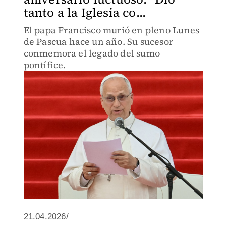
tanto a la Iglesia co...
El papa Francisco murió en pleno Lunes
de Pascua hace un año. Su sucesor
conmemora el legado del sumo
pontífice.
21.04.2026/