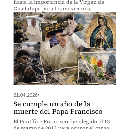
hasta la importancia de la Virgen de
Guadalupe para los mexicanos.
21.04.2026/
Se cumple un año de la
muerte del Papa Francisco
El Pontífice Francisco fue elegido el 13
de marzo de 2013 para ocupar el cargo