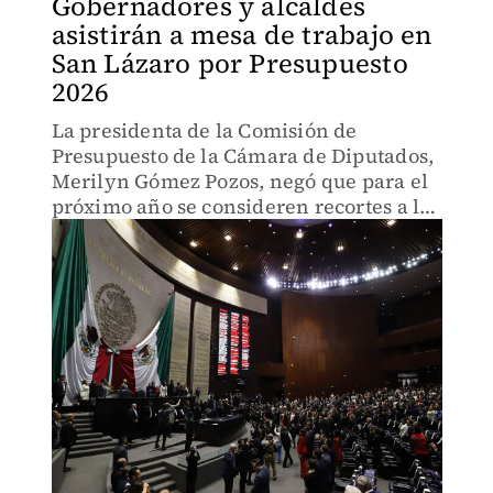
Gobernadores y alcaldes
asistirán a mesa de trabajo en
San Lázaro por Presupuesto
2026
La presidenta de la Comisión de
Presupuesto de la Cámara de Diputados,
Merilyn Gómez Pozos, negó que para el
próximo año se consideren recortes a los
gobiernos estatales.