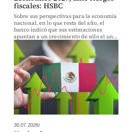
fiscales: HSBC
Sobre sus perspectivas para la economía
nacional, en lo que resta del año, el
banco indicó que sus estimaciones
apuntan a un crecimiento de sólo el uno
por ciento para finales de 2026.
30.07.2026/