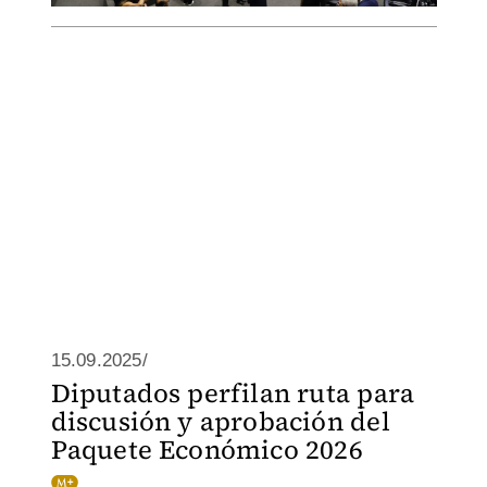
15.09.2025/
Diputados perfilan ruta para
discusión y aprobación del
Paquete Económico 2026