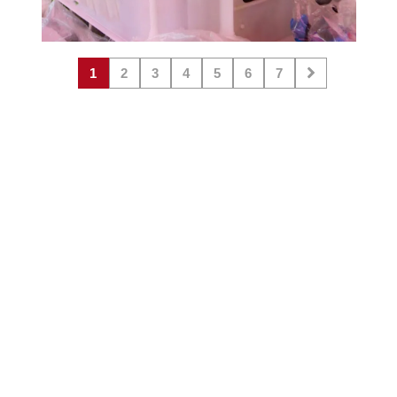
1
2
3
4
5
6
7