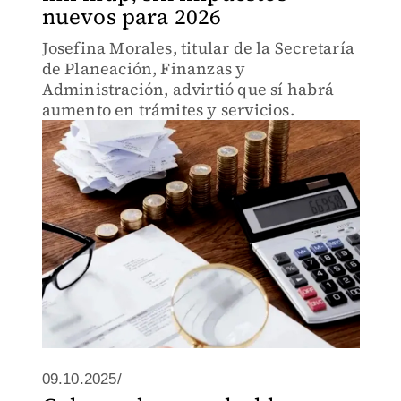
nuevos para 2026
Josefina Morales, titular de la Secretaría
de Planeación, Finanzas y
Administración, advirtió que sí habrá
aumento en trámites y servicios.
09.10.2025/