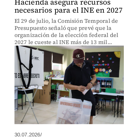
Hacienda asegura recursos
necesarios para el INE en 2027
El 29 de julio, la Comisión Temporal de
Presupuesto señaló que prevé que la
organización de la elección federal del
2027 le cueste al INE más de 13 mil
millones de pesos.
30.07.2026/