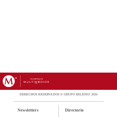
DERECHOS RESERVADOS © GRUPO MILENIO 2026
Newsletters
Directorio