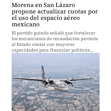
Morena en San Lázaro
propone actualizar cuotas por
el uso del espacio aéreo
mexicano
El partido guinda señaló que fortalecer
los mecanismos de recaudación permite
al Estado contar con mayores
capacidades para financiar políticas
públicas.