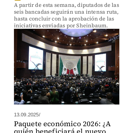
A partir de esta semana, diputados de las
seis bancadas seguirán una intensa ruta,
hasta concluir con la aprobación de las
iniciativas enviadas por Sheinbaum.
13.09.2025/
Paquete económico 2026: ¿A
quién beneficiará el nuevo