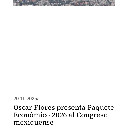
20.11.2025/
Oscar Flores presenta Paquete
Económico 2026 al Congreso
mexiquense