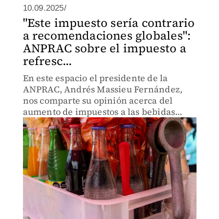
10.09.2025/
"Este impuesto sería contrario
a recomendaciones globales":
ANPRAC sobre el impuesto a
refresc...
En este espacio el presidente de la
ANPRAC, Andrés Massieu Fernández,
nos comparte su opinión acerca del
aumento de impuestos a las bebidas
azucaradas.