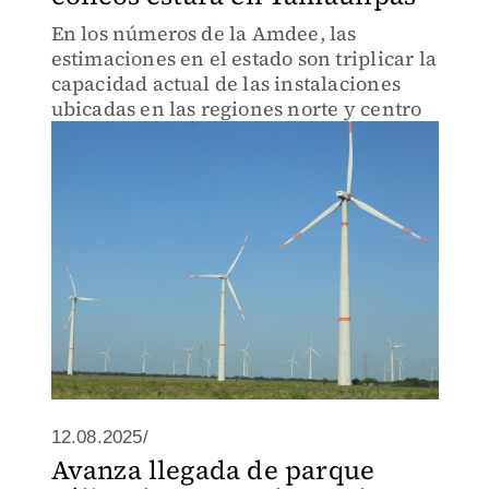
En los números de la Amdee, las
estimaciones en el estado son triplicar la
capacidad actual de las instalaciones
ubicadas en las regiones norte y centro
12.08.2025/
Avanza llegada de parque