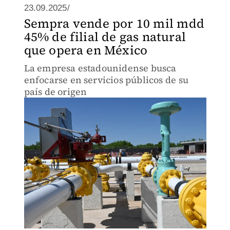
23.09.2025/
Sempra vende por 10 mil mdd
45% de filial de gas natural
que opera en México
La empresa estadounidense busca
enfocarse en servicios públicos de su
país de origen