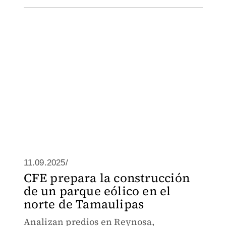
11.09.2025/
CFE prepara la construcción
de un parque eólico en el
norte de Tamaulipas
Analizan predios en Reynosa,