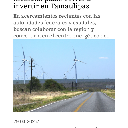
invertir en Tamaulipas
En acercamientos recientes con las
autoridades federales y estatales,
buscan colaborar con la región y
convertirla en el centro energético de
México
29.04.2025/