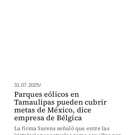
31.07.2025/
Parques eólicos en
Tamaulipas pueden cubrir
metas de México, dice
empresa de Bélgica
La firma Sarens señaló que entre las