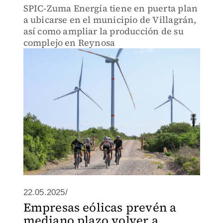
SPIC-Zuma Energía tiene en puerta plan
a ubicarse en el municipio de Villagrán,
así como ampliar la producción de su
complejo en Reynosa
22.05.2025/
Empresas eólicas prevén a
mediano plazo volver a