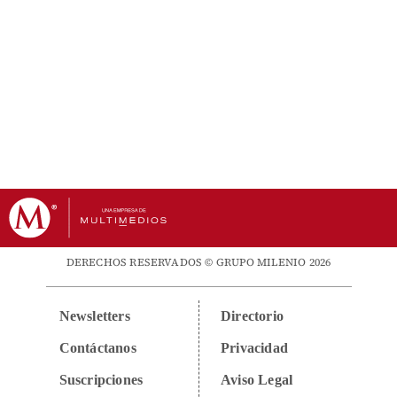
DERECHOS RESERVADOS © GRUPO MILENIO 2026
Newsletters
Directorio
Contáctanos
Privacidad
Suscripciones
Aviso Legal