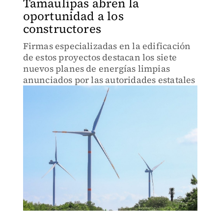
Tamaulipas abren la
oportunidad a los
constructores
Firmas especializadas en la edificación
de estos proyectos destacan los siete
nuevos planes de energías limpias
anunciados por las autoridades estatales