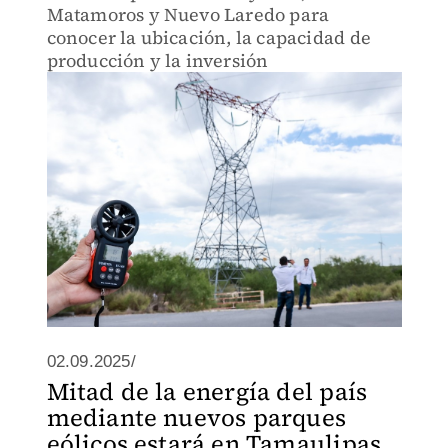
Matamoros y Nuevo Laredo para
conocer la ubicación, la capacidad de
producción y la inversión
02.09.2025/
Mitad de la energía del país
mediante nuevos parques
eólicos estará en Tamaulipas