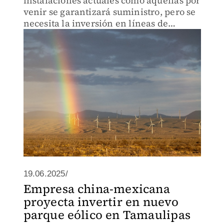
instalaciones actuales como aquellas por
venir se garantizará suministro, pero se
necesita la inversión en líneas de
transmisión
19.06.2025/
Empresa china-mexicana
proyecta invertir en nuevo
parque eólico en Tamaulipas