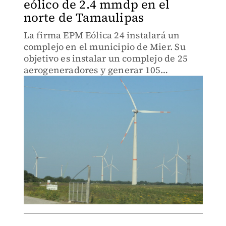
eólico de 2.4 mmdp en el
norte de Tamaulipas
La firma EPM Eólica 24 instalará un
complejo en el municipio de Mier. Su
objetivo es instalar un complejo de 25
aerogeneradores y generar 105
megawatts