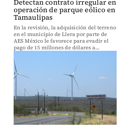
Detectan contrato irregular en
operación de parque eólico en
Tamaulipas
En la revisión, la adquisición del terreno
en el municipio de Llera por parte de
AES México le favorece para evadir el
pago de 15 millones de dólares a
ejidatarios