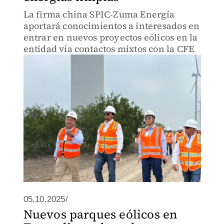
La firma china SPIC-Zuma Energía
aportará conocimientos a interesados en
entrar en nuevos proyectos eólicos en la
entidad vía contactos mixtos con la CFE
05.10.2025/
Nuevos parques eólicos en