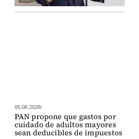
05.08.2026/
PAN propone que gastos por
cuidado de adultos mayores
sean deducibles de impuestos