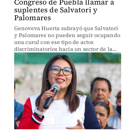
Congreso de Puebla llamar a
suplentes de Salvatori y
Palomares
Genoveva Huerta subrayó que Salvatori
y Palomares no pueden seguir ocupando
una curul con ese tipo de actos
discriminatorios hacia un sector de la
población.