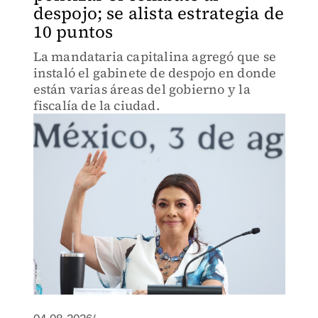
despojo; se alista estrategia de
10 puntos
La mandataria capitalina agregó que se
instaló el gabinete de despojo en donde
están varias áreas del gobierno y la
fiscalía de la ciudad.