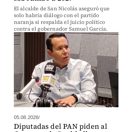
El alcalde de San Nicolás aseguró que
solo habría diálogo con el partido
naranja si respalda el juicio político
contra el gobernador Samuel García.
05.08.2026/
Diputadas del PAN piden al