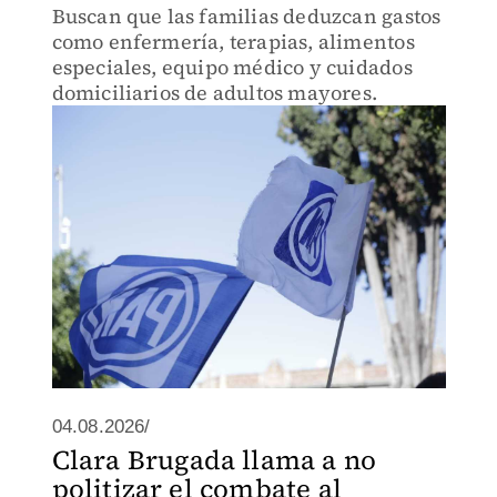
Buscan que las familias deduzcan gastos
como enfermería, terapias, alimentos
especiales, equipo médico y cuidados
domiciliarios de adultos mayores.
04.08.2026/
Clara Brugada llama a no
politizar el combate al