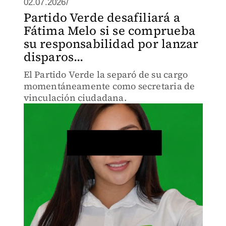
02.07.2026/
Partido Verde desafiliará a
Fátima Melo si se comprueba
su responsabilidad por lanzar
disparos...
El Partido Verde la separó de su cargo
momentáneamente como secretaria de
vinculación ciudadana.