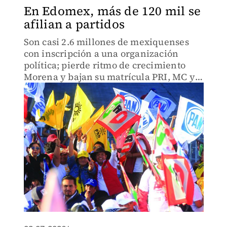
En Edomex, más de 120 mil se
afilian a partidos
Son casi 2.6 millones de mexiquenses
con inscripción a una organización
política; pierde ritmo de crecimiento
Morena y bajan su matrícula PRI, MC y
PRD