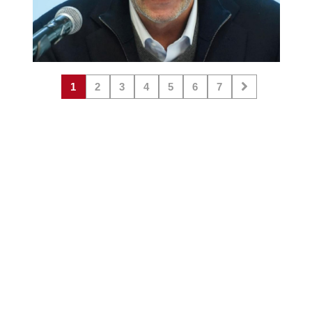
1
2
3
4
5
6
7