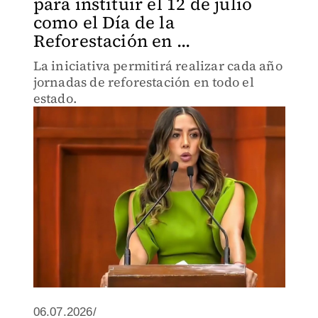
para instituir el 12 de julio
como el Día de la
Reforestación en ...
La iniciativa permitirá realizar cada año
jornadas de reforestación en todo el
estado.
06.07.2026/