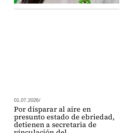
01.07.2026/
Por disparar al aire en
presunto estado de ebriedad,
detienen a secretaria de
vinculación del ...