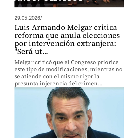
29.05.2026/
Luis Armando Melgar critica
reforma que anula elecciones
por intervención extranjera:
"Será ut...
Melgar criticó que el Congreso priorice
este tipo de modificaciones, mientras no
se atiende con el mismo rigor la
presunta injerencia del crimen
organizado en las campañas electorales.