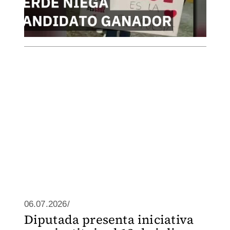
06.07.2026/
Diputada presenta iniciativa