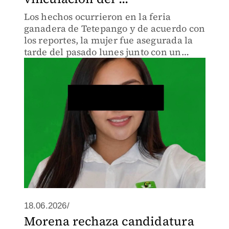
Los hechos ocurrieron en la feria
ganadera de Tetepango y de acuerdo con
los reportes, la mujer fue asegurada la
tarde del pasado lunes junto con un
sujeto identificado como Gilberto
18.06.2026/
Morena rechaza candidatura