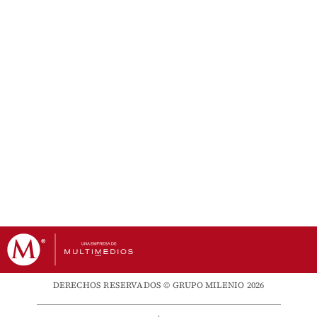
DERECHOS RESERVADOS © GRUPO MILENIO 2026