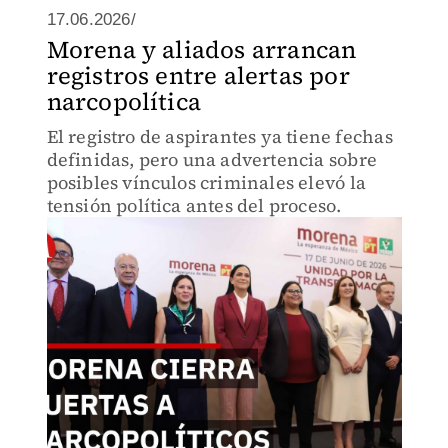
17.06.2026/
Morena y aliados arrancan
registros entre alertas por
narcopolítica
El registro de aspirantes ya tiene fechas
definidas, pero una advertencia sobre
posibles vínculos criminales elevó la
tensión política antes del proceso.