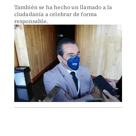
También se ha hecho un llamado a la
ciudadanía a celebrar de forma
responsable.