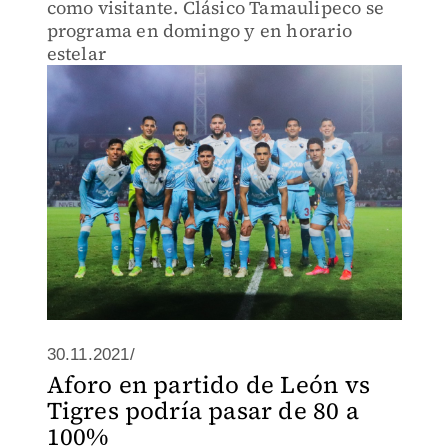
como visitante. Clásico Tamaulipeco se
programa en domingo y en horario
estelar
30.11.2021/
Aforo en partido de León vs
Tigres podría pasar de 80 a
100%