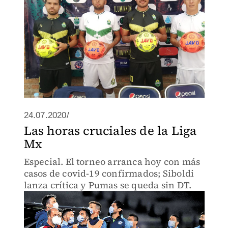
24.07.2020/
Las horas cruciales de la Liga
Mx
Especial. El torneo arranca hoy con más
casos de covid-19 confirmados; Siboldi
lanza crítica y Pumas se queda sin DT.