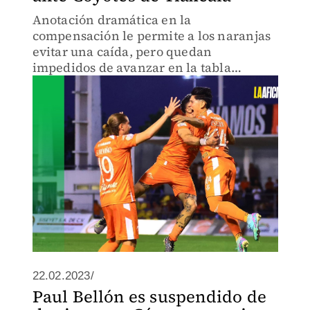
Anotación dramática en la
compensación le permite a los naranjas
evitar una caída, pero quedan
impedidos de avanzar en la tabla
general
22.02.2023/
Paul Bellón es suspendido de