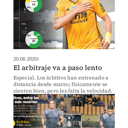
20.06.2020/
El arbitraje va a paso lento
Especial. Los árbitros han entrenado a
distancia desde marzo; físicamente se
sienten bien, pero les falta la velocidad.