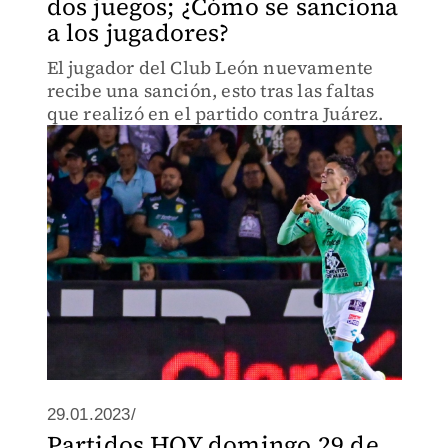
dos juegos; ¿Cómo se sanciona
a los jugadores?
El jugador del Club León nuevamente
recibe una sanción, esto tras las faltas
que realizó en el partido contra Juárez.
29.01.2023/
Partidos HOY domingo 29 de