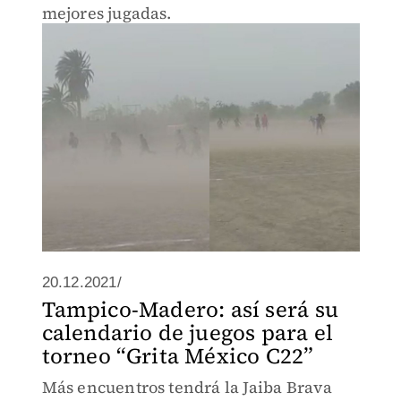
mejores jugadas.
20.12.2021/
Tampico-Madero: así será su
calendario de juegos para el
torneo “Grita México C22”
Más encuentros tendrá la Jaiba Brava