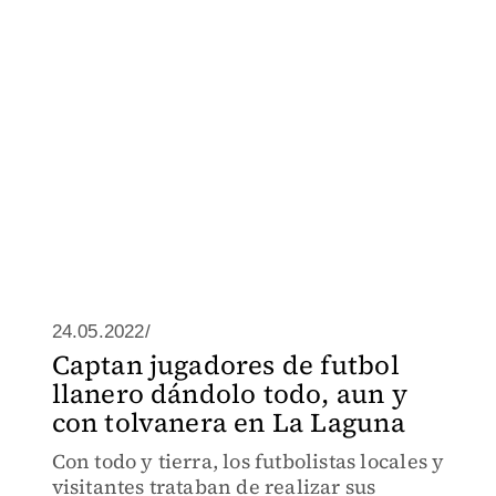
24.05.2022/
Captan jugadores de futbol
llanero dándolo todo, aun y
con tolvanera en La Laguna
Con todo y tierra, los futbolistas locales y
visitantes trataban de realizar sus