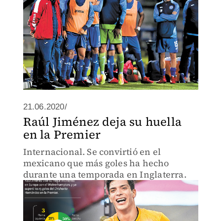
21.06.2020/
Raúl Jiménez deja su huella
en la Premier
Internacional. Se convirtió en el
mexicano que más goles ha hecho
durante una temporada en Inglaterra.