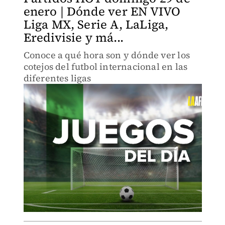
enero | Dónde ver EN VIVO
Liga MX, Serie A, LaLiga,
Eredivisie y má...
Conoce a qué hora son y dónde ver los
cotejos del futbol internacional en las
diferentes ligas