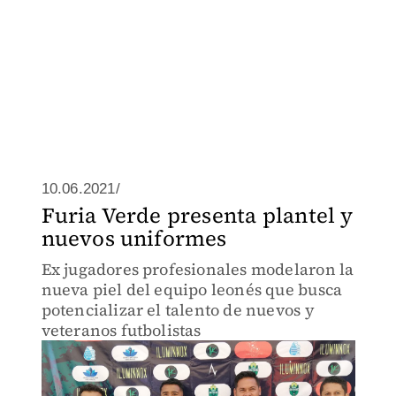
10.06.2021/
Furia Verde presenta plantel y
nuevos uniformes
Ex jugadores profesionales modelaron la
nueva piel del equipo leonés que busca
potencializar el talento de nuevos y
veteranos futbolistas