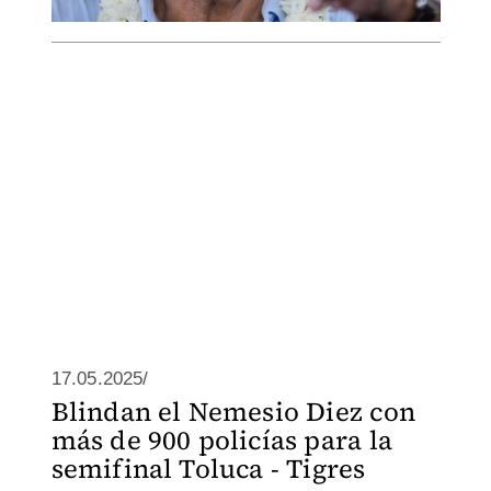
17.05.2025/
Blindan el Nemesio Diez con
más de 900 policías para la
semifinal Toluca - Tigres