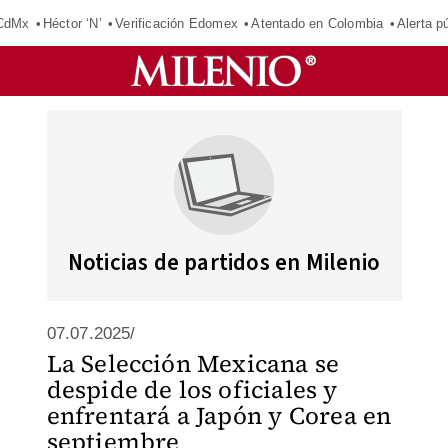
 CdMx
Héctor ‘N’
Verificación Edomex
Atentado en Colombia
Alerta 
Noticias de partidos en Milenio
07.07.2025/
La Selección Mexicana se
despide de los oficiales y
enfrentará a Japón y Corea en
septiembre