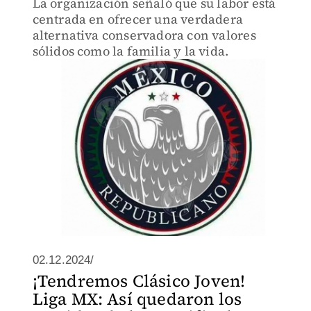
La organización señaló que su labor está
centrada en ofrecer una verdadera
alternativa conservadora con valores
sólidos como la familia y la vida.
02.12.2024/
¡Tendremos Clásico Joven!
Liga MX: Así quedaron los