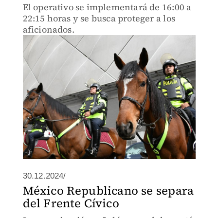
El operativo se implementará de 16:00 a
22:15 horas y se busca proteger a los
aficionados.
30.12.2024/
México Republicano se separa
del Frente Cívico