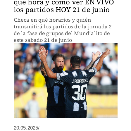
qué hora y cómo ver EN VIVO
los partidos HOY 21 de junio
Checa en qué horarios y quién
transmitirá los partidos de la jornada 2
de la fase de grupos del Mundialito de
este sábado 21 de junio
20.05.2025/