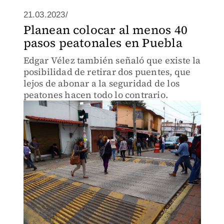
21.03.2023/
Planean colocar al menos 40
pasos peatonales en Puebla
Edgar Vélez también señaló que existe la
posibilidad de retirar dos puentes, que
lejos de abonar a la seguridad de los
peatones hacen todo lo contrario.