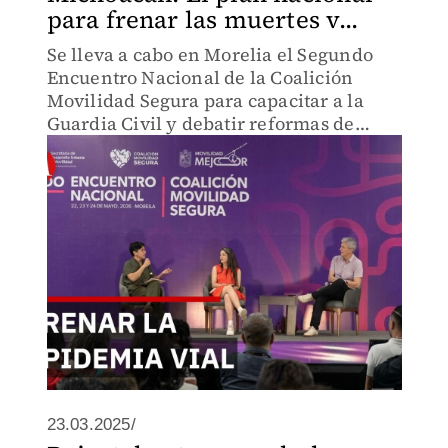
para frenar las muertes v...
Se lleva a cabo en Morelia el Segundo
Encuentro Nacional de la Coalición
Movilidad Segura para capacitar a la
Guardia Civil y debatir reformas de
seguridad vial junto a colectivos civiles.
23.03.2025/