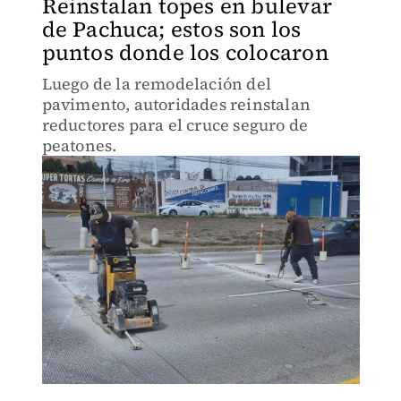
Reinstalan topes en bulevar
de Pachuca; estos son los
puntos donde los colocaron
Luego de la remodelación del
pavimento, autoridades reinstalan
reductores para el cruce seguro de
peatones.