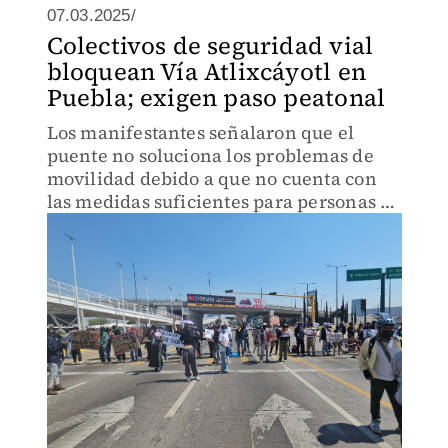
07.03.2025/
Colectivos de seguridad vial
bloquean Vía Atlixcáyotl en
Puebla; exigen paso peatonal
Los manifestantes señalaron que el
puente no soluciona los problemas de
movilidad debido a que no cuenta con
las medidas suficientes para personas de
la tercera edad o con discapacidad.