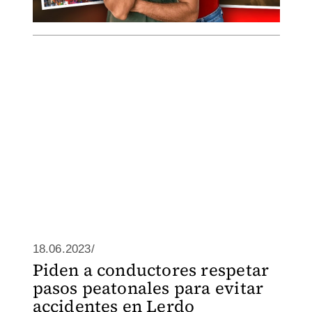
18.06.2023/
Piden a conductores respetar
pasos peatonales para evitar
accidentes en Lerdo