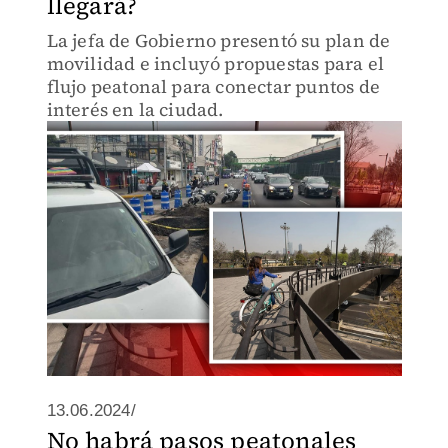
llegará?
La jefa de Gobierno presentó su plan de
movilidad e incluyó propuestas para el
flujo peatonal para conectar puntos de
interés en la ciudad.
13.06.2024/
No habrá pasos peatonales