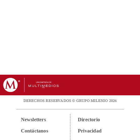
DERECHOS RESERVADOS © GRUPO MILENIO 2026
Newsletters
Directorio
Contáctanos
Privacidad