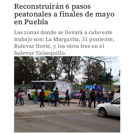
Reconstruirán 6 pasos
peatonales a finales de mayo
en Puebla
Las zonas donde se llevará a cabo este
trabajo son: La Margarita, 31 poniente,
Bulevar Norte, y los otros tres en el
bulevar Valsequillo.