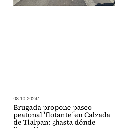
08.10.2024/
Brugada propone paseo
peatonal 'flotante' en Calzada
de Tlalpan: ¿hasta dónde