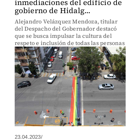
inmediaciones del edificio de
gobierno de Hidalg...
Alejandro Velázquez Mendoza, titular
del Despacho del Gobernador destacó
que se busca impulsar la cultura del
respeto e inclusión de todas las personas
23.04.2023/