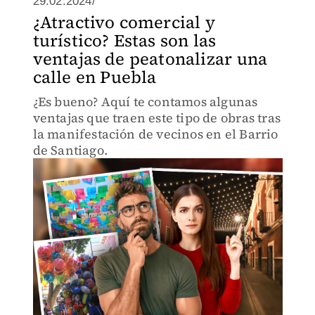
29.02.2024/
¿Atractivo comercial y
turístico? Estas son las
ventajas de peatonalizar una
calle en Puebla
¿Es bueno? Aquí te contamos algunas
ventajas que traen este tipo de obras tras
la manifestación de vecinos en el Barrio
de Santiago.