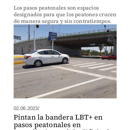
Los pasos peatonales son espacios
designados para que los peatones crucen
de manera segura y sin contratiempos.
02.06.2023/
Pintan la bandera LBT+ en
pasos peatonales en