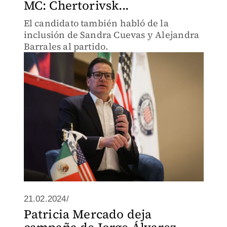
MC: Chertorivsk...
El candidato también habló de la
inclusión de Sandra Cuevas y Alejandra
Barrales al partido.
21.02.2024/
Patricia Mercado deja