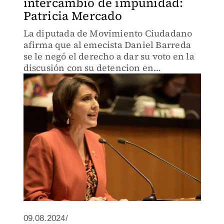
intercambio de impunidad:
Patricia Mercado
La diputada de Movimiento Ciudadano
afirma que al emecista Daniel Barreda
se le negó el derecho a dar su voto en la
discusión con su detencion en
Campeche.
09.08.2024/