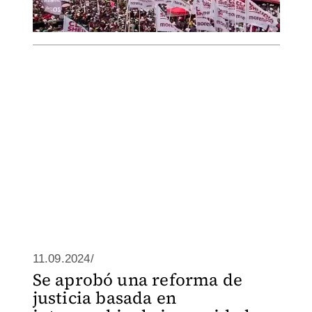
11.09.2024/
Se aprobó una reforma de
justicia basada en