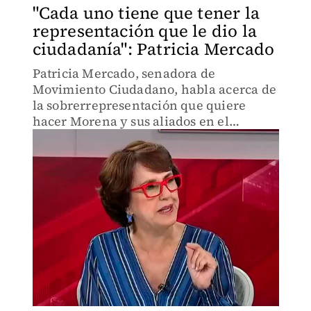
"Cada uno tiene que tener la
representación que le dio la
ciudadanía": Patricia Mercado
Patricia Mercado, senadora de
Movimiento Ciudadano, habla acerca de
la sobrerrepresentación que quiere
hacer Morena y sus aliados en el
Congreso.