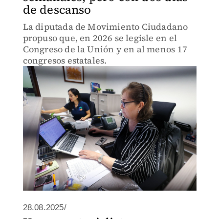
de descanso
La diputada de Movimiento Ciudadano
propuso que, en 2026 se legisle en el
Congreso de la Unión y en al menos 17
congresos estatales.
28.08.2025/