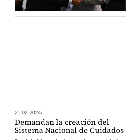
21.02.2024/
Demandan la creación del
Sistema Nacional de Cuidados