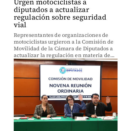
Urgen motociclistas a
diputados a actualizar
regulación sobre seguridad
vial
Representantes de organizaciones de
motociclistas urgieron a la Comisión de
Movilidad de la Cámara de Diputados a
actualizar la regulación en materia de
seguridad vial