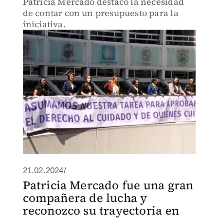
Patricia Mercado destacó la necesidad
de contar con un presupuesto para la
iniciativa.
21.02.2024/
Patricia Mercado fue una gran
compañera de lucha y
reconozco su trayectoria en