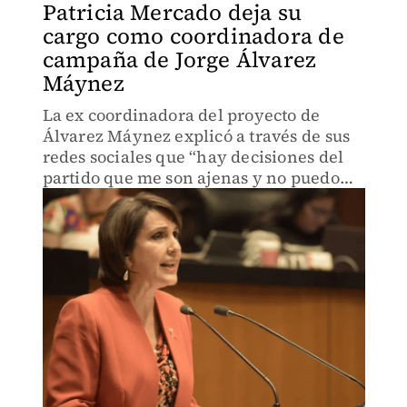
Patricia Mercado deja su
cargo como coordinadora de
campaña de Jorge Álvarez
Máynez
La ex coordinadora del proyecto de
Álvarez Máynez explicó a través de sus
redes sociales que “hay decisiones del
partido que me son ajenas y no puedo
ser yo quien las defienda”.