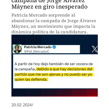
campaña de Jorge Álvarez
Máynez en giro inesperado
Patricia Mercado sorprende al
abandonar la campaña de Jorge Álvarez
Máynez, un movimiento que impacta la
dinámica política de la candidatura.
20.02.2024/