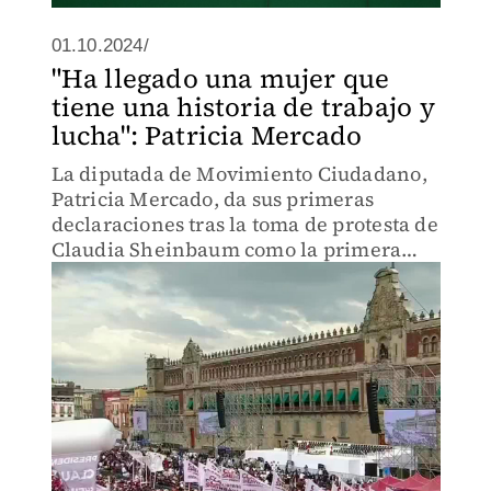
01.10.2024/
"Ha llegado una mujer que
tiene una historia de trabajo y
lucha": Patricia Mercado
La diputada de Movimiento Ciudadano,
Patricia Mercado, da sus primeras
declaraciones tras la toma de protesta de
Claudia Sheinbaum como la primera
mujer presidenta de México.