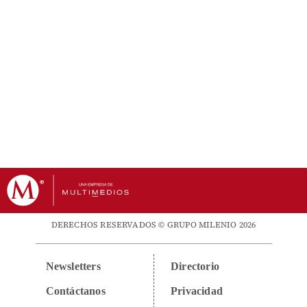
DERECHOS RESERVADOS © GRUPO MILENIO 2026
Newsletters
Directorio
Contáctanos
Privacidad