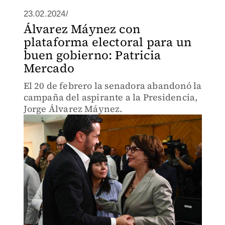
23.02.2024/
Álvarez Máynez con
plataforma electoral para un
buen gobierno: Patricia
Mercado
El 20 de febrero la senadora abandonó la
campaña del aspirante a la Presidencia,
Jorge Álvarez Máynez.