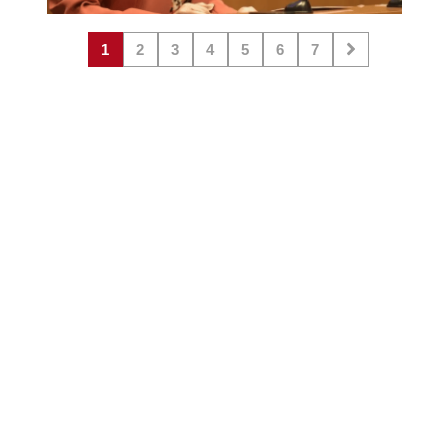
1
2
3
4
5
6
7