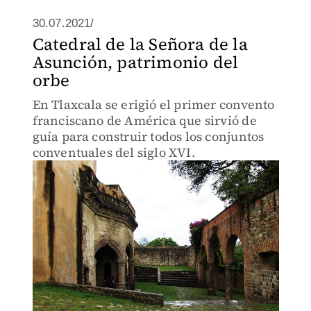
30.07.2021/
Catedral de la Señora de la
Asunción, patrimonio del
orbe
En Tlaxcala se erigió el primer convento
franciscano de América que sirvió de
guía para construir todos los conjuntos
conventuales del siglo XVI.