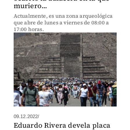
muriero...
Actualmente, es una zona arqueológica
que abre de lunes a viernes de 08:00 a
17:00 horas.
09.12.2022/
Eduardo Rivera devela placa