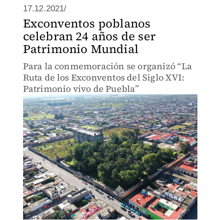
17.12.2021/
Exconventos poblanos
celebran 24 años de ser
Patrimonio Mundial
Para la conmemoración se organizó “La
Ruta de los Exconventos del Siglo XVI:
Patrimonio vivo de Puebla”