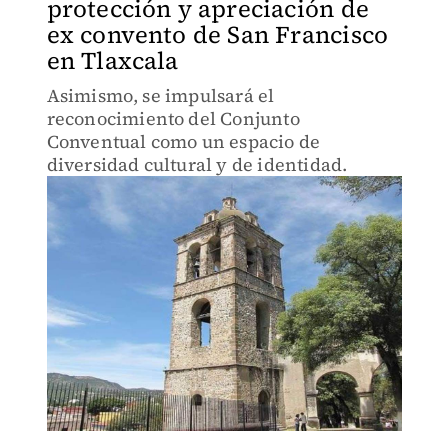
protección y apreciación de
ex convento de San Francisco
en Tlaxcala
Asimismo, se impulsará el
reconocimiento del Conjunto
Conventual como un espacio de
diversidad cultural y de identidad.