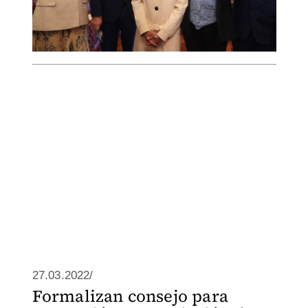
27.03.2022/
Formalizan consejo para