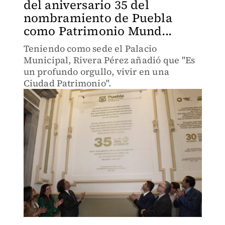
del aniversario 35 del
nombramiento de Puebla
como Patrimonio Mund...
Teniendo como sede el Palacio
Municipal, Rivera Pérez añadió que "Es
un profundo orgullo, vivir en una
Ciudad Patrimonio".