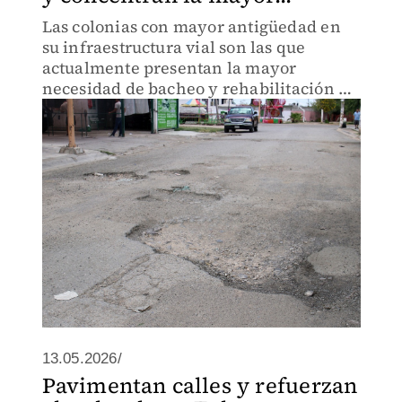
Las colonias con mayor antigüedad en
su infraestructura vial son las que
actualmente presentan la mayor
necesidad de bacheo y rehabilitación de
pavimentos en Gómez Palacio.
13.05.2026/
Pavimentan calles y refuerzan