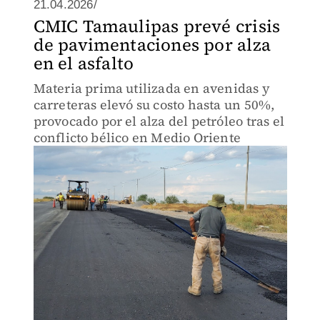
21.04.2026/
CMIC Tamaulipas prevé crisis
de pavimentaciones por alza
en el asfalto
Materia prima utilizada en avenidas y
carreteras elevó su costo hasta un 50%,
provocado por el alza del petróleo tras el
conflicto bélico en Medio Oriente