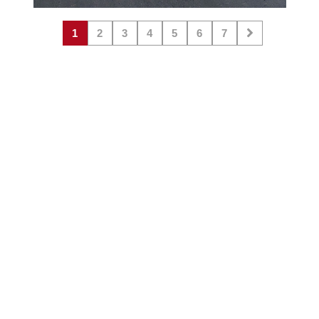
1
2
3
4
5
6
7