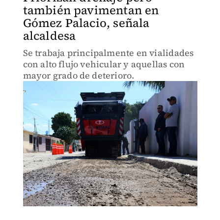
también pavimentan en
Gómez Palacio, señala
alcaldesa
Se trabaja principalmente en vialidades
con alto flujo vehicular y aquellas con
mayor grado de deterioro.