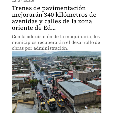
12.07.2026/
Trenes de pavimentación
mejorarán 340 kilómetros de
avenidas y calles de la zona
oriente de Ed...
Con la adquisición de la maquinaria, los
municipios recuperarán el desarrollo de
obras por administración.