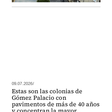
09.07.2026/
Estas son las colonias de
Gómez Palacio con
pavimentos de más de 40 años
y concentran la mayor...