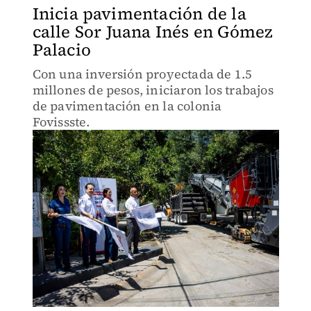
Inicia pavimentación de la
calle Sor Juana Inés en Gómez
Palacio
Con una inversión proyectada de 1.5
millones de pesos, iniciaron los trabajos
de pavimentación en la colonia
Fovissste.