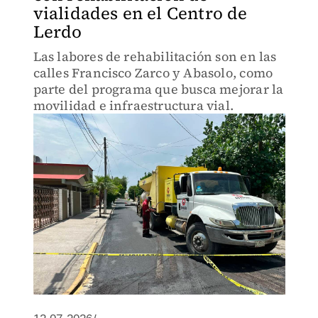
vialidades en el Centro de
Lerdo
Las labores de rehabilitación son en las
calles Francisco Zarco y Abasolo, como
parte del programa que busca mejorar la
movilidad e infraestructura vial.