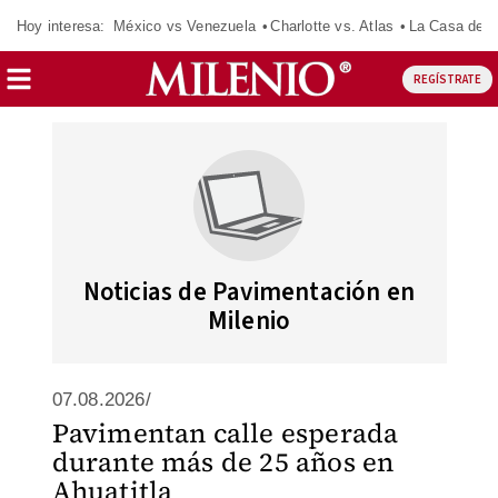
Hoy interesa:
México vs Venezuela
Charlotte vs. Atlas
La Casa de 
REGÍSTRATE
Noticias de Pavimentación en
Milenio
07.08.2026/
Pavimentan calle esperada
durante más de 25 años en
Ahuatitla