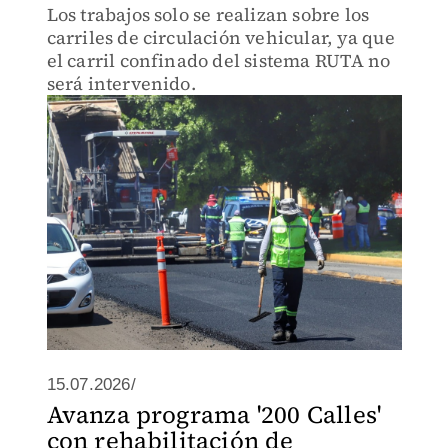
Los trabajos solo se realizan sobre los
carriles de circulación vehicular, ya que
el carril confinado del sistema RUTA no
será intervenido.
15.07.2026/
Avanza programa '200 Calles'
con rehabilitación de