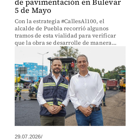
de pavimentación en Bulevar
5 de Mayo
Con la estrategia #CallesAl100, el
alcalde de Puebla recorrió algunos
tramos de esta vialidad para verificar
que la obra se desarrolle de manera
adecuada.
29.07.2026/