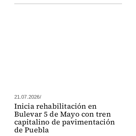
21.07.2026/
Inicia rehabilitación en
Bulevar 5 de Mayo con tren
capitalino de pavimentación
de Puebla