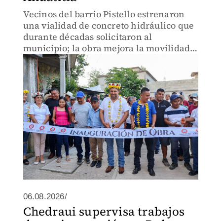
Vecinos del barrio Pistello estrenaron
una vialidad de concreto hidráulico que
durante décadas solicitaron al
municipio; la obra mejora la movilidad y
la seguridad de la comunidad.
06.08.2026/
Chedraui supervisa trabajos