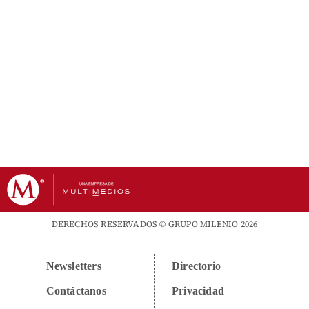
DERECHOS RESERVADOS © GRUPO MILENIO 2026
Newsletters
Directorio
Contáctanos
Privacidad