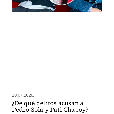
20.07.2026/
¿De qué delitos acusan a
Pedro Sola y Pati Chapoy?