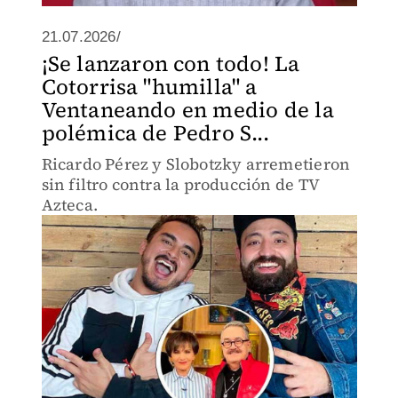
21.07.2026/
¡Se lanzaron con todo! La
Cotorrisa "humilla" a
Ventaneando en medio de la
polémica de Pedro S...
Ricardo Pérez y Slobotzky arremetieron
sin filtro contra la producción de TV
Azteca.