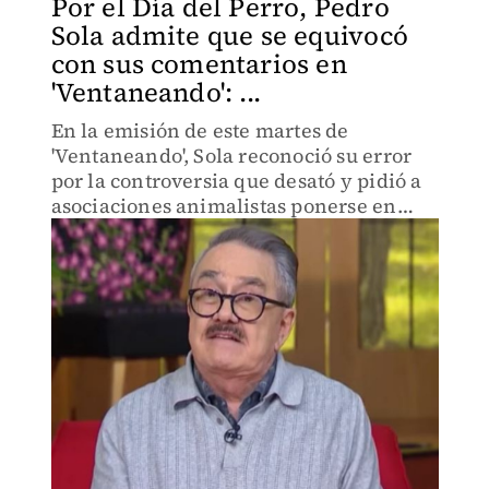
Por el Día del Perro, Pedro
Sola admite que se equivocó
con sus comentarios en
'Ventaneando': ...
En la emisión de este martes de
'Ventaneando', Sola reconoció su error
por la controversia que desató y pidió a
asociaciones animalistas ponerse en
contacto con el programa.