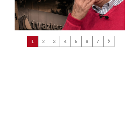
1
2
3
4
5
6
7