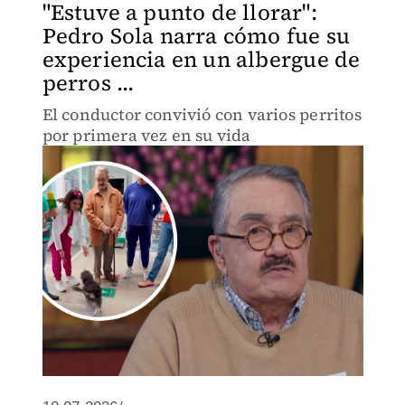
"Estuve a punto de llorar":
Pedro Sola narra cómo fue su
experiencia en un albergue de
perros ...
El conductor convivió con varios perritos
por primera vez en su vida