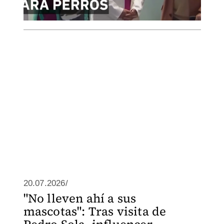
20.07.2026/
"No lleven ahí a sus
mascotas": Tras visita de