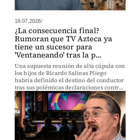
18.07.2026/
¿La consecuencia final?
Rumoran que TV Azteca ya
tiene un sucesor para
'Ventaneando' tras la p...
Una supuesta reunión de alta cúpula con
los hijos de Ricardo Salinas Pliego
habría definido el destino del conductor
tras sus polémicas declaraciones contra
los animales.