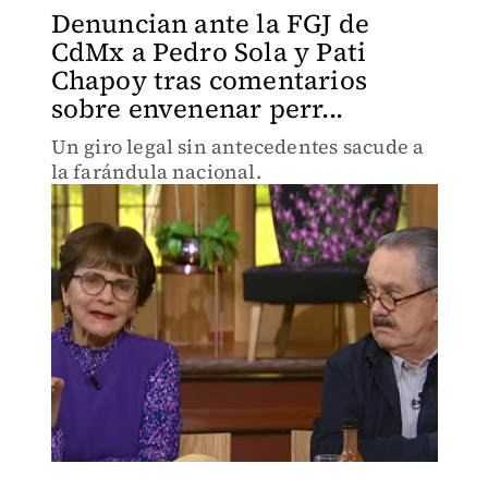
Denuncian ante la FGJ de
CdMx a Pedro Sola y Pati
Chapoy tras comentarios
sobre envenenar perr...
Un giro legal sin antecedentes sacude a
la farándula nacional.