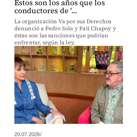
Estos son los años que los
conductores de '...
La organización Va por sus Derechos
denunció a Pedro Sola y Pati Chapoy y
éstas son las sanciones que podrían
enfrentar, según la ley.
20.07.2026/