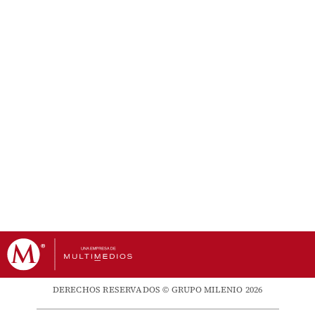
DERECHOS RESERVADOS © GRUPO MILENIO 2026