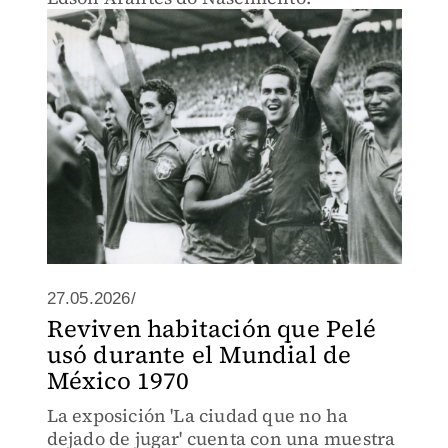
27.05.2026/
Reviven habitación que Pelé
usó durante el Mundial de
México 1970
La exposición 'La ciudad que no ha
dejado de jugar' cuenta con una muestra