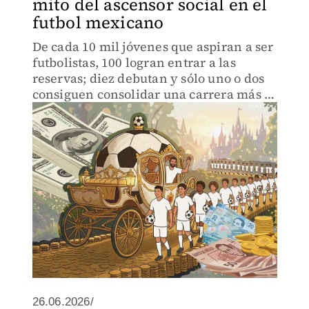
mito del ascensor social en el
futbol mexicano
De cada 10 mil jóvenes que aspiran a ser
futbolistas, 100 logran entrar a las
reservas; diez debutan y sólo uno o dos
consiguen consolidar una carrera más o
menos rentable.
26.06.2026/