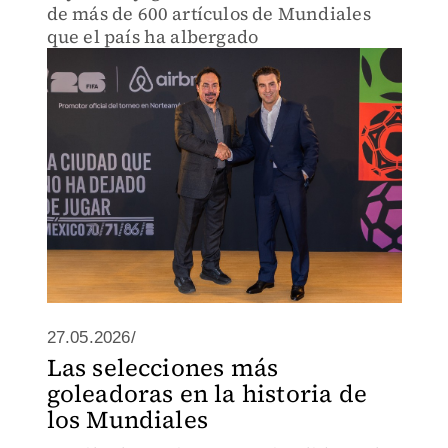
de más de 600 artículos de Mundiales
que el país ha albergado
27.05.2026/
Las selecciones más
goleadoras en la historia de
los Mundiales