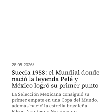
28.05.2026/
Suecia 1958: el Mundial donde
nació la leyenda Pelé y
México logró su primer punto
La Selección Mexicana consiguió su
primer empate en una Copa del Mundo,
además 'nació' la estrella brasileña
Edson Arantes do Nascimento.