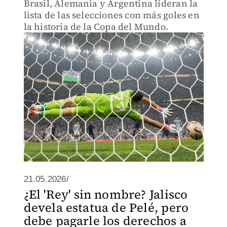
Brasil, Alemania y Argentina lideran la
lista de las selecciones con más goles en
la historia de la Copa del Mundo.
21.05.2026/
¿El 'Rey' sin nombre? Jalisco
devela estatua de Pelé, pero
debe pagarle los derechos a