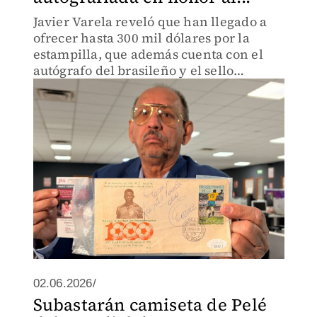
Javier Varela reveló que han llegado a
ofrecer hasta 300 mil dólares por la
estampilla, que además cuenta con el
autógrafo del brasileño y el sello
utilizado por la oficina postal brasileña.
02.06.2026/
Subastarán camiseta de Pelé