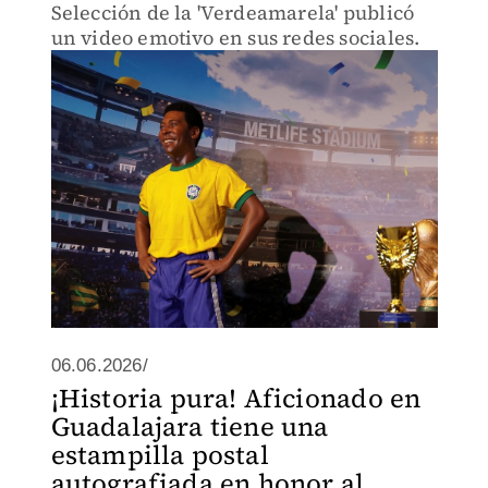
Selección de la 'Verdeamarela' publicó
un video emotivo en sus redes sociales.
06.06.2026/
¡Historia pura! Aficionado en
Guadalajara tiene una
estampilla postal
autografiada en honor al...