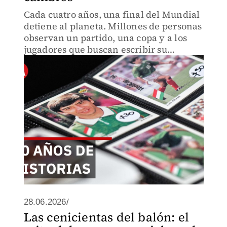
Cada cuatro años, una final del Mundial
detiene al planeta. Millones de personas
observan un partido, una copa y a los
jugadores que buscan escribir su
nombre en la historia.
28.06.2026/
Las cenicientas del balón: el