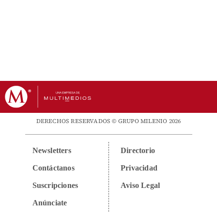
DERECHOS RESERVADOS © GRUPO MILENIO 2026
Newsletters
Directorio
Contáctanos
Privacidad
Suscripciones
Aviso Legal
Anúnciate