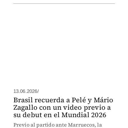
13.06.2026/
Brasil recuerda a Pelé y Mário
Zagallo con un video previo a
su debut en el Mundial 2026
Previo al partido ante Marruecos, la