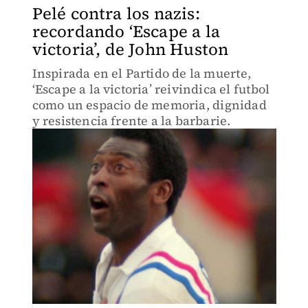
Pelé contra los nazis:
recordando ‘Escape a la
victoria’, de John Huston
Inspirada en el Partido de la muerte,
‘Escape a la victoria’ reivindica el futbol
como un espacio de memoria, dignidad
y resistencia frente a la barbarie.