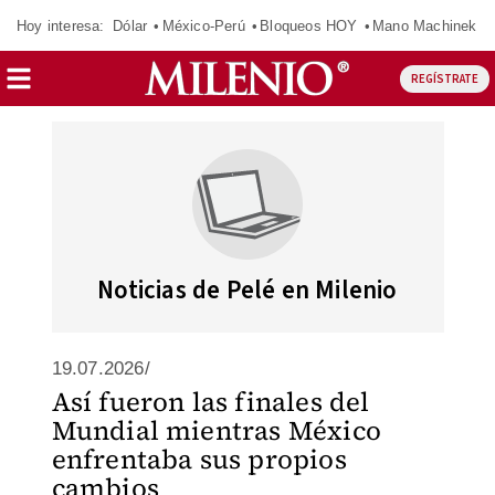
Hoy interesa:
Dólar
México-Perú
Bloqueos HOY
Mano Machinek
REGÍSTRATE
Noticias de Pelé en Milenio
19.07.2026/
Así fueron las finales del
Mundial mientras México
enfrentaba sus propios
cambios