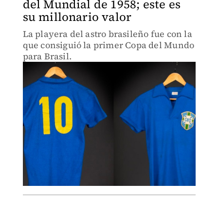
del Mundial de 1958; este es
su millonario valor
La playera del astro brasileño fue con la
que consiguió la primer Copa del Mundo
para Brasil.