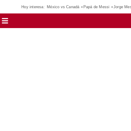
Hoy interesa:
México vs Canadá
Papá de Messi
Jorge Mes