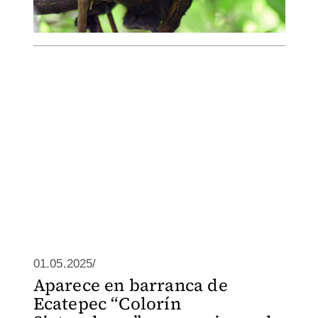
01.05.2025/
Aparece en barranca de
Ecatepec “Colorín