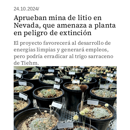
24.10.2024/
Aprueban mina de litio en
Nevada, que amenaza a planta
en peligro de extinción
El proyecto favorecerá al desarrollo de
energías limpias y generará empleos,
pero podría erradicar al trigo sarraceno
de Tiehm.