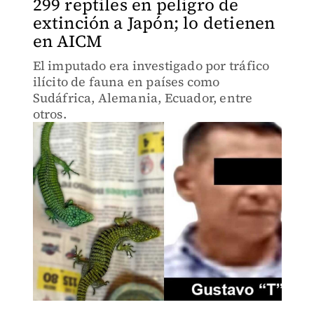
299 reptiles en peligro de
extinción a Japón; lo detienen
en AICM
El imputado era investigado por tráfico
ilícito de fauna en países como
Sudáfrica, Alemania, Ecuador, entre
otros.