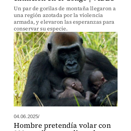
Un par de gorilas de montaña llegaron a
una región azotada por la violencia
armada, y elevaron las esperanzas para
conservar su especie.
04.06.2025/
Hombre pretendía volar con