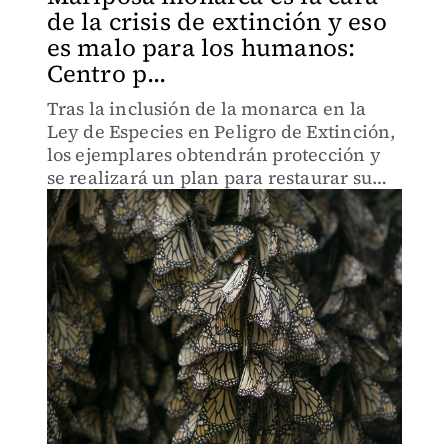
de la crisis de extinción y eso
es malo para los humanos:
Centro p...
Tras la inclusión de la monarca en la
Ley de Especies en Peligro de Extinción,
los ejemplares obtendrán protección y
se realizará un plan para restaurar su
hábitat.