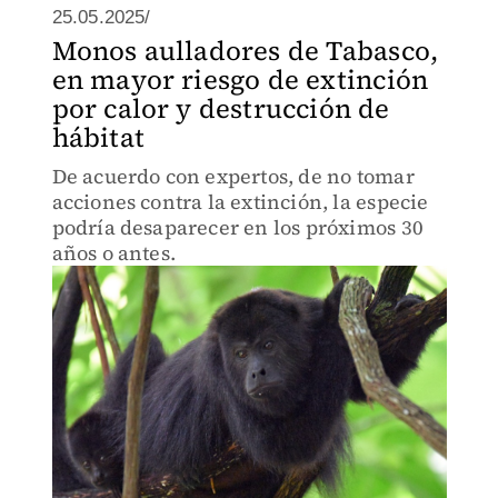
25.05.2025/
Monos aulladores de Tabasco,
en mayor riesgo de extinción
por calor y destrucción de
hábitat
De acuerdo con expertos, de no tomar
acciones contra la extinción, la especie
podría desaparecer en los próximos 30
años o antes.