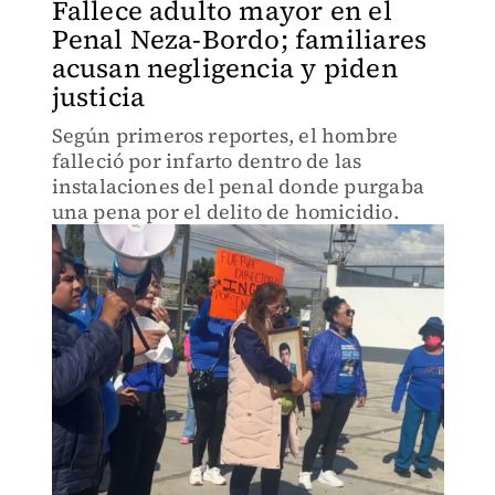
Fallece adulto mayor en el
Penal Neza-Bordo; familiares
acusan negligencia y piden
justicia
Según primeros reportes, el hombre
falleció por infarto dentro de las
instalaciones del penal donde purgaba
una pena por el delito de homicidio.