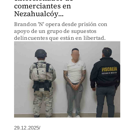
comerciantes en
Nezahualcóy...
Brandon 'N' opera desde prisión con
apoyo de un grupo de supuestos
delincuentes que están en libertad.
29.12.2025/