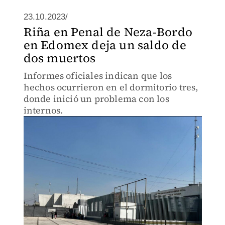
23.10.2023/
Riña en Penal de Neza-Bordo
en Edomex deja un saldo de
dos muertos
Informes oficiales indican que los
hechos ocurrieron en el dormitorio tres,
donde inició un problema con los
internos.