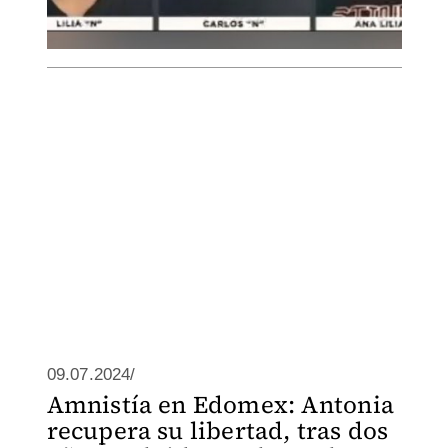
09.07.2024/
Amnistía en Edomex: Antonia
recupera su libertad, tras dos