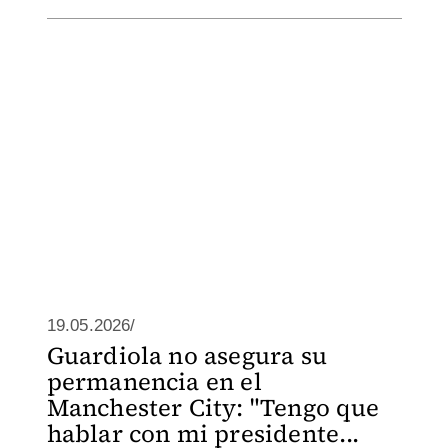
19.05.2026/
Guardiola no asegura su
permanencia en el
Manchester City: "Tengo que
hablar con mi presidente...