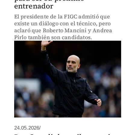
entrenador
El presidente de la FIGC admitió que
existe un diálogo con el técnico, pero
aclaró que Roberto Mancini y Andrea
Pirlo también son candidatos.
24.05.2026/