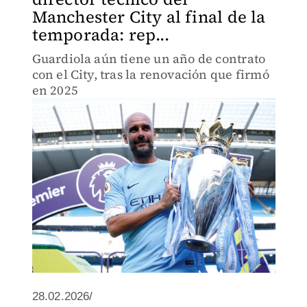
Manchester City al final de la
temporada: rep...
Guardiola aún tiene un año de contrato
con el City, tras la renovación que firmó
en 2025
28.02.2026/