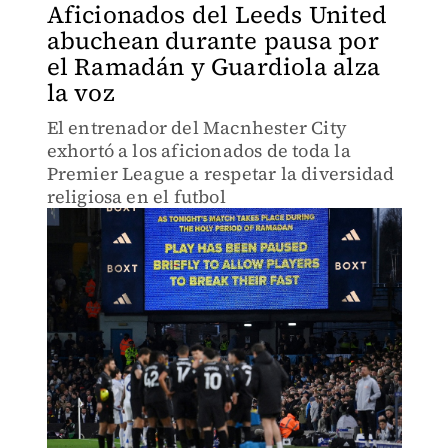
Aficionados del Leeds United
abuchean durante pausa por
el Ramadán y Guardiola alza
la voz
El entrenador del Macnhester City
exhortó a los aficionados de toda la
Premier League a respetar la diversidad
religiosa en el futbol