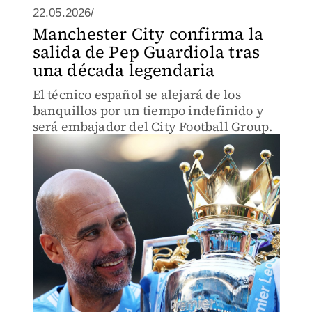
22.05.2026/
Manchester City confirma la
salida de Pep Guardiola tras
una década legendaria
El técnico español se alejará de los
banquillos por un tiempo indefinido y
será embajador del City Football Group.