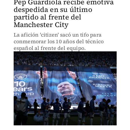
Pep Guardiola recibe emotiva
despedida en su último
partido al frente del
Manchester City
La afición 'citizen' sacó un tifo para
conmemorar los 10 años del técnico
español al frente del equipo.