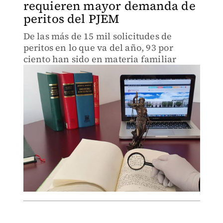
requieren mayor demanda de
peritos del PJEM
De las más de 15 mil solicitudes de
peritos en lo que va del año, 93 por
ciento han sido en materia familiar