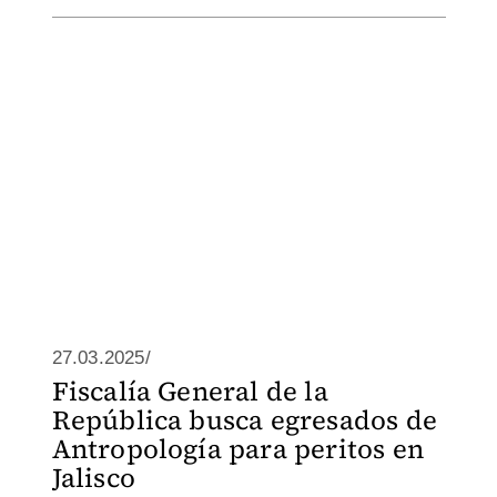
27.03.2025/
Fiscalía General de la
República busca egresados de
Antropología para peritos en
Jalisco