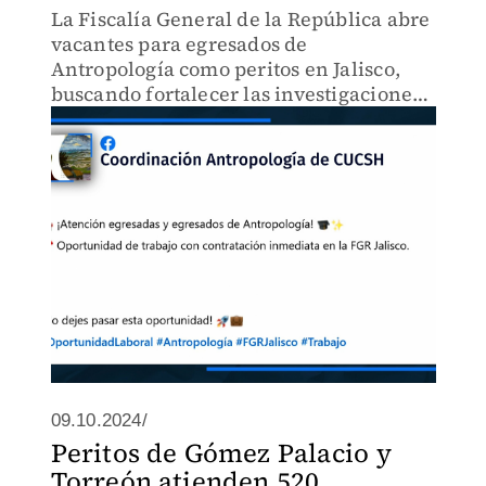
La Fiscalía General de la República abre
vacantes para egresados de
Antropología como peritos en Jalisco,
buscando fortalecer las investigaciones
en el estado.
09.10.2024/
Peritos de Gómez Palacio y
Torreón atienden 520