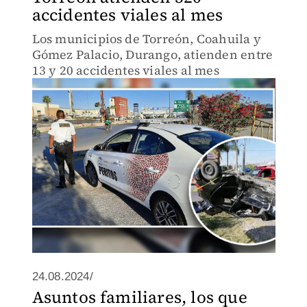
accidentes viales al mes
Los municipios de Torreón, Coahuila y
Gómez Palacio, Durango, atienden entre
13 y 20 accidentes viales al mes
24.08.2024/
Asuntos familiares, los que