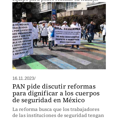
16.11.2023/
PAN pide discutir reformas
para dignificar a los cuerpos
de seguridad en México
La reforma busca que los trabajadores
de las instituciones de seguridad tengan