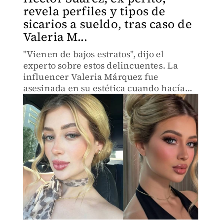
revela perfiles y tipos de
sicarios a sueldo, tras caso de
Valeria M...
"Vienen de bajos estratos", dijo el
experto sobre estos delincuentes. La
influencer Valeria Márquez fue
asesinada en su estética cuando hacía
una transmisión en vivo.