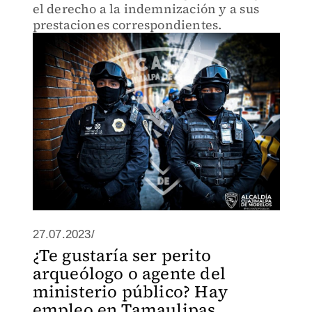
el derecho a la indemnización y a sus
prestaciones correspondientes.
27.07.2023/
¿Te gustaría ser perito
arqueólogo o agente del
ministerio público? Hay
empleo en Tamaulipas