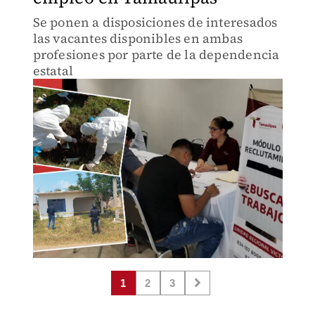
Se ponen a disposiciones de interesados
las vacantes disponibles en ambas
profesiones por parte de la dependencia
estatal
1
2
3