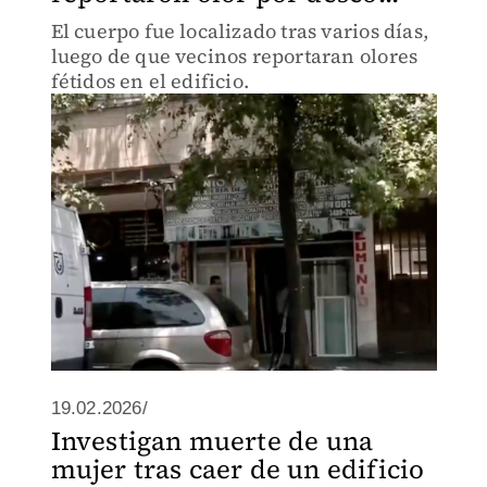
El cuerpo fue localizado tras varios días,
luego de que vecinos reportaran olores
fétidos en el edificio.
19.02.2026/
Investigan muerte de una
mujer tras caer de un edificio