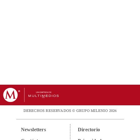
DERECHOS RESERVADOS © GRUPO MILENIO 2026
Newsletters
Directorio