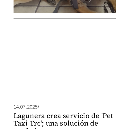
14.07.2025/
Lagunera crea servicio de 'Pet
Taxi Trc'; una solución de