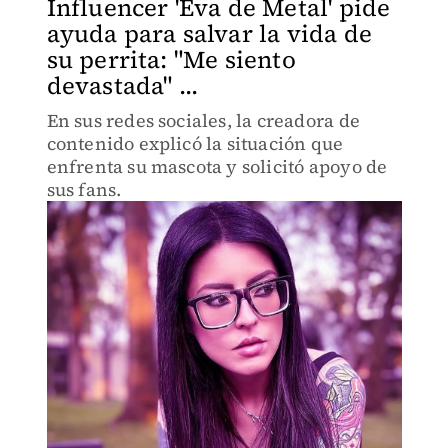
Influencer 'Eva de Metal' pide
ayuda para salvar la vida de
su perrita: "Me siento
devastada" ...
En sus redes sociales, la creadora de
contenido explicó la situación que
enfrenta su mascota y solicitó apoyo de
sus fans.