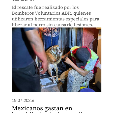
El rescate fue realizado por los
Bomberos Voluntarios ABR, quienes
utilizaron herramientas especiales para
liberar al perro sin causarle lesiones.
19.07.2025/
Mexicanos gastan en