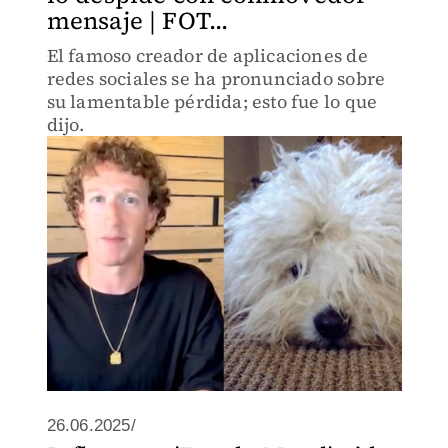
mensaje | FOT...
El famoso creador de aplicaciones de
redes sociales se ha pronunciado sobre
su lamentable pérdida; esto fue lo que
dijo.
26.06.2025/