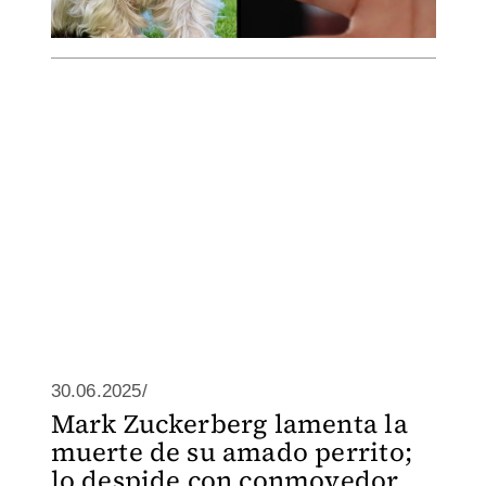
30.06.2025/
Mark Zuckerberg lamenta la
muerte de su amado perrito;
lo despide con conmovedor