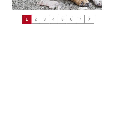
1
2
3
4
5
6
7