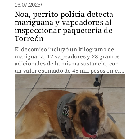
16.07.2025/
Noa, perrito policía detecta
mariguana y vapeadores al
inspeccionar paquetería de
Torreón
El decomiso incluyó un kilogramo de
mariguana, 12 vapeadores y 28 gramos
adicionales de la misma sustancia, con
un valor estimado de 45 mil pesos en el
mercado.