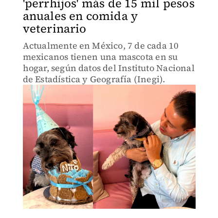
'perrhijos' más de 15 mil pesos
anuales en comida y
veterinario
Actualmente en México, 7 de cada 10
mexicanos tienen una mascota en su
hogar, según datos del Instituto Nacional
de Estadística y Geografía (Inegi).