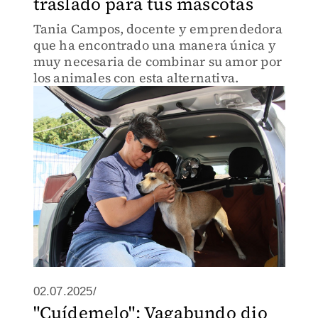
traslado para tus mascotas
Tania Campos, docente y emprendedora
que ha encontrado una manera única y
muy necesaria de combinar su amor por
los animales con esta alternativa.
02.07.2025/
"Cuídemelo": Vagabundo dio