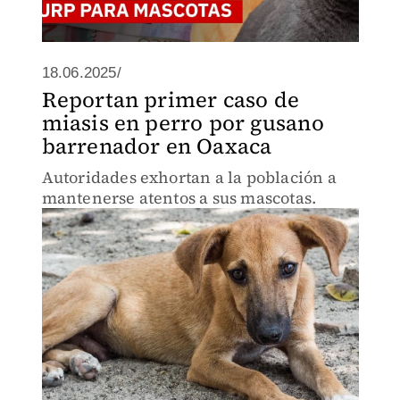
18.06.2025/
Reportan primer caso de
miasis en perro por gusano
barrenador en Oaxaca
Autoridades exhortan a la población a
mantenerse atentos a sus mascotas.