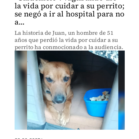
la vida por cuidar a su perrito;
se negó a ir al hospital para no
a...
La historia de Juan, un hombre de 51
años que perdió la vida por cuidar a su
perrito ha conmocionado a la audiencia.