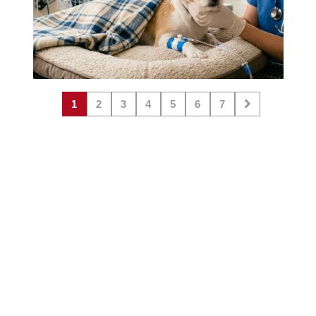
1
2
3
4
5
6
7