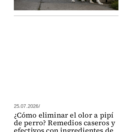
25.07.2026/
¿Cómo eliminar el olor a pipí
de perro? Remedios caseros y
efectivos con ingredientes de