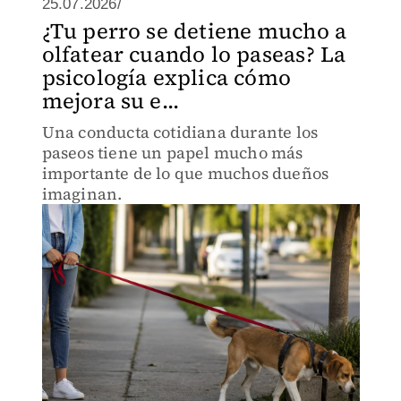
25.07.2026/
¿Tu perro se detiene mucho a
olfatear cuando lo paseas? La
psicología explica cómo
mejora su e...
Una conducta cotidiana durante los
paseos tiene un papel mucho más
importante de lo que muchos dueños
imaginan.