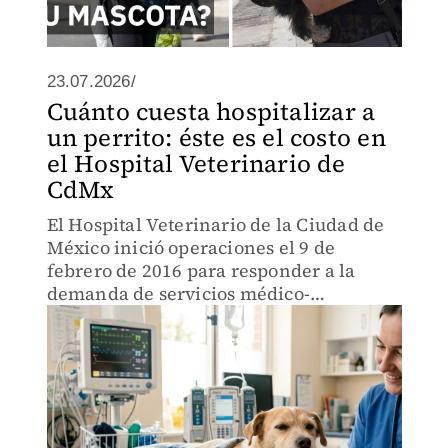
23.07.2026/
Cuánto cuesta hospitalizar a
un perrito: éste es el costo en
el Hospital Veterinario de
CdMx
El Hospital Veterinario de la Ciudad de
México inició operaciones el 9 de
febrero de 2016 para responder a la
demanda de servicios médico-
veterinarios destinados a animales de
compañía.