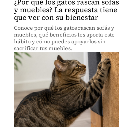
¿Por qué los gatos rascan sofás
y muebles? La respuesta tiene
que ver con su bienestar
Conoce por qué los gatos rascan sofás y
muebles, qué beneficios les aporta este
hábito y cómo puedes apoyarlos sin
sacrificar tus muebles.