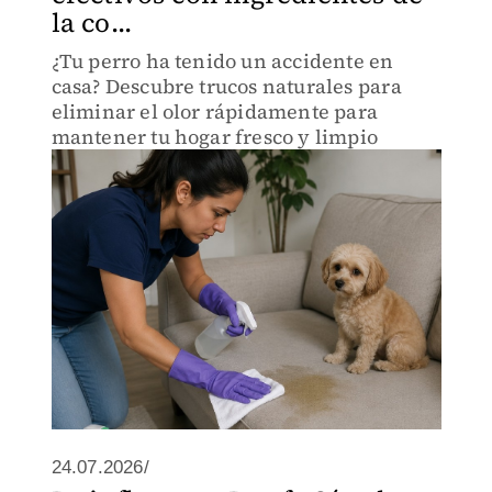
la co...
¿Tu perro ha tenido un accidente en
casa? Descubre trucos naturales para
eliminar el olor rápidamente para
mantener tu hogar fresco y limpio
24.07.2026/