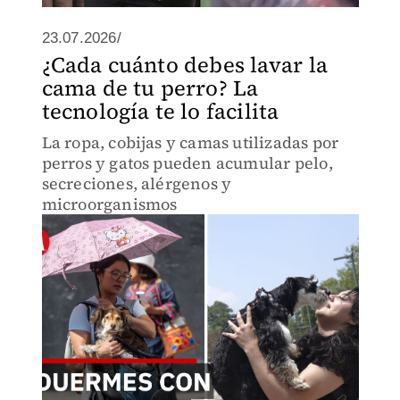
23.07.2026/
¿Cada cuánto debes lavar la
cama de tu perro? La
tecnología te lo facilita
La ropa, cobijas y camas utilizadas por
perros y gatos pueden acumular pelo,
secreciones, alérgenos y
microorganismos