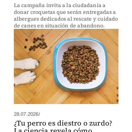
La campaña invita a la ciudadanía a
donar croquetas que serán entregadas a
albergues dedicados al rescate y cuidado
de canes en situación de abandono.
28.07.2026/
¿Tu perro es diestro o zurdo?
La ciencia revela cómo