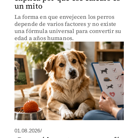
un mito
La forma en que envejecen los perros
depende de varios factores y no existe
una fórmula universal para convertir su
edad a años humanos.
01.08.2026/