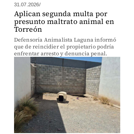
31.07.2026/
Aplican segunda multa por
presunto maltrato animal en
Torreón
Defensoría Animalista Laguna informó
que de reincidier el propietario podría
enfrentar arresto y denuncia penal.