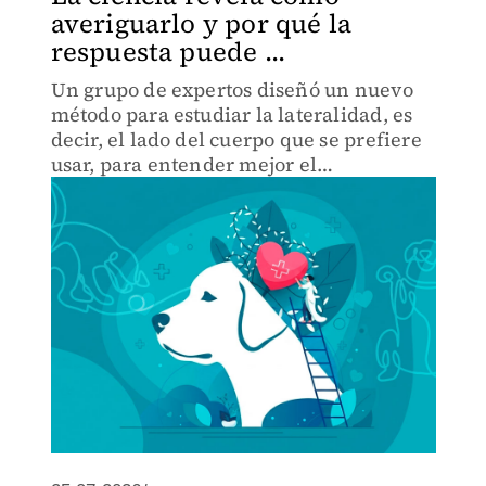
averiguarlo y por qué la
respuesta puede ...
Un grupo de expertos diseñó un nuevo
método para estudiar la lateralidad, es
decir, el lado del cuerpo que se prefiere
usar, para entender mejor el
comportamiento canino (y también
humano).