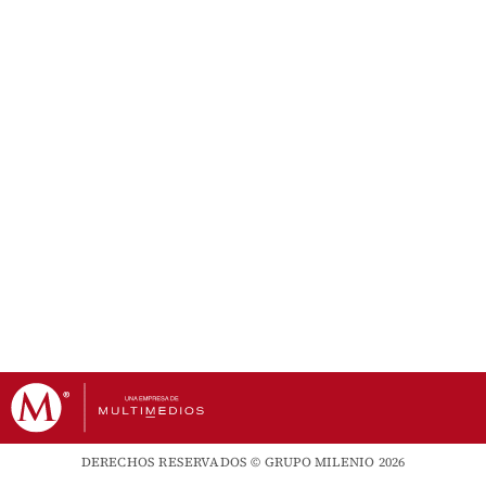
DERECHOS RESERVADOS © GRUPO MILENIO 2026