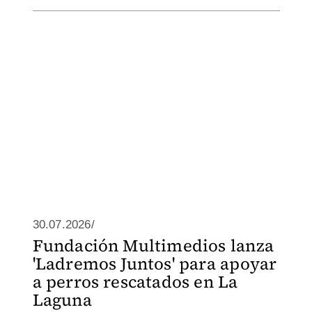
30.07.2026/
Fundación Multimedios lanza
'Ladremos Juntos' para apoyar
a perros rescatados en La
Laguna