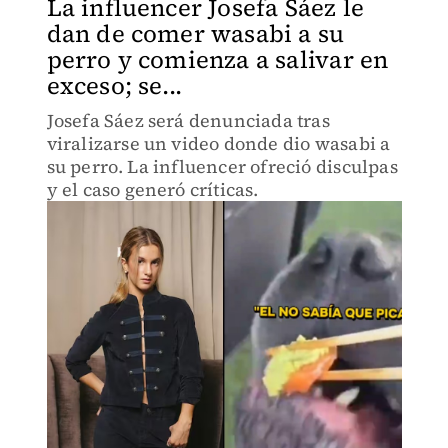
La influencer Josefa Sáez le
dan de comer wasabi a su
perro y comienza a salivar en
exceso; se...
Josefa Sáez será denunciada tras
viralizarse un video donde dio wasabi a
su perro. La influencer ofreció disculpas
y el caso generó críticas.