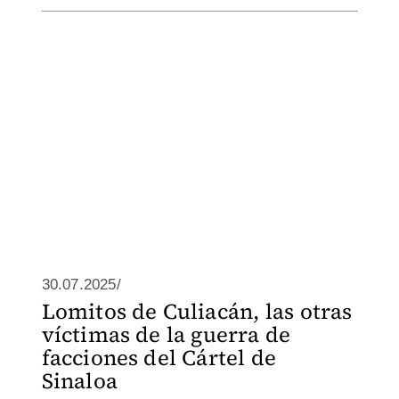
30.07.2025/
Lomitos de Culiacán, las otras
víctimas de la guerra de
facciones del Cártel de
Sinaloa