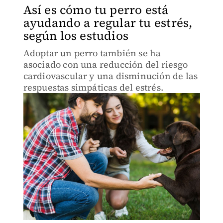
Así es cómo tu perro está
ayudando a regular tu estrés,
según los estudios
Adoptar un perro también se ha
asociado con una reducción del riesgo
cardiovascular y una disminución de las
respuestas simpáticas del estrés.