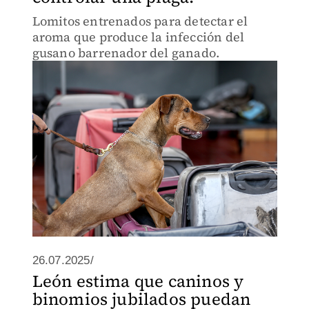
Lomitos entrenados para detectar el
aroma que produce la infección del
gusano barrenador del ganado.
26.07.2025/
León estima que caninos y
binomios jubilados puedan