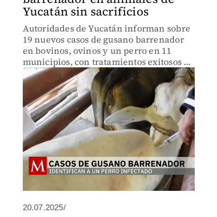
Yucatán sin sacrificios
Autoridades de Yucatán informan sobre
19 nuevos casos de gusano barrenador
en bovinos, ovinos y un perro en 11
municipios, con tratamientos exitosos y
sin necesidad de sacrificio animal.
20.07.2025/