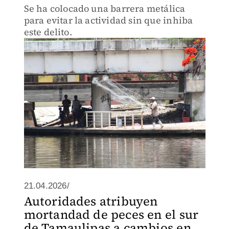
Se ha colocado una barrera metálica
para evitar la actividad sin que inhiba
este delito.
21.04.2026/
Autoridades atribuyen
mortandad de peces en el sur
de Tamaulipas a cambios en