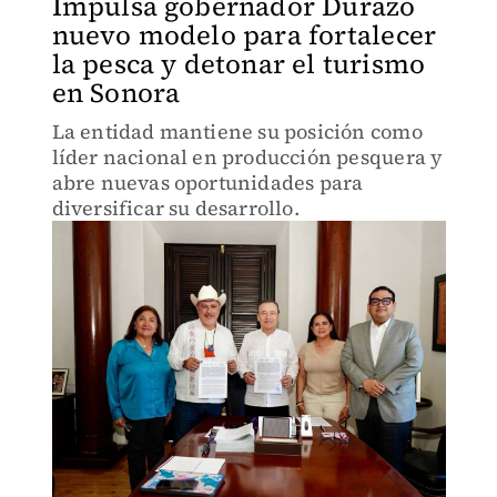
Impulsa gobernador Durazo
nuevo modelo para fortalecer
la pesca y detonar el turismo
en Sonora
La entidad mantiene su posición como
líder nacional en producción pesquera y
abre nuevas oportunidades para
diversificar su desarrollo.