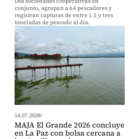
Dos sociedades cooperativas en
conjunto, agrupan a 64 pescadores y
registran capturas de entre 1.5 y tres
toneladas de pescado al día.
14.07.2026/
MAJA El Grande 2026 concluye
en La Paz con bolsa cercana a