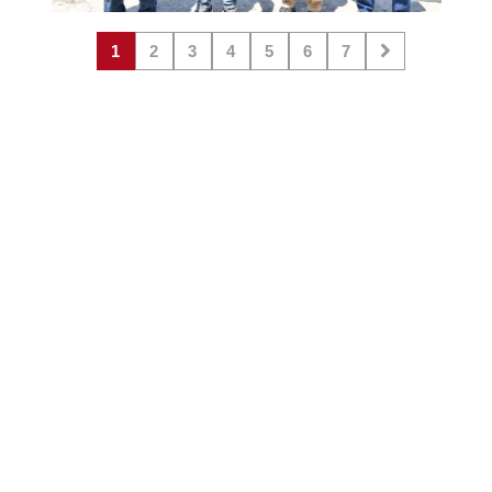
1
2
3
4
5
6
7