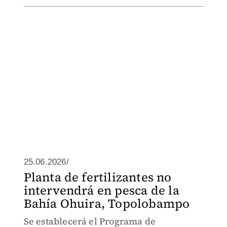
25.06.2026/
Planta de fertilizantes no
intervendrá en pesca de la
Bahía Ohuira, Topolobampo
Se establecerá el Programa de