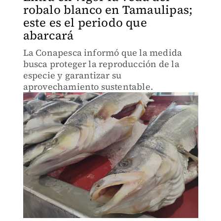
robalo blanco en Tamaulipas;
este es el periodo que
abarcará
La Conapesca informó que la medida
busca proteger la reproducción de la
especie y garantizar su
aprovechamiento sustentable.