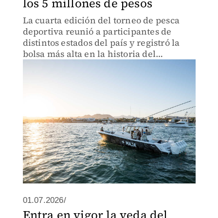
los 5 millones de pesos
La cuarta edición del torneo de pesca
deportiva reunió a participantes de
distintos estados del país y registró la
bolsa más alta en la historia del
certamen
01.07.2026/
Entra en vigor la veda del