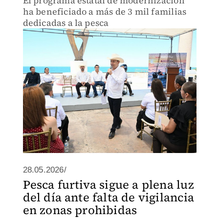
El programa estatal de modernización
ha beneficiado a más de 3 mil familias
dedicadas a la pesca
28.05.2026/
Pesca furtiva sigue a plena luz
del día ante falta de vigilancia
en zonas prohibidas