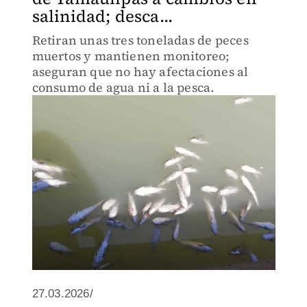
salinidad; desca...
Retiran unas tres toneladas de peces
muertos y mantienen monitoreo;
aseguran que no hay afectaciones al
consumo de agua ni a la pesca.
27.03.2026/