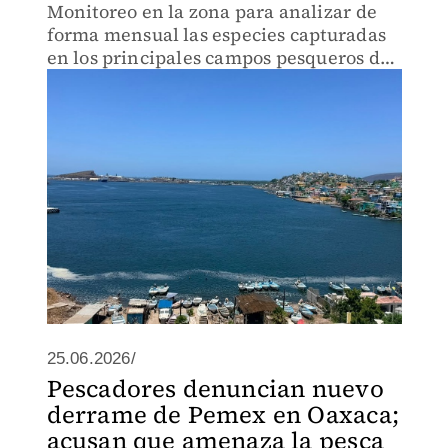
Monitoreo en la zona para analizar de
forma mensual las especies capturadas
en los principales campos pesqueros de
la zona.
25.06.2026/
Pescadores denuncian nuevo
derrame de Pemex en Oaxaca;
acusan que amenaza la pesca