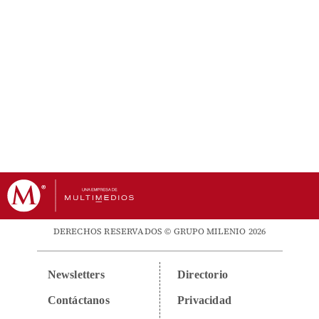
DERECHOS RESERVADOS © GRUPO MILENIO 2026
Newsletters
Directorio
Contáctanos
Privacidad