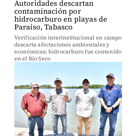
Autoridades descartan
contaminación por
hidrocarburo en playas de
Paraíso, Tabasco
Verificación interinstitucional en campo
descarta afectaciones ambientales y
económicas; hidrocarburo fue contenido
en el Río Seco