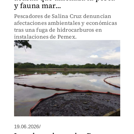
y fauna mar...
Pescadores de Salina Cruz denuncian
afectaciones ambientales y económicas
tras una fuga de hidrocarburos en
instalaciones de Pemex.
19.06.2026/