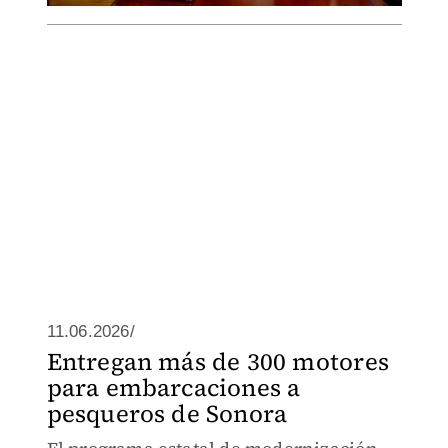
11.06.2026/
Entregan más de 300 motores
para embarcaciones a
pesqueros de Sonora