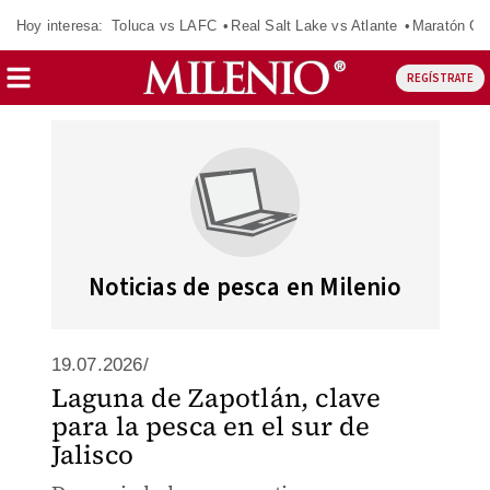
Hoy interesa:
Toluca vs LAFC
Real Salt Lake vs Atlante
Maratón C
REGÍSTRATE
Noticias de pesca en Milenio
19.07.2026/
Laguna de Zapotlán, clave
para la pesca en el sur de
Jalisco