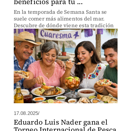
beneficios para tu ...
En la temporada de Semana Santa se
suele comer más alimentos del mar.
Descubre de dónde viene esta tradición
17.08.2025/
Eduardo Luis Nader gana el
Torneo Internacional de Pesca