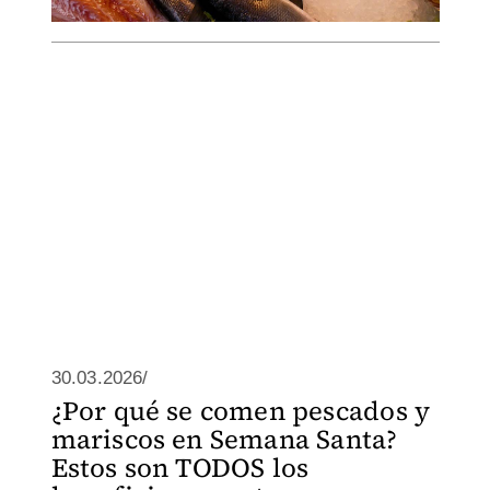
30.03.2026/
¿Por qué se comen pescados y
mariscos en Semana Santa?
Estos son TODOS los