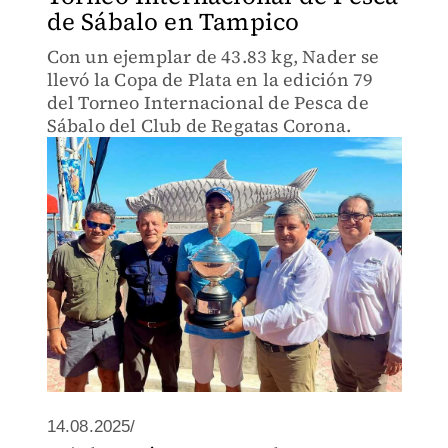
de Sábalo en Tampico
Con un ejemplar de 43.83 kg, Nader se
llevó la Copa de Plata en la edición 79
del Torneo Internacional de Pesca de
Sábalo del Club de Regatas Corona.
14.08.2025/