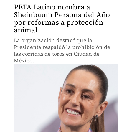
PETA Latino nombra a
Sheinbaum Persona del Año
por reformas a protección
animal
La organización destacó que la
Presidenta respaldó la prohibición de
las corridas de toros en Ciudad de
México.