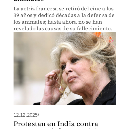
La actriz francesa se retiró del cine a los
39 años y dedicó décadas a la defensa de
los animales; hasta ahora no se han
revelado las causas de su fallecimiento.
12.12.2025/
Protestan en India contra