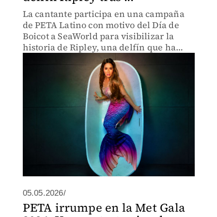
La cantante participa en una campaña
de PETA Latino con motivo del Día de
Boicot a SeaWorld para visibilizar la
historia de Ripley, una delfín que ha
vivido toda su vida en cautiverio.
05.05.2026/
PETA irrumpe en la Met Gala