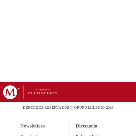
DERECHOS RESERVADOS © GRUPO MILENIO 2026
Newsletters
Directorio