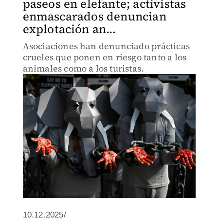
paseos en elefante; activistas
enmascarados denuncian
explotación an...
Asociaciones han denunciado prácticas
crueles que ponen en riesgo tanto a los
animales como a los turistas.
10.12.2025/