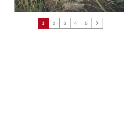
1
2
3
4
5