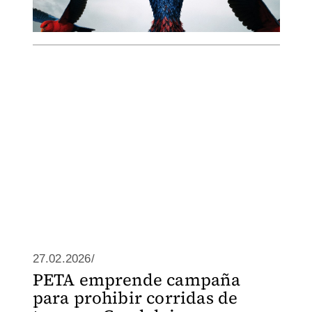
27.02.2026/
PETA emprende campaña
para prohibir corridas de