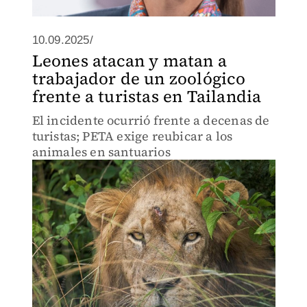
10.09.2025/
Leones atacan y matan a
trabajador de un zoológico
frente a turistas en Tailandia
El incidente ocurrió frente a decenas de
turistas; PETA exige reubicar a los
animales en santuarios