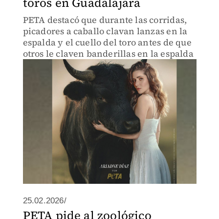
toros en Guadalajara
PETA destacó que durante las corridas,
picadores a caballo clavan lanzas en la
espalda y el cuello del toro antes de que
otros le claven banderillas en la espalda
25.02.2026/
PETA pide al zoológico