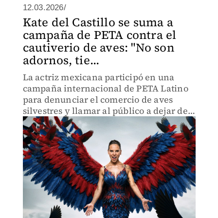
12.03.2026/
Kate del Castillo se suma a
campaña de PETA contra el
cautiverio de aves: "No son
adornos, tie...
La actriz mexicana participó en una
campaña internacional de PETA Latino
para denunciar el comercio de aves
silvestres y llamar al público a dejar de
comprarlas.