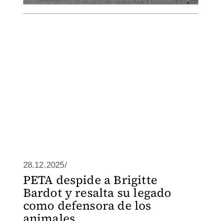
28.12.2025/
PETA despide a Brigitte
Bardot y resalta su legado
como defensora de los
animales