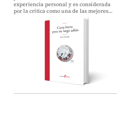
experiencia personal y es considerada
por la crítica como una de las mejores
novelas del escritor.