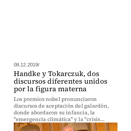
08.12.2019/
Handke y Tokarczuk, dos
discursos diferentes unidos
por la figura materna
Los premios nobel pronunciaron
discursos de aceptación del galardón,
donde abordaron su infancia, la
"emergencia climática" y la "crisis
política".