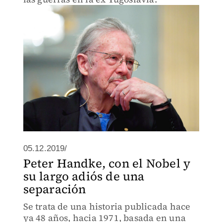
05.12.2019/
Peter Handke, con el Nobel y
su largo adiós de una
separación
Se trata de una historia publicada hace
ya 48 años, hacia 1971, basada en una