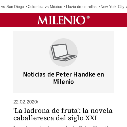
 vs San Diego
Colombia vs México
Lluvia de estrellas
New York City 
Noticias de Peter Handke en
Milenio
22.02.2020/
'La ladrona de fruta': la novela
caballeresca del siglo XXI