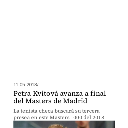
11.05.2018/
Petra Kvitová avanza a final
del Masters de Madrid
La tenista checa buscará su tercera
presea en este Masters 1000 del 2018