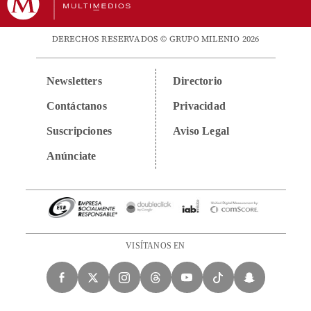
DERECHOS RESERVADOS © GRUPO MILENIO 2026
Newsletters
Directorio
Contáctanos
Privacidad
Suscripciones
Aviso Legal
Anúnciate
VISÍTANOS EN