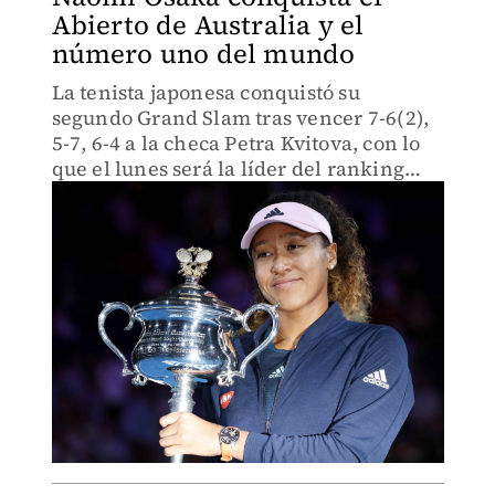
Abierto de Australia y el
número uno del mundo
La tenista japonesa conquistó su
segundo Grand Slam tras vencer 7-6(2),
5-7, 6-4 a la checa Petra Kvitova, con lo
que el lunes será la líder del ranking
WTA