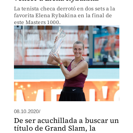
La tenista checa derrotó en dos sets a la
favorita Elena Rybakina en la final de
este Masters 1000.
08.10.2020/
De ser acuchillada a buscar un
título de Grand Slam, la