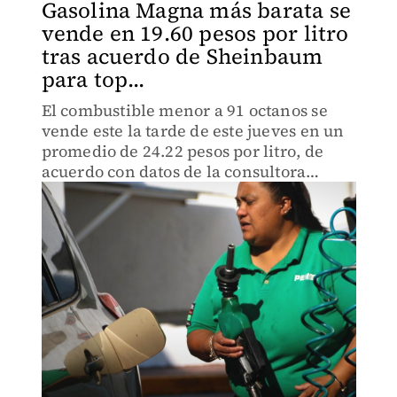
Gasolina Magna más barata se
vende en 19.60 pesos por litro
tras acuerdo de Sheinbaum
para top...
El combustible menor a 91 octanos se
vende este la tarde de este jueves en un
promedio de 24.22 pesos por litro, de
acuerdo con datos de la consultora
energética PETROIntelligence.