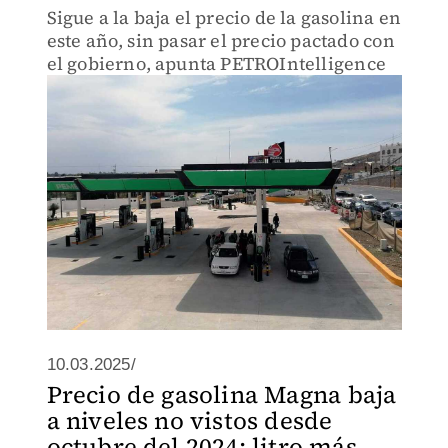
Sigue a la baja el precio de la gasolina en
este año, sin pasar el precio pactado con
el gobierno, apunta PETROIntelligence
10.03.2025/
Precio de gasolina Magna baja
a niveles no vistos desde
octubre del 2024; litro más