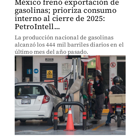
México frenó exportación de
gasolinas; prioriza consumo
interno al cierre de 2025:
PetroIntell...
La producción nacional de gasolinas
alcanzó los 444 mil barriles diarios en el
último mes del año pasado.