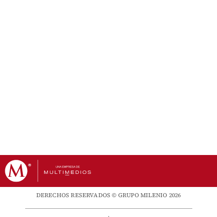
DERECHOS RESERVADOS © GRUPO MILENIO 2026