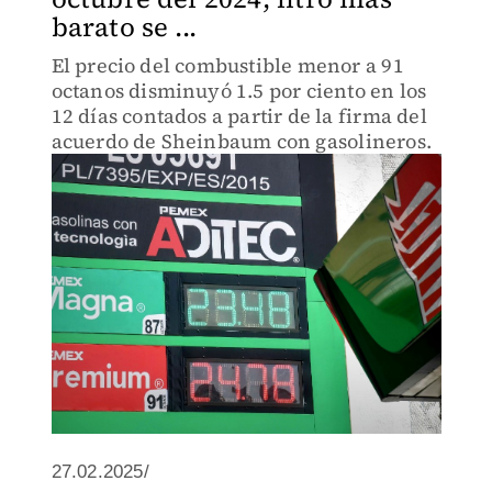
barato se ...
El precio del combustible menor a 91
octanos disminuyó 1.5 por ciento en los
12 días contados a partir de la firma del
acuerdo de Sheinbaum con gasolineros.
27.02.2025/