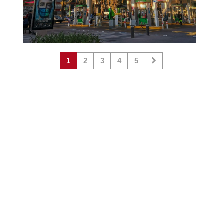
1
2
3
4
5