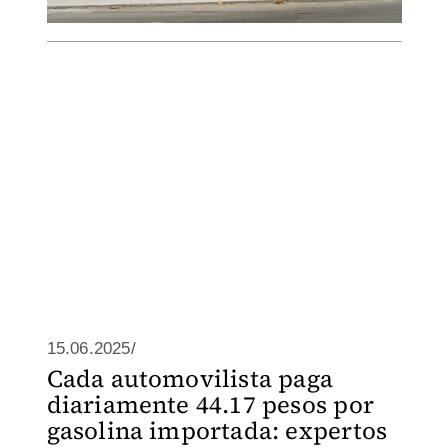
15.06.2025/
Cada automovilista paga
diariamente 44.17 pesos por
gasolina importada: expertos