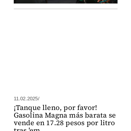
11.02.2025/
¡Tanque lleno, por favor!
Gasolina Magna más barata se
vende en 17.28 pesos por litro
tras 'em...