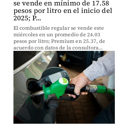
se vende en mínimo de 17.58
pesos por litro en el inicio del
2025; P...
El combustible regular se vende este
miércoles en un promedio de 24.03
pesos por litro; Premium en 25.37, de
acuerdo con datos de la consultora
energética PETROIntelligence.