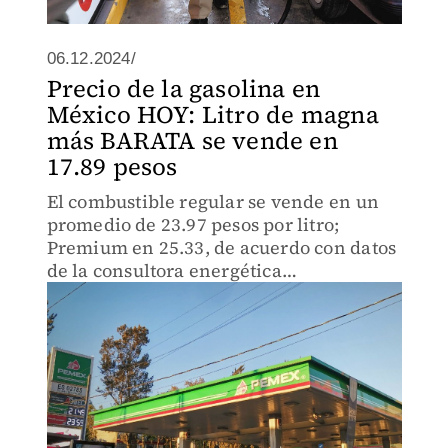
06.12.2024/
Precio de la gasolina en
México HOY: Litro de magna
más BARATA se vende en
17.89 pesos
El combustible regular se vende en un
promedio de 23.97 pesos por litro;
Premium en 25.33, de acuerdo con datos
de la consultora energética
PETROIntelligence.