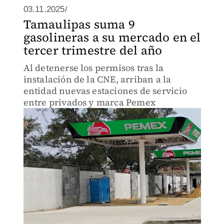
03.11.2025/
Tamaulipas suma 9
gasolineras a su mercado en el
tercer trimestre del año
Al detenerse los permisos tras la
instalación de la CNE, arriban a la
entidad nuevas estaciones de servicio
entre privados y marca Pemex