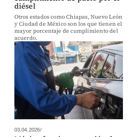
diésel
Otros estados como Chiapas, Nuevo León
y Ciudad de México son los que tienen el
mayor porcentaje de cumplimiento del
acuerdo.
03.04.2026/