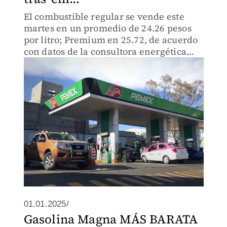
El combustible regular se vende este
martes en un promedio de 24.26 pesos
por litro; Premium en 25.72, de acuerdo
con datos de la consultora energética
PETROIntelligence.
01.01.2025/
Gasolina Magna MÁS BARATA