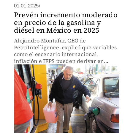
01.01.2025/
Prevén incremento moderado
en precio de la gasolina y
diésel en México en 2025
Alejandro Montufar, CEO de
PetroIntelligence, explicó que variables
como el escenario internacional,
inflación e IEPS pueden derivar en
incremento.