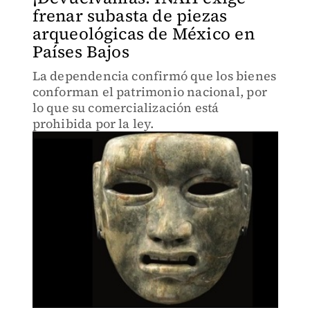
frenar subasta de piezas
arqueológicas de México en
Países Bajos
La dependencia confirmó que los bienes
conforman el patrimonio nacional, por
lo que su comercialización está
prohibida por la ley.