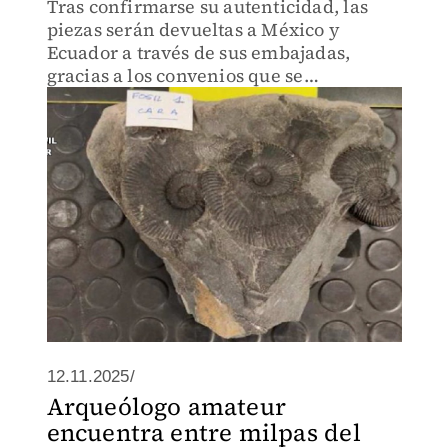
Tras confirmarse su autenticidad, las
piezas serán devueltas a México y
Ecuador a través de sus embajadas,
gracias a los convenios que se
mantienen al respecto.
12.11.2025/
Arqueólogo amateur
encuentra entre milpas del