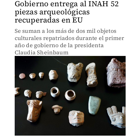
Gobierno entrega al INAH 52
piezas arqueológicas
recuperadas en EU
Se suman a los más de dos mil objetos
culturales repatriados durante el primer
año de gobierno de la presidenta
Claudia Sheinbaum