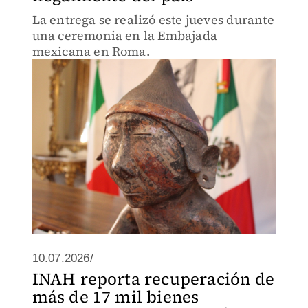
La entrega se realizó este jueves durante
una ceremonia en la Embajada
mexicana en Roma.
10.07.2026/
INAH reporta recuperación de
más de 17 mil bienes