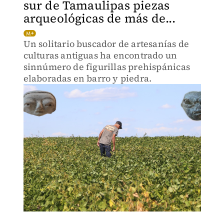
sur de Tamaulipas piezas
arqueológicas de más de...
Un solitario buscador de artesanías de
culturas antiguas ha encontrado un
sinnúmero de figurillas prehispánicas
elaboradas en barro y piedra.