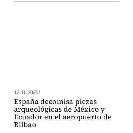
12.11.2025/
España decomisa piezas
arqueológicas de México y
Ecuador en el aeropuerto de
Bilbao