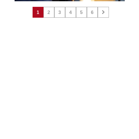
1
2
3
4
5
6