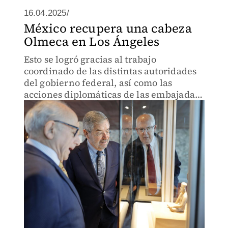
16.04.2025/
México recupera una cabeza
Olmeca en Los Ángeles
Esto se logró gracias al trabajo
coordinado de las distintas autoridades
del gobierno federal, así como las
acciones diplomáticas de las embajadas
y consulados de México en el mundo.