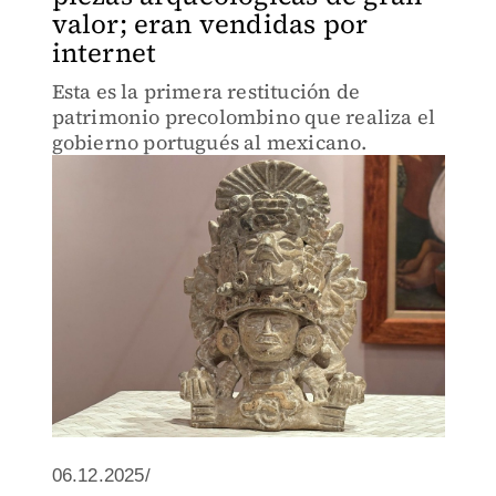
valor; eran vendidas por
internet
Esta es la primera restitución de
patrimonio precolombino que realiza el
gobierno portugués al mexicano.
06.12.2025/