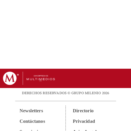
DERECHOS RESERVADOS © GRUPO MILENIO 2026
Newsletters
Directorio
Contáctanos
Privacidad