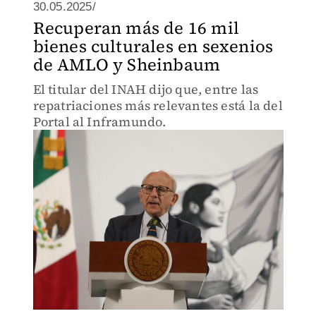
30.05.2025/
Recuperan más de 16 mil
bienes culturales en sexenios
de AMLO y Sheinbaum
El titular del INAH dijo que, entre las
repatriaciones más relevantes está la del
Portal al Inframundo.