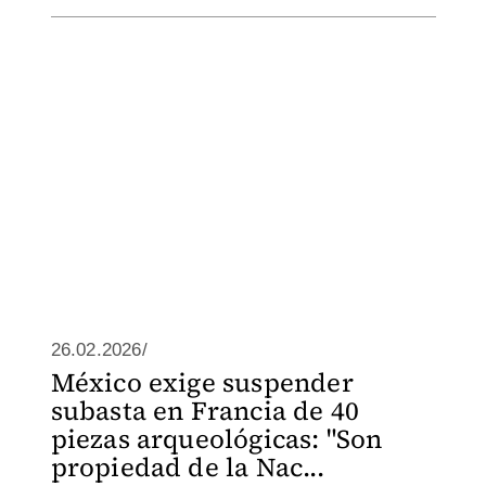
26.02.2026/
México exige suspender
subasta en Francia de 40
piezas arqueológicas: "Son
propiedad de la Nac...