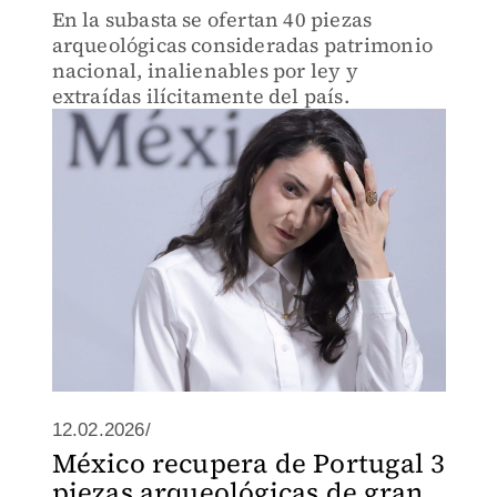
En la subasta se ofertan 40 piezas
arqueológicas consideradas patrimonio
nacional, inalienables por ley y
extraídas ilícitamente del país.
12.02.2026/
México recupera de Portugal 3
piezas arqueológicas de gran