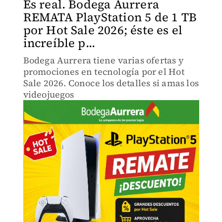
Es real. Bodega Aurrera
REMATA PlayStation 5 de 1 TB
por Hot Sale 2026; éste es el
increíble p...
Bodega Aurrera tiene varias ofertas y
promociones en tecnología por el Hot
Sale 2026. Conoce los detalles si amas los
videojuegos