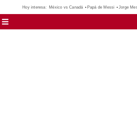
Hoy interesa:
México vs Canadá
Papá de Messi
Jorge Mes