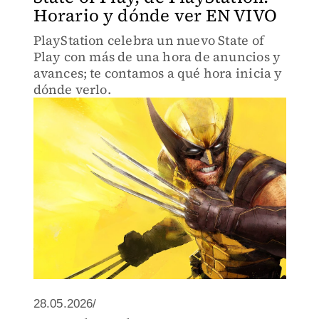
Horario y dónde ver EN VIVO
PlayStation celebra un nuevo State of
Play con más de una hora de anuncios y
avances; te contamos a qué hora inicia y
dónde verlo.
28.05.2026/