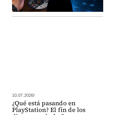
10.07.2026/
¿Qué está pasando en
PlayStation? El fin de los