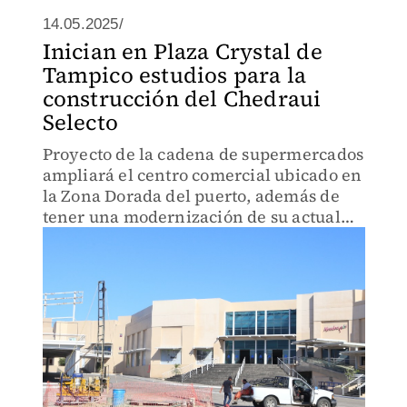
14.05.2025/
Inician en Plaza Crystal de
Tampico estudios para la
construcción del Chedraui
Selecto
Proyecto de la cadena de supermercados
ampliará el centro comercial ubicado en
la Zona Dorada del puerto, además de
tener una modernización de su actual
instalación