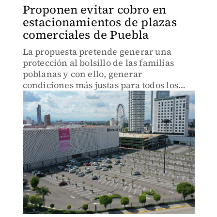
Proponen evitar cobro en
estacionamientos de plazas
comerciales de Puebla
La propuesta pretende generar una
protección al bolsillo de las familias
poblanas y con ello, generar
condiciones más justas para todos los
clientes.