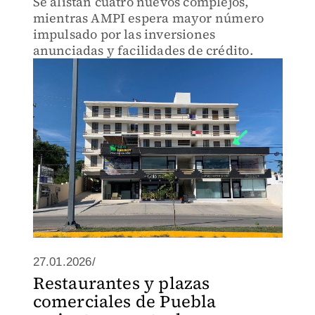
Se alistan cuatro nuevos complejos,
mientras AMPI espera mayor número
impulsado por las inversiones
anunciadas y facilidades de crédito.
27.01.2026/
Restaurantes y plazas
comerciales de Puebla