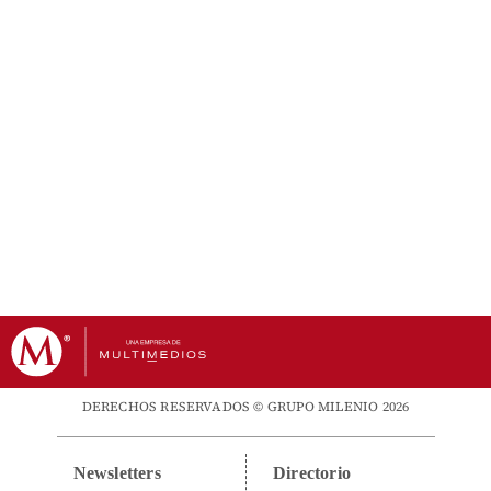
DERECHOS RESERVADOS © GRUPO MILENIO 2026
Newsletters
Directorio