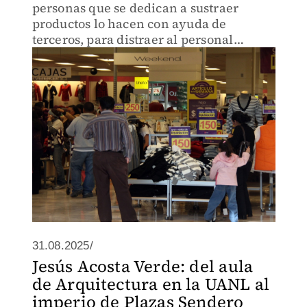
personas que se dedican a sustraer
productos lo hacen con ayuda de
terceros, para distraer al personal
mientras esconden la mercancía.
31.08.2025/
Jesús Acosta Verde: del aula
de Arquitectura en la UANL al
imperio de Plazas Sendero