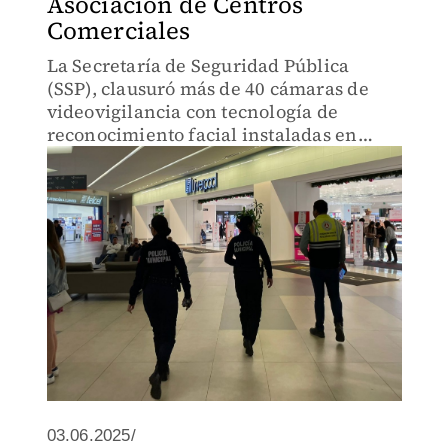
Asociación de Centros
Comerciales
La Secretaría de Seguridad Pública
(SSP), clausuró más de 40 cámaras de
videovigilancia con tecnología de
reconocimiento facial instaladas en
centros comerciales de la capital.
03.06.2025/