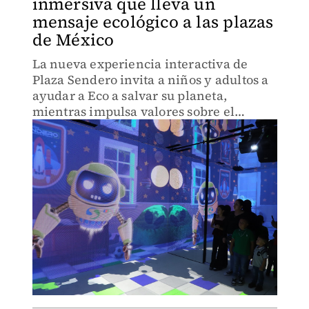
inmersiva que lleva un
mensaje ecológico a las plazas
de México
La nueva experiencia interactiva de
Plaza Sendero invita a niños y adultos a
ayudar a Eco a salvar su planeta,
mientras impulsa valores sobre el
cuidado ambiental y el uso responsable
de la tecnología