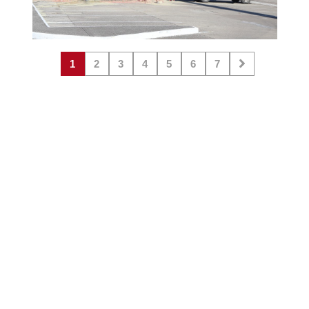
1
2
3
4
5
6
7