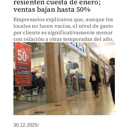
resienten cuesta de enero;
ventas bajan hasta 50%
Empresarios explicaron que, aunque los
locales no lucen vacíos, el nivel de gasto
por cliente es significativamente menor
con relación a otras temporadas del año.
30.12.2025/