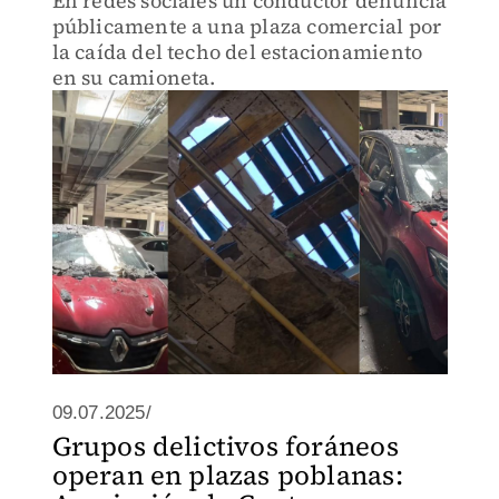
En redes sociales un conductor denuncia
públicamente a una plaza comercial por
la caída del techo del estacionamiento
en su camioneta.
09.07.2025/
Grupos delictivos foráneos
operan en plazas poblanas: