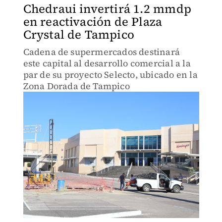
Chedraui invertirá 1.2 mmdp
en reactivación de Plaza
Crystal de Tampico
Cadena de supermercados destinará
este capital al desarrollo comercial a la
par de su proyecto Selecto, ubicado en la
Zona Dorada de Tampico