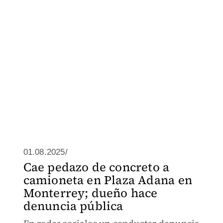
01.08.2025/
Cae pedazo de concreto a
camioneta en Plaza Adana en
Monterrey; dueño hace
denuncia pública