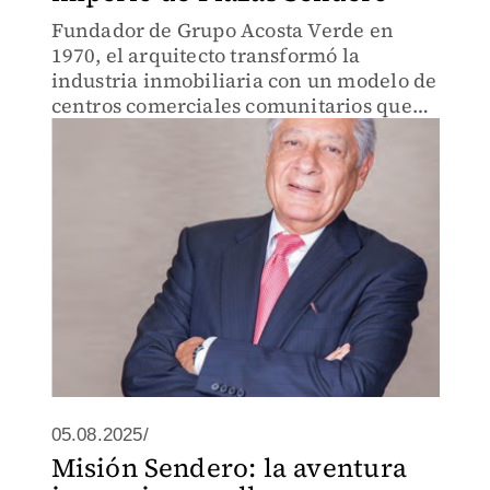
Fundador de Grupo Acosta Verde en
1970, el arquitecto transformó la
industria inmobiliaria con un modelo de
centros comerciales comunitarios que
suma más de 1.8 millones de metros
cuadrados en México.
05.08.2025/
Misión Sendero: la aventura