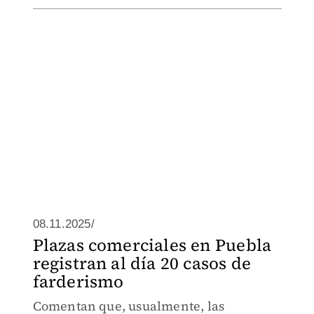
08.11.2025/
Plazas comerciales en Puebla
registran al día 20 casos de
farderismo
Comentan que, usualmente, las