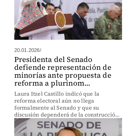
20.01.2026/
Presidenta del Senado
defiende representación de
minorías ante propuesta de
reforma a plurinom...
Laura Itzel Castillo indicó que la
reforma electoral aún no llega
formalmente al Senado y que su
discusión dependerá de la construcción
de consensos.