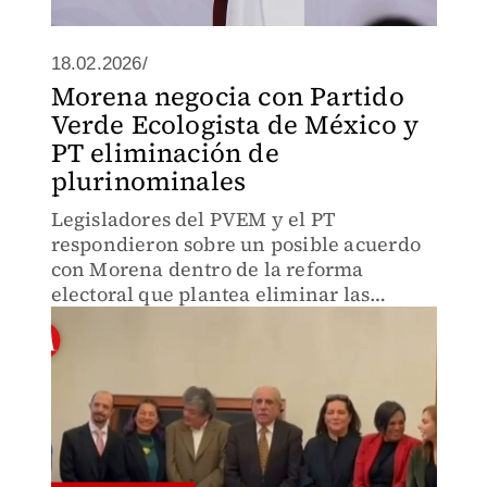
18.02.2026/
Morena negocia con Partido
Verde Ecologista de México y
PT eliminación de
plurinominales
Legisladores del PVEM y el PT
respondieron sobre un posible acuerdo
con Morena dentro de la reforma
electoral que plantea eliminar las
diputaciones plurinominales y redefinir
la representación legislativa.