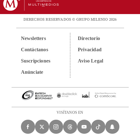
DERECHOS RESERVADOS © GRUPO MILENIO 2026
Newsletters
Directorio
Contáctanos
Privacidad
Suscripciones
Aviso Legal
Anúnciate
VISÍTANOS EN