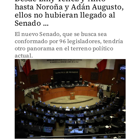
hasta Noroña y Adán Augusto,
ellos no hubieran llegado al
Senado ...
El nuevo Senado, que se busca sea
conformado por 96 legisladores, tendría
otro panorama en el terreno político
actual.