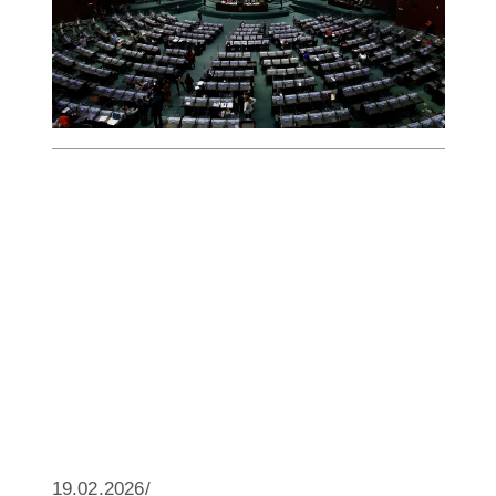
19.02.2026/