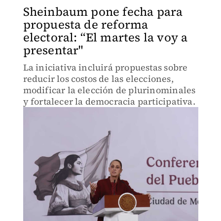
Sheinbaum pone fecha para
propuesta de reforma
electoral: “El martes la voy a
presentar"
La iniciativa incluirá propuestas sobre
reducir los costos de las elecciones,
modificar la elección de plurinominales
y fortalecer la democracia participativa.