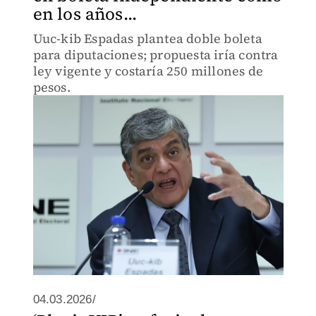
en los años...
Uuc-kib Espadas plantea doble boleta
para diputaciones; propuesta iría contra
ley vigente y costaría 250 millones de
pesos.
04.03.2026/