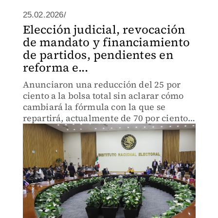
25.02.2026/
Elección judicial, revocación
de mandato y financiamiento
de partidos, pendientes en
reforma e...
Anunciaron una reducción del 25 por
ciento a la bolsa total sin aclarar cómo
cambiará la fórmula con la que se
repartirá, actualmente de 70 por ciento
por votación y 30 por ciento equitativa.