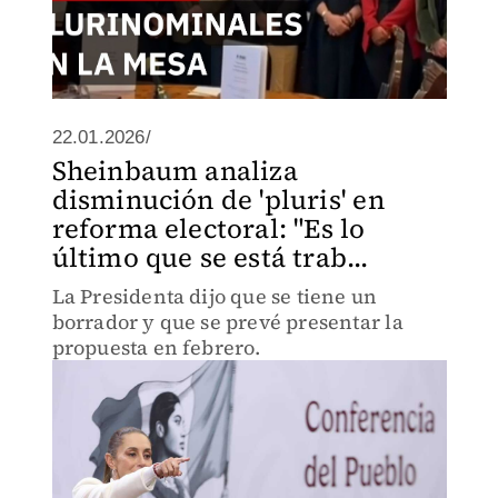
22.01.2026/
Sheinbaum analiza
disminución de 'pluris' en
reforma electoral: "Es lo
último que se está trab...
La Presidenta dijo que se tiene un
borrador y que se prevé presentar la
propuesta en febrero.