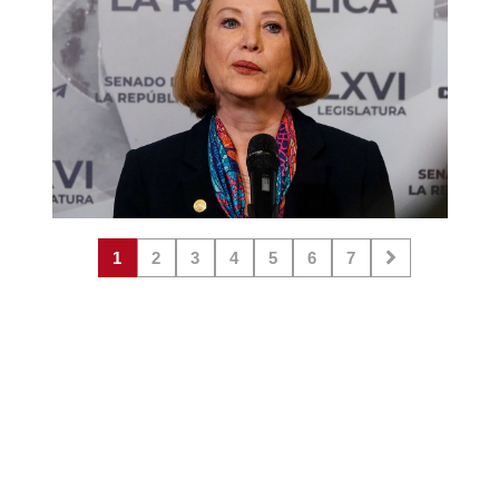
1
2
3
4
5
6
7