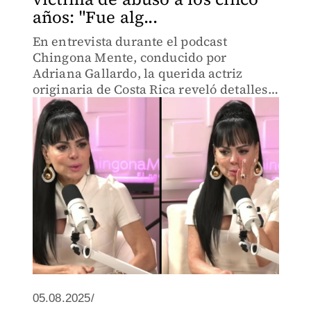
años: "Fue alg...
En entrevista durante el podcast
Chingona Mente, conducido por
Adriana Gallardo, la querida actriz
originaria de Costa Rica reveló detalles
de su infancia que la marcaron
dolorosamente.
05.08.2025/