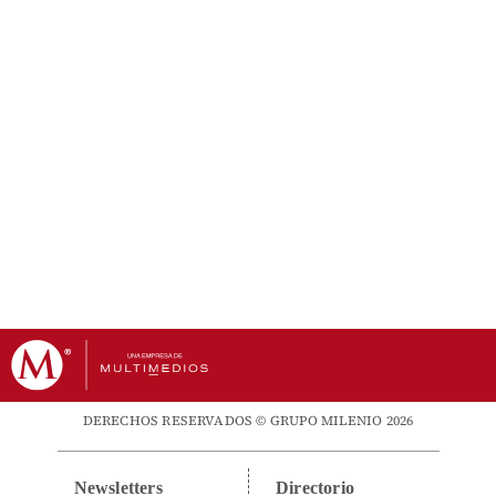
DERECHOS RESERVADOS © GRUPO MILENIO 2026
Newsletters
Directorio