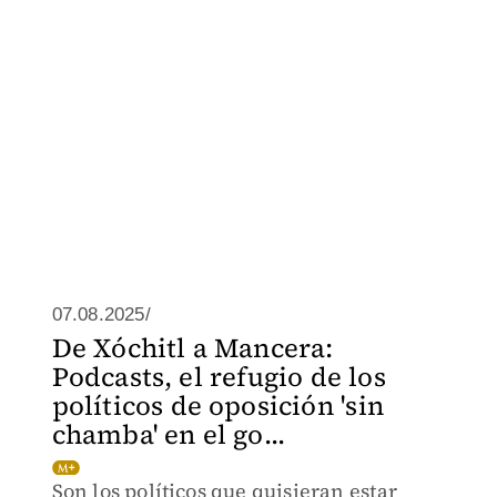
07.08.2025/
De Xóchitl a Mancera:
Podcasts, el refugio de los
políticos de oposición 'sin
chamba' en el go...
Son los políticos que quisieran estar