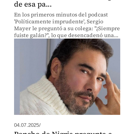
de esa pa...
En los primeros minutos del podcast
'Políticamente imprudente', Sergio
Mayer le preguntó a su colega: "¿Siempre
fuiste galán?", lo que desencadenó una
amplia explicación.
04.07.2025/