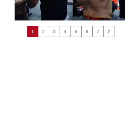
1
2
3
4
5
6
7