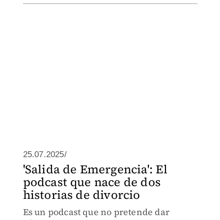
25.07.2025/
'Salida de Emergencia': El
podcast que nace de dos
historias de divorcio
Es un podcast que no pretende dar