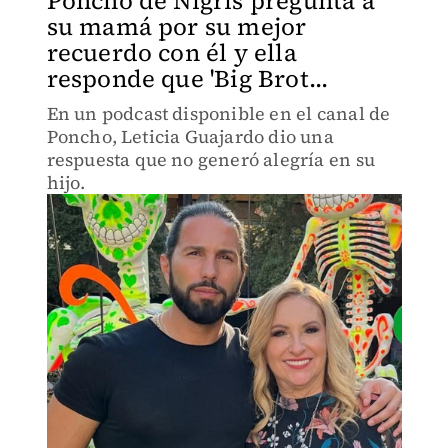
Poncho de Nigris pregunta a
su mamá por su mejor
recuerdo con él y ella
responde que 'Big Brot...
En un podcast disponible en el canal de
Poncho, Leticia Guajardo dio una
respuesta que no generó alegría en su
hijo.