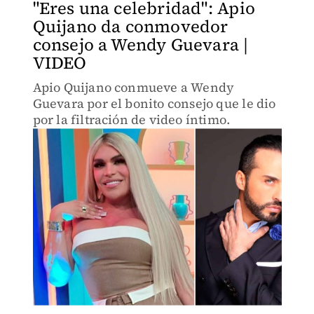
"Eres una celebridad": Apio
Quijano da conmovedor
consejo a Wendy Guevara |
VIDEO
Apio Quijano conmueve a Wendy
Guevara por el bonito consejo que le dio
por la filtración de video íntimo.