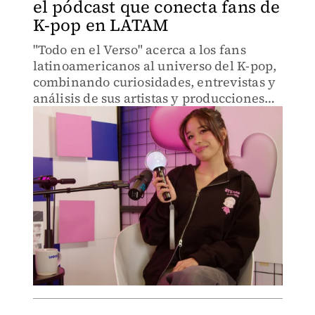
el pódcast que conecta fans de
K-pop en LATAM
"Todo en el Verso" acerca a los fans
latinoamericanos al universo del K-pop,
combinando curiosidades, entrevistas y
análisis de sus artistas y producciones
favoritas.