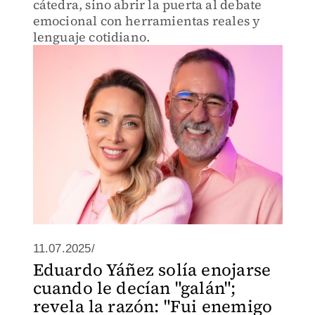
cátedra, sino abrir la puerta al debate
emocional con herramientas reales y
lenguaje cotidiano.
11.07.2025/
Eduardo Yáñez solía enojarse
cuando le decían "galán";
revela la razón: "Fui enemigo