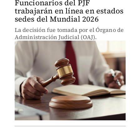
Funcionarios del PJF
trabajarán en línea en estados
sedes del Mundial 2026
La decisión fue tomada por el Órgano de
Administración Judicial (OAJ).