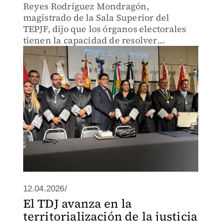
Reyes Rodríguez Mondragón,
magistrado de la Sala Superior del
TEPJF, dijo que los órganos electorales
tienen la capacidad de resolver
inconformidades de los participantes.
12.04.2026/
El TDJ avanza en la
territorialización de la justicia