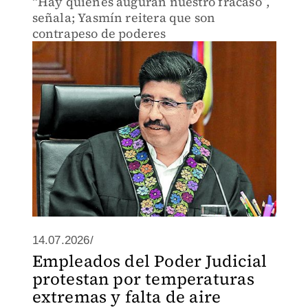
“Hay quienes auguran nuestro fracaso”,
señala; Yasmín reitera que son
contrapeso de poderes
14.07.2026/
Empleados del Poder Judicial
protestan por temperaturas
extremas y falta de aire