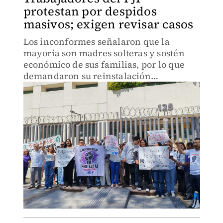
protestan por despidos
masivos; exigen revisar casos
Los inconformes señalaron que la
mayoría son madres solteras y sostén
económico de sus familias, por lo que
demandaron su reinstalación
inmediata.