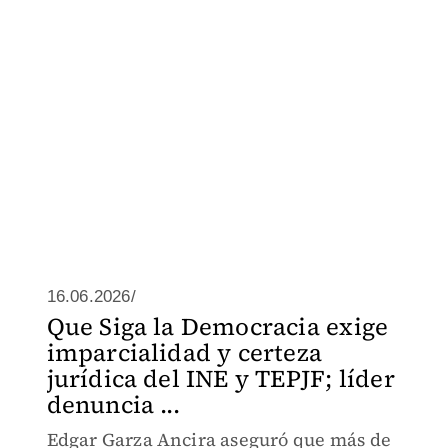
16.06.2026/
Que Siga la Democracia exige
imparcialidad y certeza
jurídica del INE y TEPJF; líder
denuncia ...
Edgar Garza Ancira aseguró que más de