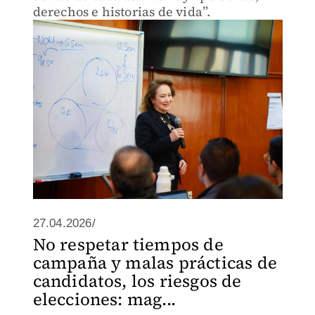
derechos e historias de vida”.
27.04.2026/
No respetar tiempos de
campaña y malas prácticas de
candidatos, los riesgos de
elecciones: mag...