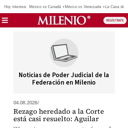
Hoy interesa:
México vs Canadá
México vs Venezuela
La Casa de 
REGÍSTRATE
Noticias de Poder Judicial de la
Federación en Milenio
04.08.2026/
Rezago heredado a la Corte
está casi resuelto: Aguilar