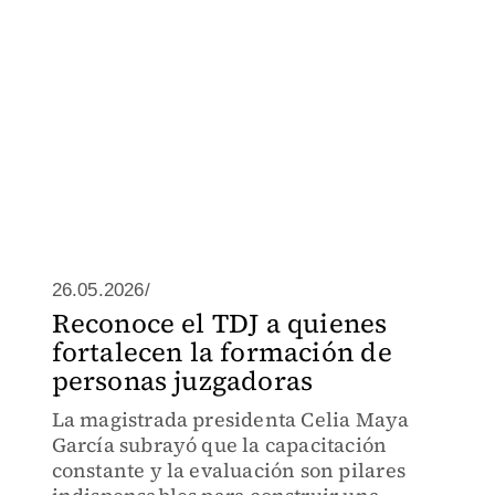
26.05.2026/
Reconoce el TDJ a quienes
fortalecen la formación de
personas juzgadoras
La magistrada presidenta Celia Maya
García subrayó que la capacitación
constante y la evaluación son pilares