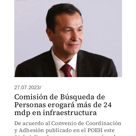
de su oferta y servicios
27.07.2023/
Comisión de Búsqueda de
Personas erogará más de 24
mdp en infraestructura
De acuerdo al Convenio de Coordinación
y Adhesión publicado en el POEH este