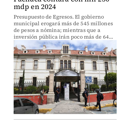
mdp en 2024
Presupuesto de Egresos. El gobierno
municipal erogará más de 545 millones
de pesos a nómina; mientras que a
inversión pública irán poco más de 64
millones