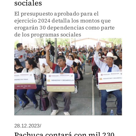
sociales
El presupuesto aprobado para el
ejercicio 2024 detalla los montos que
erogarán 30 dependencias como parte
de los programas sociales
28.12.2023/
Pachuca contará con mil 230