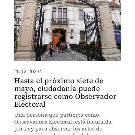
26.12.2023/
Hasta el próximo siete de
mayo, ciudadanía puede
registrarse como Observador
Electoral
Una persona que participa como
Observadora Electoral, está facultada
por Ley para observar los actos de