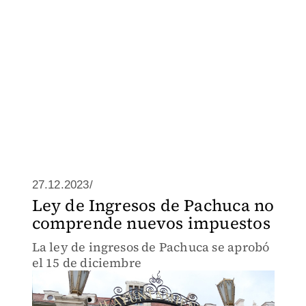
27.12.2023/
Ley de Ingresos de Pachuca no
comprende nuevos impuestos
La ley de ingresos de Pachuca se aprobó
el 15 de diciembre