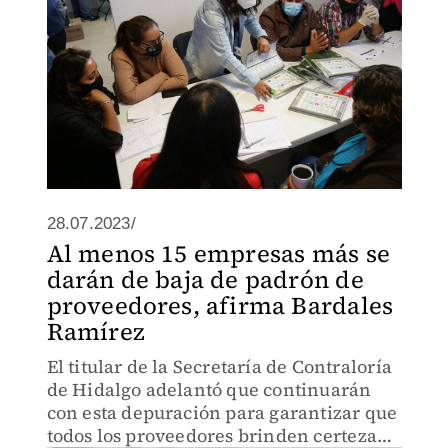
28.07.2023/
Al menos 15 empresas más se
darán de baja de padrón de
proveedores, afirma Bardales
Ramírez
El titular de la Secretaría de Contraloría
de Hidalgo adelantó que continuarán
con esta depuración para garantizar que
todos los proveedores brinden certeza