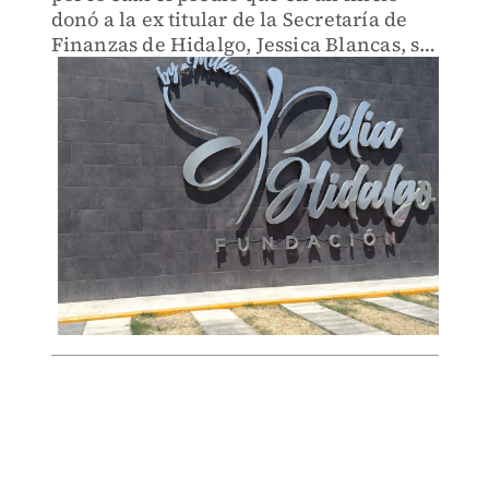
donó a la ex titular de la Secretaría de
Finanzas de Hidalgo, Jessica Blancas, se
devuelve al patrimonio del estado