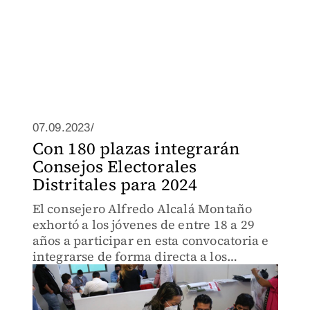
07.09.2023/
Con 180 plazas integrarán
Consejos Electorales
Distritales para 2024
El consejero Alfredo Alcalá Montaño
exhortó a los jóvenes de entre 18 a 29
años a participar en esta convocatoria e
integrarse de forma directa a los
trabajos del proceso electoral 2023-2024