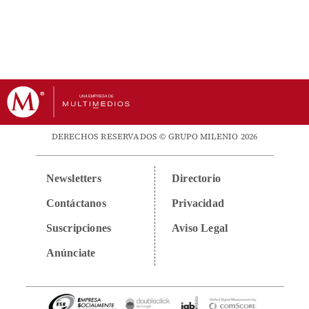
DERECHOS RESERVADOS © GRUPO MILENIO 2026
Newsletters
Directorio
Contáctanos
Privacidad
Suscripciones
Aviso Legal
Anúnciate