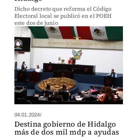
Dicho decreto que reforma el Código
Electoral local se publicó en el POEH
este dos de junio
04.01.2024/
Destina gobierno de Hidalgo
más de dos mil mdp a ayudas