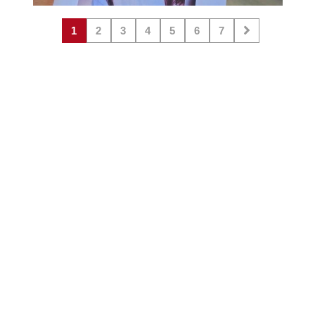
1
2
3
4
5
6
7