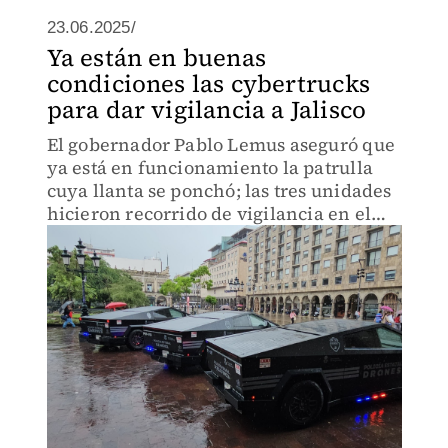
23.06.2025/
Ya están en buenas
condiciones las cybertrucks
para dar vigilancia a Jalisco
El gobernador Pablo Lemus aseguró que
ya está en funcionamiento la patrulla
cuya llanta se ponchó; las tres unidades
hicieron recorrido de vigilancia en el
centro histórico