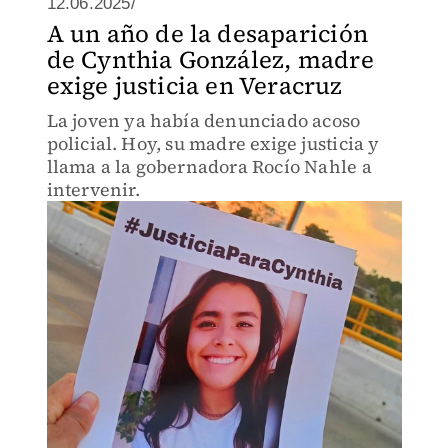
12.06.2025/
A un año de la desaparición
de Cynthia González, madre
exige justicia en Veracruz
La joven ya había denunciado acoso
policial. Hoy, su madre exige justicia y
llama a la gobernadora Rocío Nahle a
intervenir.