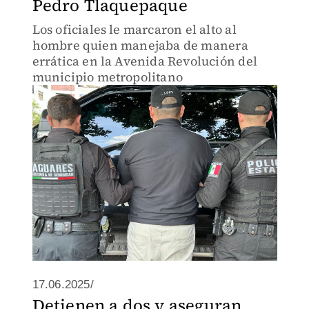
Pedro Tlaquepaque
Los oficiales le marcaron el alto al
hombre quien manejaba de manera
errática en la Avenida Revolución del
municipio metropolitano
17.06.2025/
Detienen a dos y aseguran