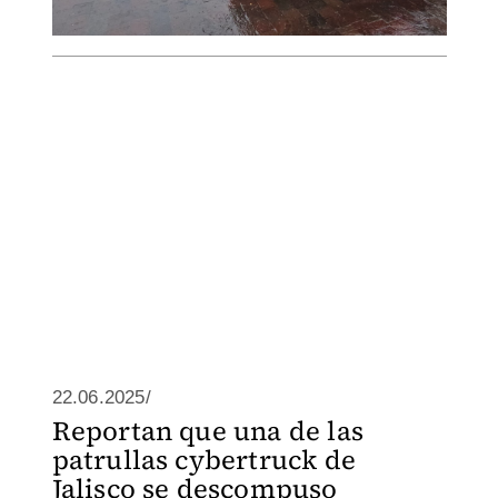
22.06.2025/
Reportan que una de las
patrullas cybertruck de
Jalisco se descompuso