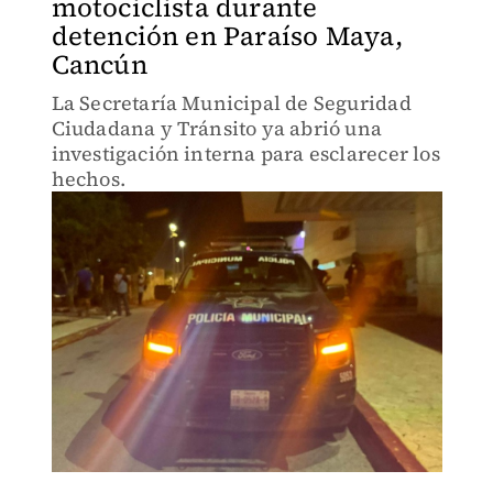
motociclista durante
detención en Paraíso Maya,
Cancún
La Secretaría Municipal de Seguridad
Ciudadana y Tránsito ya abrió una
investigación interna para esclarecer los
hechos.