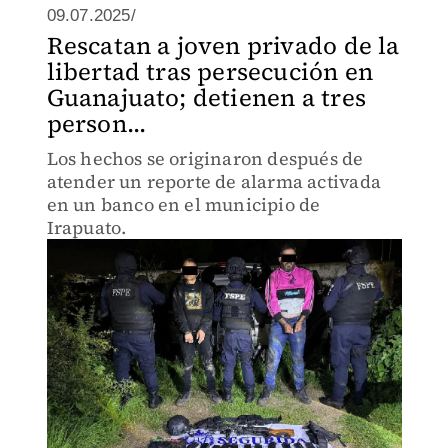
09.07.2025/
Rescatan a joven privado de la
libertad tras persecución en
Guanajuato; detienen a tres
person...
Los hechos se originaron después de
atender un reporte de alarma activada
en un banco en el municipio de
Irapuato.