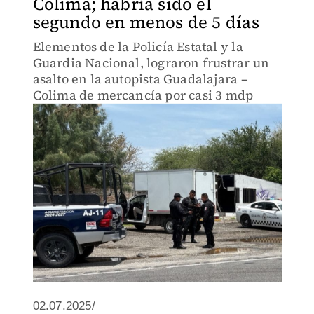
Colima; habría sido el
segundo en menos de 5 días
Elementos de la Policía Estatal y la
Guardia Nacional, lograron frustrar un
asalto en la autopista Guadalajara –
Colima de mercancía por casi 3 mdp
02.07.2025/