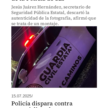
Jesús Juárez Hernández, secretario de
Seguridad Pública Estatal, descartó la
autenticidad de la fotografía, afirmó que
se trata de un montaje.
15.07.2025/
Policía dispara contra