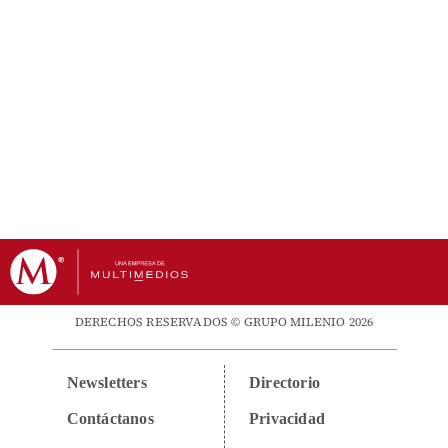
DERECHOS RESERVADOS © GRUPO MILENIO 2026
Newsletters
Directorio
Contáctanos
Privacidad