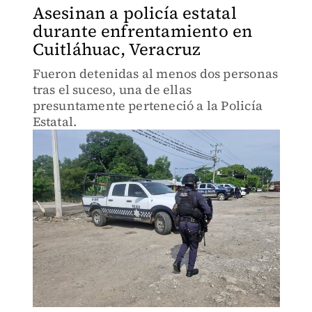
Asesinan a policía estatal
durante enfrentamiento en
Cuitláhuac, Veracruz
Fueron detenidas al menos dos personas
tras el suceso, una de ellas
presuntamente perteneció a la Policía
Estatal.