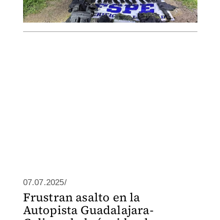
07.07.2025/
Frustran asalto en la
Autopista Guadalajara-