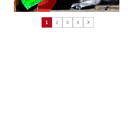
1
2
3
4