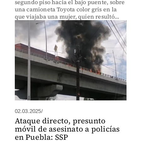
segundo piso hacia el bajo puente, sobre
una camioneta Toyota color gris en la
que viajaba una mujer, quien resultó
únicamente con golpes.
02.03.2025/
Ataque directo, presunto
móvil de asesinato a policías
en Puebla: SSP