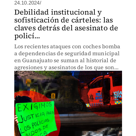
24.10.2024/
Debilidad institucional y
sofisticación de cárteles: las
claves detrás del asesinato de
policí...
Los recientes ataques con coches bomba
a dependencias de seguridad municipal
en Guanajuato se suman al historial de
agresiones y asesinatos de los que son
víctimas los policías en México.