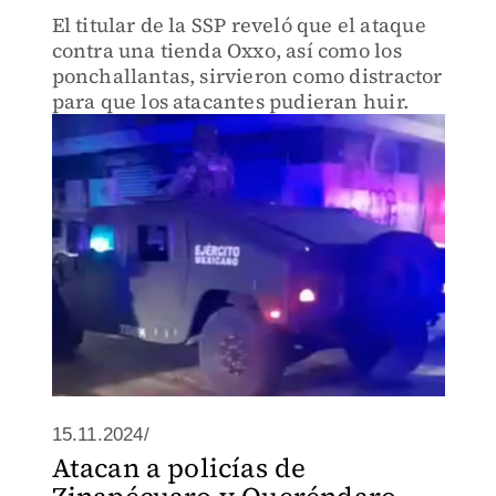
El titular de la SSP reveló que el ataque
contra una tienda Oxxo, así como los
ponchallantas, sirvieron como distractor
para que los atacantes pudieran huir.
15.11.2024/
Atacan a policías de