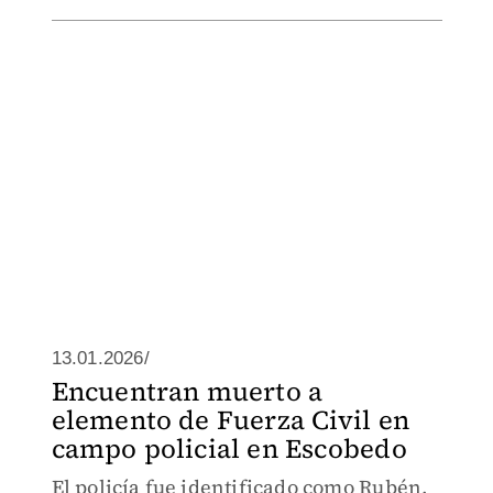
13.01.2026/
Encuentran muerto a
elemento de Fuerza Civil en
campo policial en Escobedo
El policía fue identificado como Rubén,