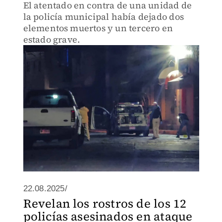
El atentado en contra de una unidad de
la policía municipal había dejado dos
elementos muertos y un tercero en
estado grave.
22.08.2025/
Revelan los rostros de los 12
policías asesinados en ataque