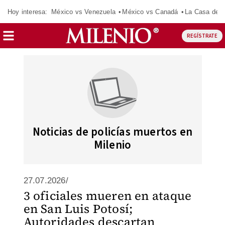
Hoy interesa:
México vs Venezuela
México vs Canadá
La Casa de 
REGÍSTRATE
Noticias de policías muertos en
Milenio
27.07.2026/
3 oficiales mueren en ataque
en San Luis Potosí;
Autoridades descartan