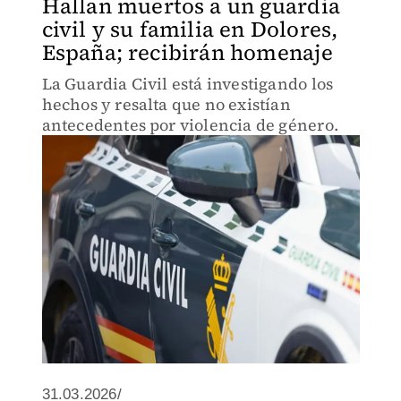
Hallan muertos a un guardia
civil y su familia en Dolores,
España; recibirán homenaje
La Guardia Civil está investigando los
hechos y resalta que no existían
antecedentes por violencia de género.
31.03.2026/