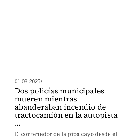
01.08.2025/
Dos policías municipales
mueren mientras
abanderaban incendio de
tractocamión en la autopista
...
El contenedor de la pipa cayó desde el