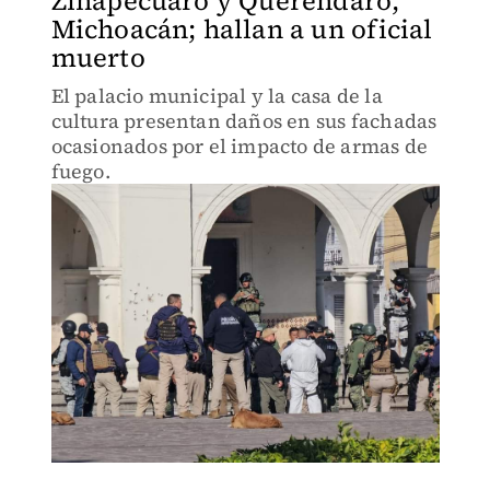
Zinapécuaro y Queréndaro,
Michoacán; hallan a un oficial
muerto
El palacio municipal y la casa de la
cultura presentan daños en sus fachadas
ocasionados por el impacto de armas de
fuego.