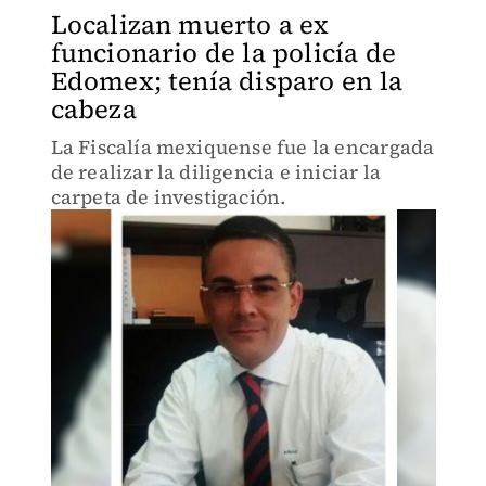
Localizan muerto a ex
funcionario de la policía de
Edomex; tenía disparo en la
cabeza
La Fiscalía mexiquense fue la encargada
de realizar la diligencia e iniciar la
carpeta de investigación.