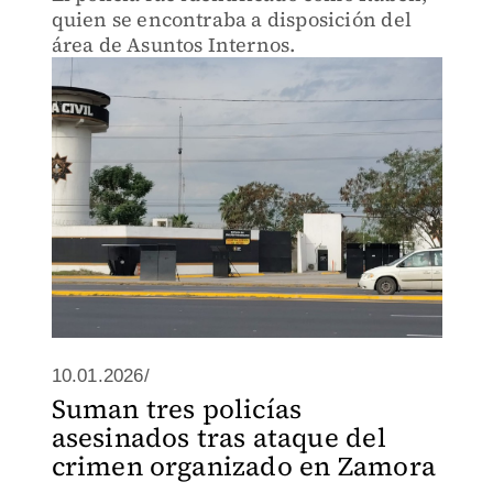
quien se encontraba a disposición del
área de Asuntos Internos.
10.01.2026/
Suman tres policías
asesinados tras ataque del
crimen organizado en Zamora