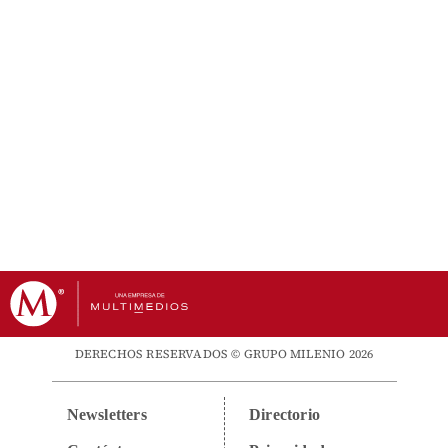
DERECHOS RESERVADOS © GRUPO MILENIO 2026
Newsletters
Directorio