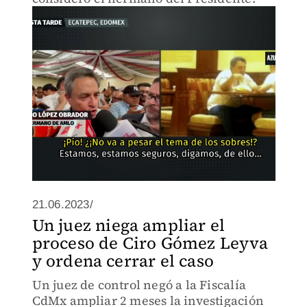
21.06.2023/
Un juez niega ampliar el
proceso de Ciro Gómez Leyva
y ordena cerrar el caso
Un juez de control negó a la Fiscalía
CdMx ampliar 2 meses la investigación