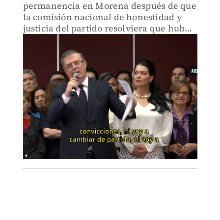
permanencia en Morena después de que
la comisión nacional de honestidad y
justicia del partido resolviera que hubo
irregularidades en el proceso interno
para elegir a la candidata presidencial.