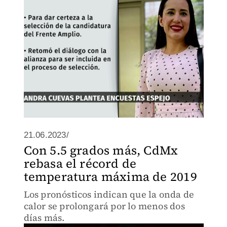
21.06.2023/
Con 5.5 grados más, CdMx
rebasa el récord de
temperatura máxima de 2019
Los pronósticos indican que la onda de
calor se prolongará por lo menos dos
días más.