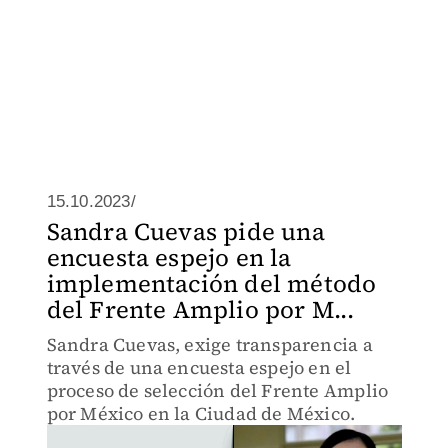
15.10.2023/
Sandra Cuevas pide una
encuesta espejo en la
implementación del método
del Frente Amplio por M...
Sandra Cuevas, exige transparencia a
través de una encuesta espejo en el
proceso de selección del Frente Amplio
por México en la Ciudad de México.