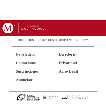
DERECHOS RESERVADOS © GRUPO MILENIO 2026
Newsletters
Directorio
Contáctanos
Privacidad
Suscripciones
Aviso Legal
Anúnciate