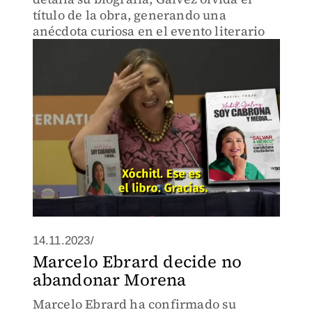
título de la obra, generando una
anécdota curiosa en el evento literario
14.11.2023/
Marcelo Ebrard decide no
abandonar Morena
Marcelo Ebrard ha confirmado su