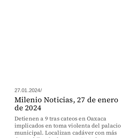
27.01.2024/
Milenio Noticias, 27 de enero
de 2024
Detienen a 9 tras cateos en Oaxaca
implicados en toma violenta del palacio
municipal. Localizan cadáver con más