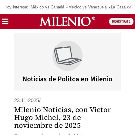
Hoy interesa:
México vs Canadá
México vs Venezuela
La Casa de 
REGÍSTRATE
Noticias de Politca en Milenio
23.11.2025/
Milenio Noticias, con Víctor
Hugo Michel, 23 de
noviembre de 2025