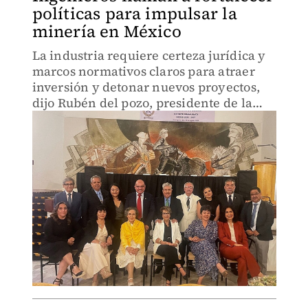
políticas para impulsar la
minería en México
La industria requiere certeza jurídica y
marcos normativos claros para atraer
inversión y detonar nuevos proyectos,
dijo Rubén del pozo, presidente de la
Aimmgm