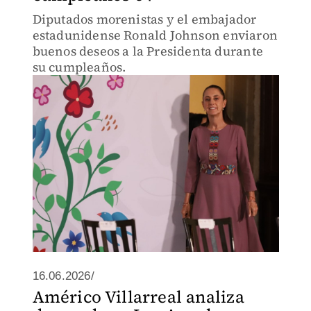
Diputados morenistas y el embajador
estadunidense Ronald Johnson enviaron
buenos deseos a la Presidenta durante
su cumpleaños.
16.06.2026/
Américo Villarreal analiza