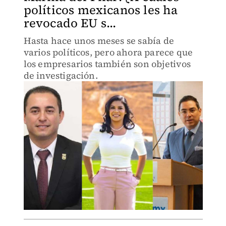
políticos mexicanos les ha
revocado EU s...
Hasta hace unos meses se sabía de
varios políticos, pero ahora parece que
los empresarios también son objetivos
de investigación.