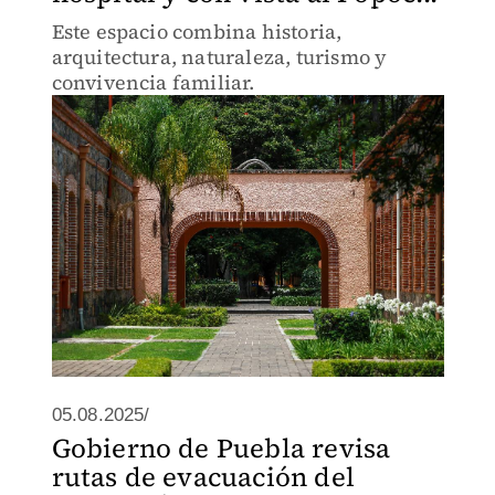
Este espacio combina historia,
arquitectura, naturaleza, turismo y
convivencia familiar.
05.08.2025/
Gobierno de Puebla revisa
rutas de evacuación del