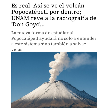
Es real. Así se ve el volcán
Popocatépetl por dentro;
UNAM revela la radiografía de
'Don Goyo'...
La nueva forma de estudiar al
Popocatépetl ayudará no solo a entender
a este sistema sino también a salvar
vidas