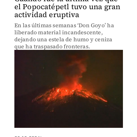
el Popocatépetl tuvo una gran
actividad eruptiva
En las últimas semanas ‘Don Goyo’ ha
liberado material incandescente,
dejando una estela de humo y ceniza
que ha traspasado fronteras.