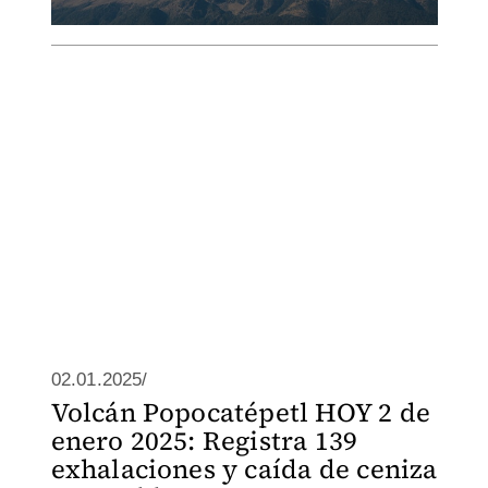
02.01.2025/
Volcán Popocatépetl HOY 2 de
enero 2025: Registra 139
exhalaciones y caída de ceniza