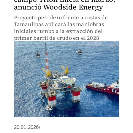
anunció Woodside Energy
Proyecto petrolero frente a costas de
Tamaulipas aplicará las maniobras
iniciales rumbo a la extracción del
primer barril de crudo en el 2028
20.01.2026/