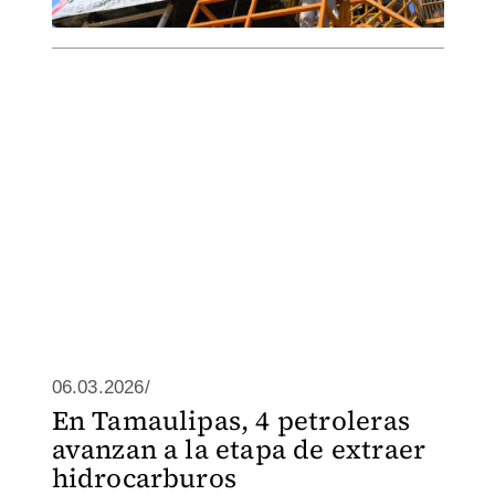
06.03.2026/
En Tamaulipas, 4 petroleras
avanzan a la etapa de extraer
hidrocarburos