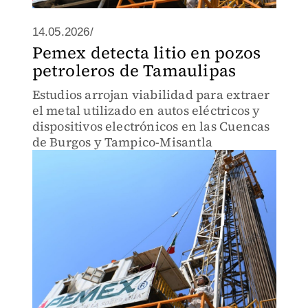
14.05.2026/
Pemex detecta litio en pozos
petroleros de Tamaulipas
Estudios arrojan viabilidad para extraer
el metal utilizado en autos eléctricos y
dispositivos electrónicos en las Cuencas
de Burgos y Tampico-Misantla