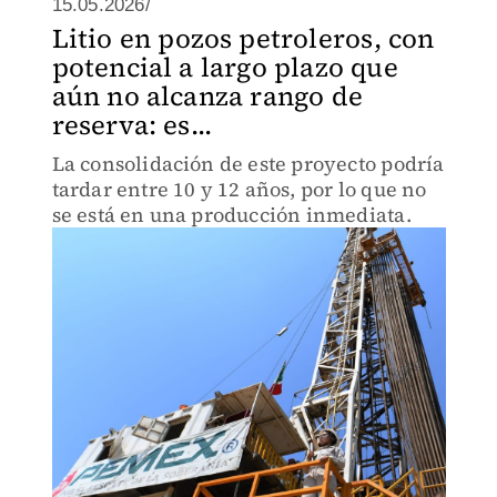
15.05.2026/
Litio en pozos petroleros, con
potencial a largo plazo que
aún no alcanza rango de
reserva: es...
La consolidación de este proyecto podría
tardar entre 10 y 12 años, por lo que no
se está en una producción inmediata.