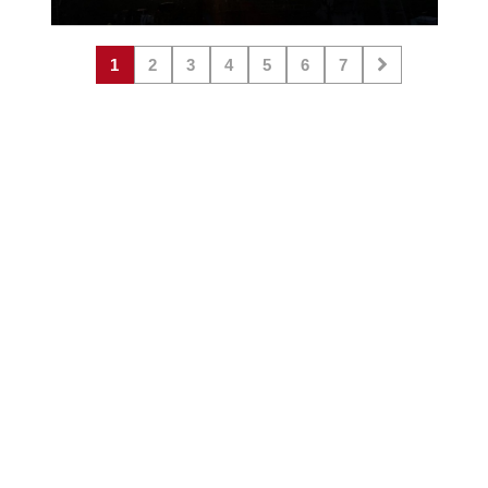
1
2
3
4
5
6
7