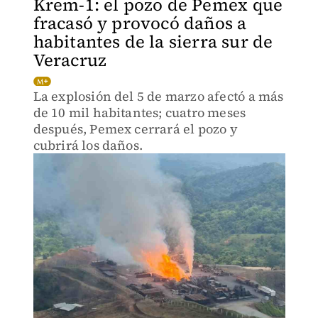
Krem-1: el pozo de Pemex que
fracasó y provocó daños a
habitantes de la sierra sur de
Veracruz
La explosión del 5 de marzo afectó a más
de 10 mil habitantes; cuatro meses
después, Pemex cerrará el pozo y
cubrirá los daños.