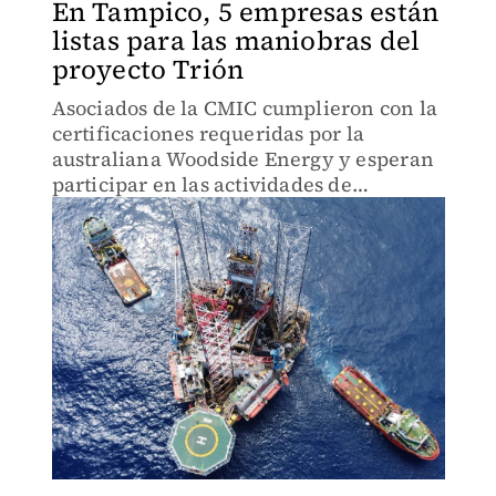
En Tampico, 5 empresas están
listas para las maniobras del
proyecto Trión
Asociados de la CMIC cumplieron con la
certificaciones requeridas por la
australiana Woodside Energy y esperan
participar en las actividades de
perforación de pozos