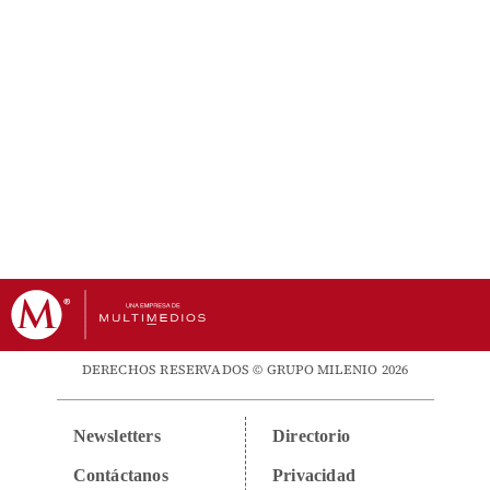
DERECHOS RESERVADOS © GRUPO MILENIO 2026
Newsletters
Directorio
Contáctanos
Privacidad