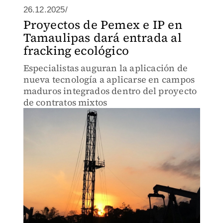
26.12.2025/
Proyectos de Pemex e IP en
Tamaulipas dará entrada al
fracking ecológico
Especialistas auguran la aplicación de
nueva tecnología a aplicarse en campos
maduros integrados dentro del proyecto
de contratos mixtos