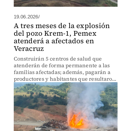
19.06.2026/
A tres meses de la explosión
del pozo Krem-1, Pemex
atenderá a afectados en
Veracruz
Construirán 5 centros de salud que
atenderán de forma permanente a las
familias afectadas; además, pagarán a
productores y habitantes que resultaron
perjudicados por esta contingencia.