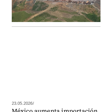
23.05.2026/
México aumenta importación