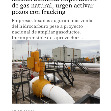
de gas natural, urgen activar
pozos con fracking
Empresas texanas auguran más venta
del hidrocarburo pese a proyecto
nacional de ampliar gasoductos.
Incomprensible desaprovechar
potencial, dice IP