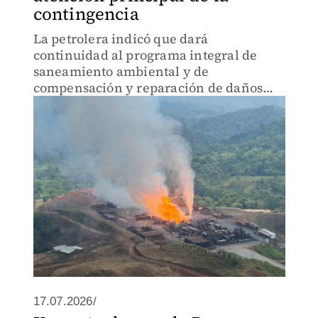
contingencia
La petrolera indicó que dará
continuidad al programa integral de
saneamiento ambiental y de
compensación y reparación de daños
específicos.
17.07.2026/