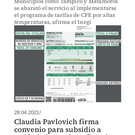
Municipios como Tampico y Matamoros
se abarató el servicio al implementarse
el programa de tarifas de CFE por altas
temperaturas, afirma el Inegi
28.04.2021/
Claudia Pavlovich firma
convenio para subsidio a