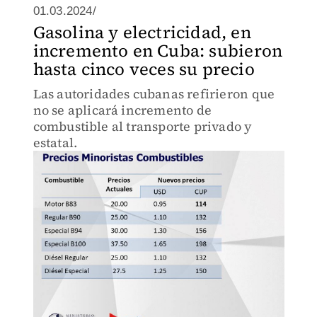
01.03.2024/
Gasolina y electricidad, en
incremento en Cuba: subieron
hasta cinco veces su precio
Las autoridades cubanas refirieron que
no se aplicará incremento de
combustible al transporte privado y
estatal.