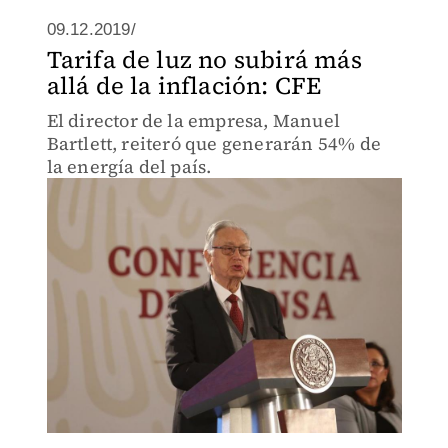
09.12.2019/
Tarifa de luz no subirá más
allá de la inflación: CFE
El director de la empresa, Manuel
Bartlett, reiteró que generarán 54% de
la energía del país.