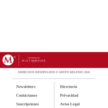
DERECHOS RESERVADOS © GRUPO MILENIO 2026
Newsletters
Directorio
Contáctanos
Privacidad
Suscripciones
Aviso Legal