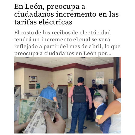
En León, preocupa a
ciudadanos incremento en las
tarifas eléctricas
El costo de los recibos de electricidad
tendrá un incremento el cual se verá
reflejado a partir del mes de abril, lo que
preocupa a ciudadanos en León por
golpe a la economía.