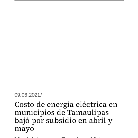
09.06.2021/
Costo de energía eléctrica en
municipios de Tamaulipas
bajó por subsidio en abril y
mayo