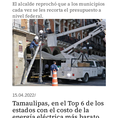
El alcalde reprochó que a los municipios
cada vez se les recorta el presupuesto a
nivel federal.
15.04.2022/
Tamaulipas, en el Top 6 de los
estados con el costo de la
energía eléctrica más barato