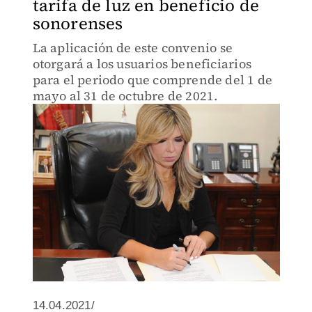
tarifa de luz en beneficio de
sonorenses
La aplicación de este convenio se
otorgará a los usuarios beneficiarios
para el periodo que comprende del 1 de
mayo al 31 de octubre de 2021.
14.04.2021/