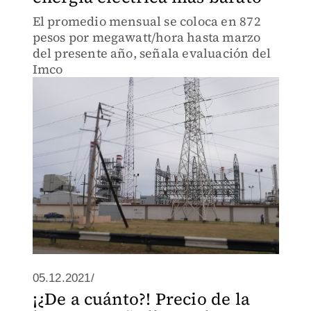
El promedio mensual se coloca en 872
pesos por megawatt/hora hasta marzo
del presente año, señala evaluación del
Imco
05.12.2021/
¡¿De a cuánto?! Precio de la