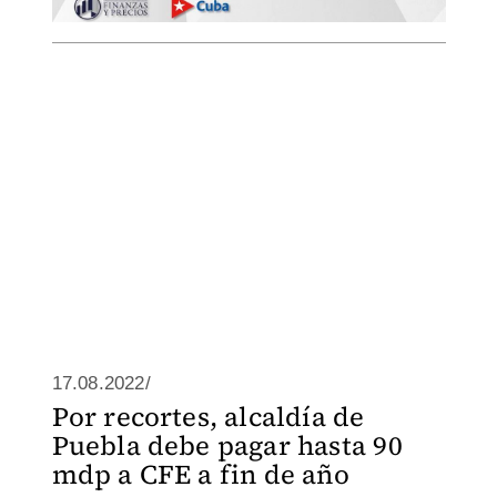
17.08.2022/
Por recortes, alcaldía de
Puebla debe pagar hasta 90
mdp a CFE a fin de año