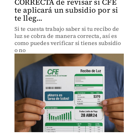
CORRECTA de revisar si CFE
te aplicará un subsidio por si
te lleg...
Si te cuesta trabajo saber si tu recibo de
luz se cobra de manera correcta, así es
como puedes verificar si tienes subsidio
o no