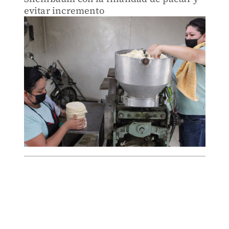
evitar incremento