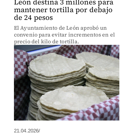
León destina 3 millones para
mantener tortilla por debajo
de 24 pesos
El Ayuntamiento de León aprobó un
convenio para evitar incrementos en el
precio del kilo de tortilla.
21.04.2026/