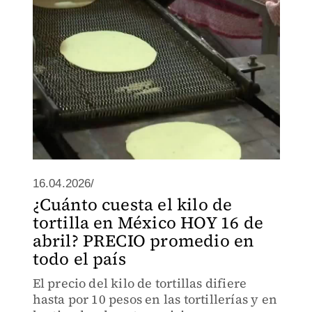
16.04.2026/
¿Cuánto cuesta el kilo de
tortilla en México HOY 16 de
abril? PRECIO promedio en
todo el país
El precio del kilo de tortillas difiere
hasta por 10 pesos en las tortillerías y en