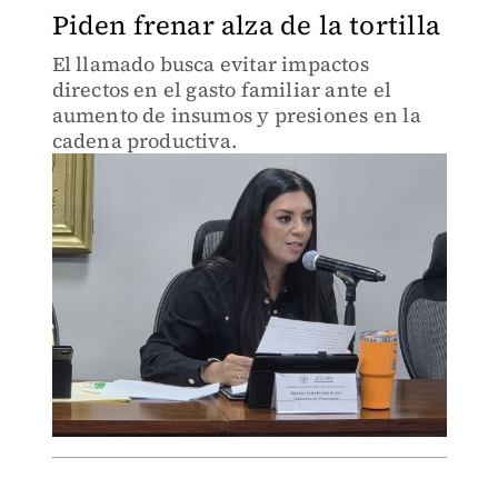
Piden frenar alza de la tortilla
El llamado busca evitar impactos
directos en el gasto familiar ante el
aumento de insumos y presiones en la
cadena productiva.