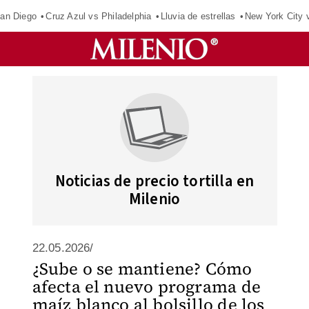
an Diego
Cruz Azul vs Philadelphia
Lluvia de estrellas
New York City 
Noticias de precio tortilla en
Milenio
22.05.2026/
¿Sube o se mantiene? Cómo
afecta el nuevo programa de
maíz blanco al bolsillo de los