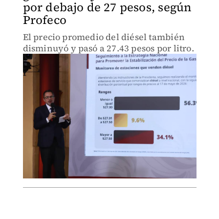
por debajo de 27 pesos, según
Profeco
El precio promedio del diésel también
disminuyó y pasó a 27.43 pesos por litro.