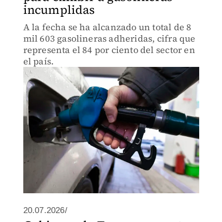
incumplidas
A la fecha se ha alcanzado un total de 8
mil 603 gasolineras adheridas, cifra que
representa el 84 por ciento del sector en
el país.
20.07.2026/