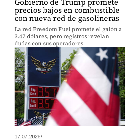
Gobierno de Trump promete
precios bajos en combustible
con nueva red de gasolineras
La red Freedom Fuel promete el galón a
3.47 dólares, pero registros revelan
dudas con sus operadores.
17.07.2026/