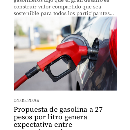
construir valor compartido que sea
sostenible para todos los participantes
de la cadena.
04.05.2026/
Propuesta de gasolina a 27
pesos por litro genera
expectativa entre