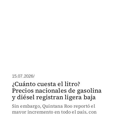
15.07.2026/
¿Cuánto cuesta el litro?
Precios nacionales de gasolina
y diésel registran ligera baja
Sin embargo, Quintana Roo reportó el
mayor incremento en todo el país, con