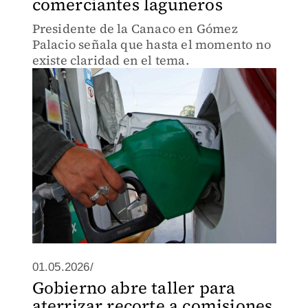
comerciantes laguneros
Presidente de la Canaco en Gómez
Palacio señala que hasta el momento no
existe claridad en el tema.
01.05.2026/
Gobierno abre taller para
aterrizar recorte a comisiones