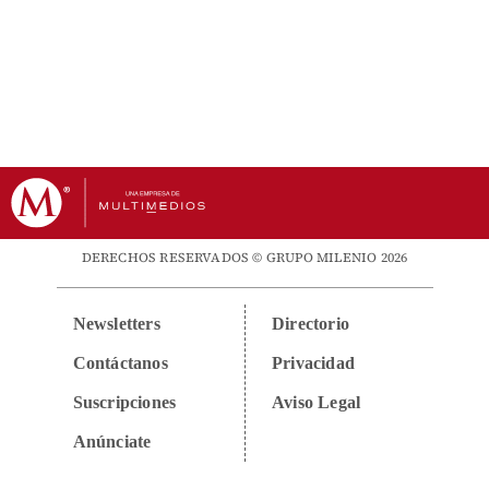
DERECHOS RESERVADOS © GRUPO MILENIO 2026
Newsletters
Directorio
Contáctanos
Privacidad
Suscripciones
Aviso Legal
Anúnciate