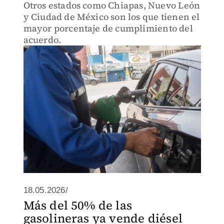
Otros estados como Chiapas, Nuevo León
y Ciudad de México son los que tienen el
mayor porcentaje de cumplimiento del
acuerdo.
18.05.2026/
Más del 50% de las
gasolineras ya vende diésel