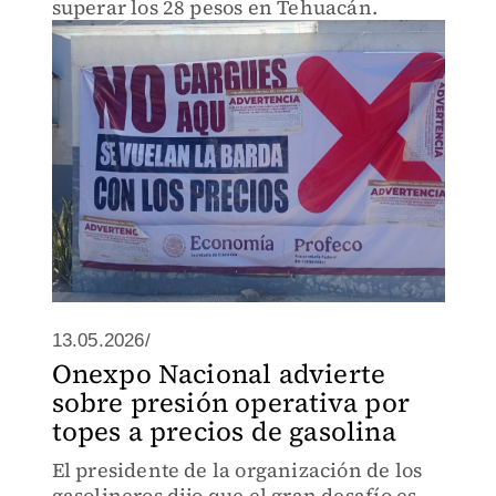
superar los 28 pesos en Tehuacán.
13.05.2026/
Onexpo Nacional advierte
sobre presión operativa por
topes a precios de gasolina
El presidente de la organización de los
gasolineros dijo que el gran desafío es