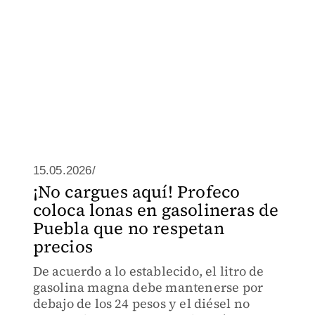
15.05.2026/
¡No cargues aquí! Profeco
coloca lonas en gasolineras de
Puebla que no respetan
precios
De acuerdo a lo establecido, el litro de
gasolina magna debe mantenerse por
debajo de los 24 pesos y el diésel no