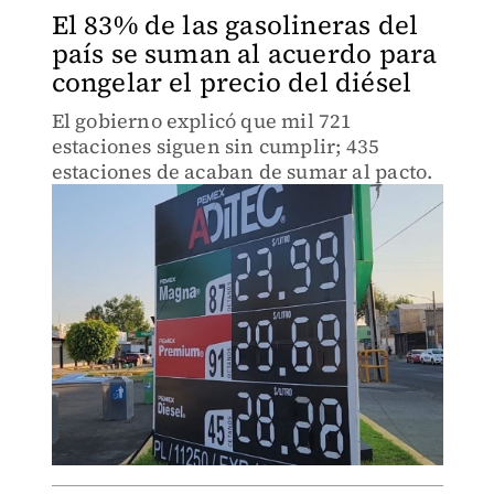
El 83% de las gasolineras del
país se suman al acuerdo para
congelar el precio del diésel
El gobierno explicó que mil 721
estaciones siguen sin cumplir; 435
estaciones de acaban de sumar al pacto.