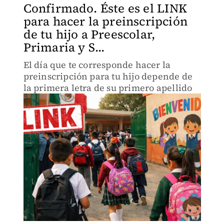
Confirmado. Éste es el LINK
para hacer la preinscripción
de tu hijo a Preescolar,
Primaria y S...
El día que te corresponde hacer la
preinscripción para tu hijo depende de
la primera letra de su primero apellido