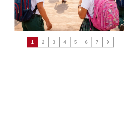
1
2
3
4
5
6
7