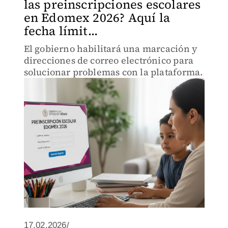
las preinscripciones escolares
en Edomex 2026? Aquí la
fecha límit...
El gobierno habilitará una marcación y
direcciones de correo electrónico para
solucionar problemas con la plataforma.
17.02.2026/