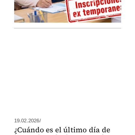
19.02.2026/
¿Cuándo es el último día de