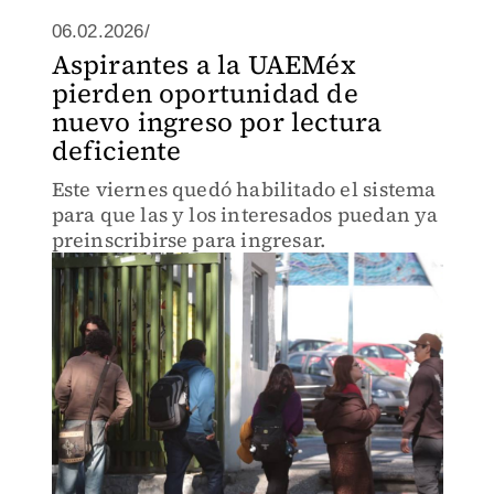
06.02.2026/
Aspirantes a la UAEMéx
pierden oportunidad de
nuevo ingreso por lectura
deficiente
Este viernes quedó habilitado el sistema
para que las y los interesados puedan ya
preinscribirse para ingresar.