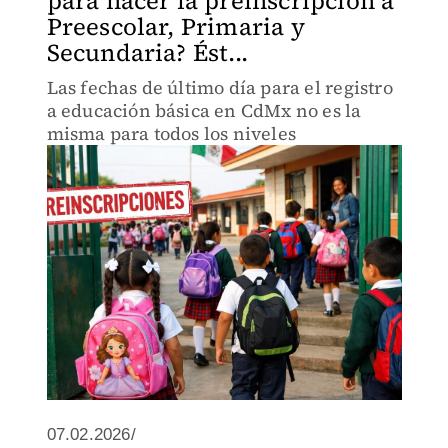
para hacer la preinscripción a
Preescolar, Primaria y
Secundaria? Ést...
Las fechas de último día para el registro
a educación básica en CdMx no es la
misma para todos los niveles
07.02.2026/