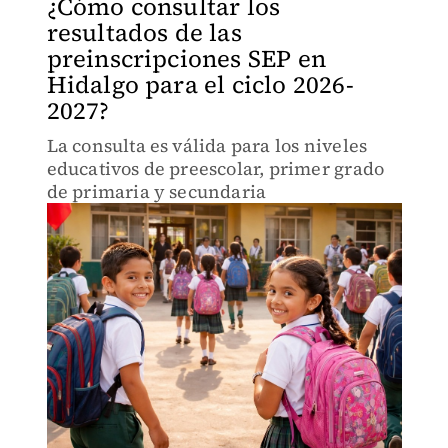
¿Cómo consultar los
resultados de las
preinscripciones SEP en
Hidalgo para el ciclo 2026-
2027?
La consulta es válida para los niveles
educativos de preescolar, primer grado
de primaria y secundaria