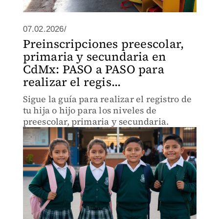
07.02.2026/
Preinscripciones preescolar,
primaria y secundaria en
CdMx: PASO a PASO para
realizar el regis...
Sigue la guía para realizar el registro de
tu hija o hijo para los niveles de
preescolar, primaria y secundaria.