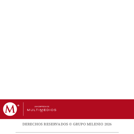
DERECHOS RESERVADOS © GRUPO MILENIO 2026