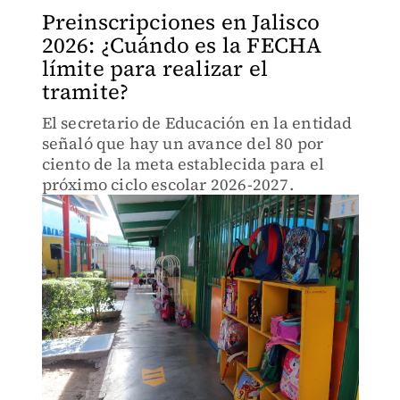
Preinscripciones en Jalisco
2026: ¿Cuándo es la FECHA
límite para realizar el
tramite?
El secretario de Educación en la entidad
señaló que hay un avance del 80 por
ciento de la meta establecida para el
próximo ciclo escolar 2026-2027.