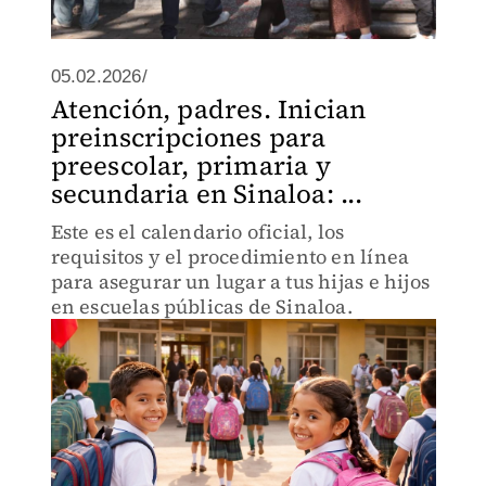
05.02.2026/
Atención, padres. Inician
preinscripciones para
preescolar, primaria y
secundaria en Sinaloa: ...
Este es el calendario oficial, los
requisitos y el procedimiento en línea
para asegurar un lugar a tus hijas e hijos
en escuelas públicas de Sinaloa.