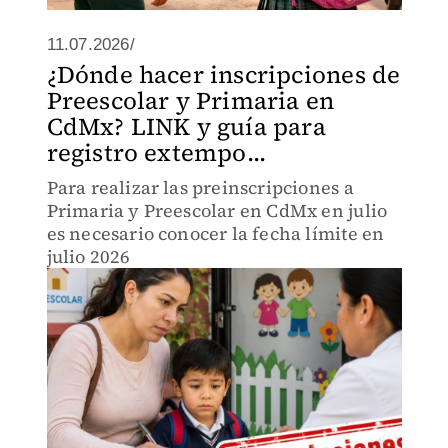
11.07.2026/
¿Dónde hacer inscripciones de
Preescolar y Primaria en
CdMx? LINK y guía para
registro extempo...
Para realizar las preinscripciones a
Primaria y Preescolar en CdMx en julio
es necesario conocer la fecha límite en
julio 2026