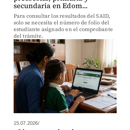
secundaria en Edom...
Para consultar los resultados del SAID,
solo se necesita el número de folio del
estudiante asignado en el comprobante
del trámite.
15.07.2026/