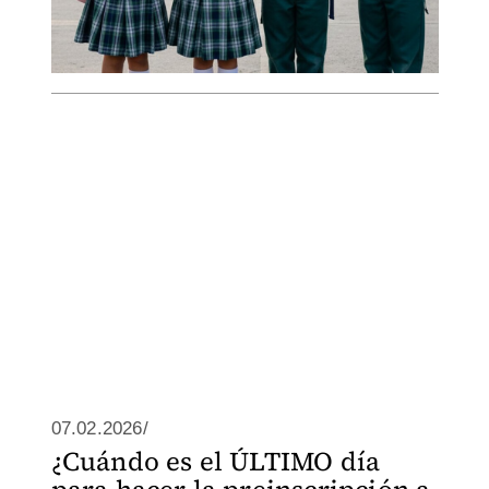
07.02.2026/
¿Cuándo es el ÚLTIMO día