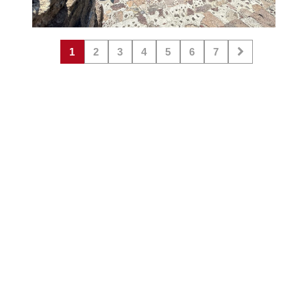
1
2
3
4
5
6
7