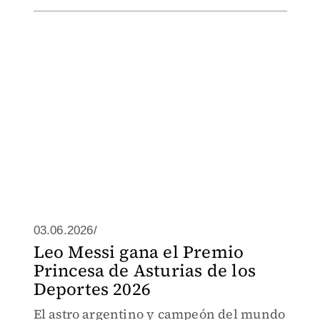
03.06.2026/
Leo Messi gana el Premio
Princesa de Asturias de los
Deportes 2026
El astro argentino y campeón del mundo