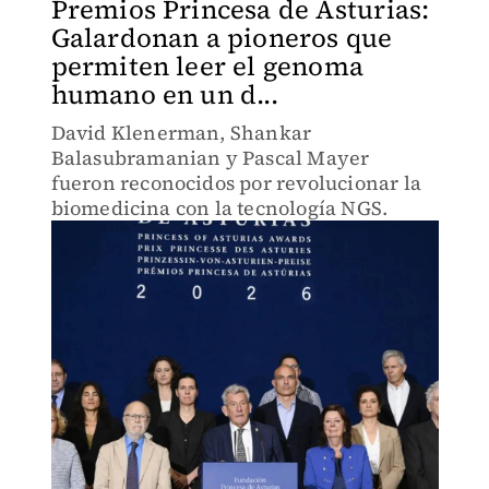
Premios Princesa de Asturias:
Galardonan a pioneros que
permiten leer el genoma
humano en un d...
David Klenerman, Shankar
Balasubramanian y Pascal Mayer
fueron reconocidos por revolucionar la
biomedicina con la tecnología NGS.