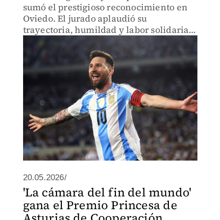
sumó el prestigioso reconocimiento en
Oviedo. El jurado aplaudió su
trayectoria, humildad y labor solidaria
con la infancia.
20.05.2026/
'La cámara del fin del mundo'
gana el Premio Princesa de
Asturias de Cooperación