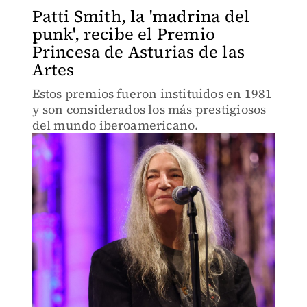
Patti Smith, la 'madrina del
punk', recibe el Premio
Princesa de Asturias de las
Artes
Estos premios fueron instituidos en 1981
y son considerados los más prestigiosos
del mundo iberoamericano.