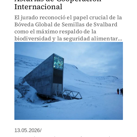
Internacional
El jurado reconoció el papel crucial de la
Bóveda Global de Semillas de Svalbard
como el máximo respaldo de la
biodiversidad y la seguridad alimentaria
del planeta.
13.05.2026/