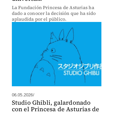
La Fundación Princesa de Asturias ha
dado a conocer la decisión que ha sido
aplaudida por el público.
06.05.2026/
Studio Ghibli, galardonado
con el Princesa de Asturias de