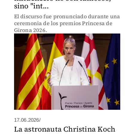
sino "int...
El discurso fue pronunciado durante una
ceremonia de los premios Princesa de
Girona 2026.
17.06.2026/
La astronauta Christina Koch