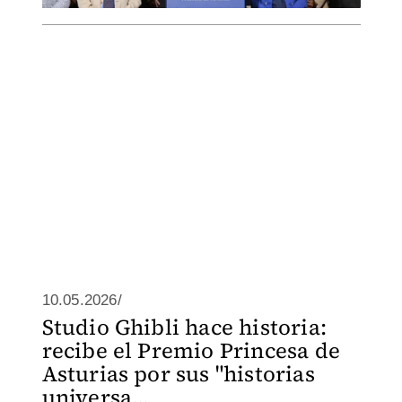
10.05.2026/
Studio Ghibli hace historia:
recibe el Premio Princesa de
Asturias por sus "historias
universa...