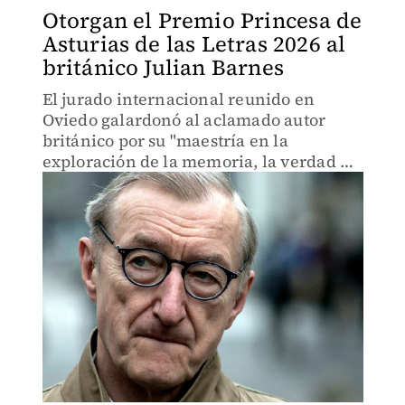
Otorgan el Premio Princesa de
Asturias de las Letras 2026 al
británico Julian Barnes
El jurado internacional reunido en
Oviedo galardonó al aclamado autor
británico por su "maestría en la
exploración de la memoria, la verdad y
la complejidad de las relaciones
humanas".