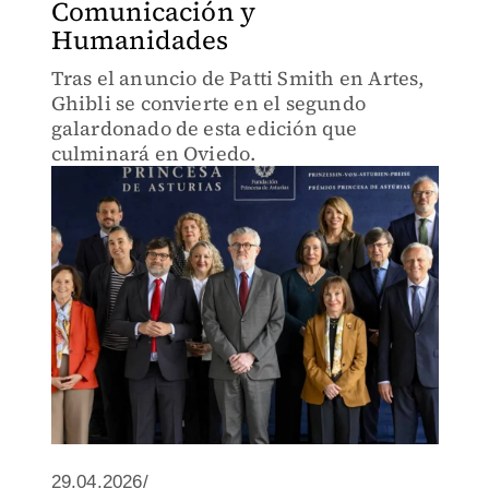
Comunicación y
Humanidades
Tras el anuncio de Patti Smith en Artes,
Ghibli se convierte en el segundo
galardonado de esta edición que
culminará en Oviedo.
29.04.2026/