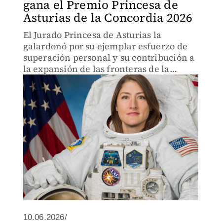
gana el Premio Princesa de
Asturias de la Concordia 2026
El Jurado Princesa de Asturias la
galardonó por su ejemplar esfuerzo de
superación personal y su contribución a
la expansión de las fronteras de la
humanidad.
10.06.2026/