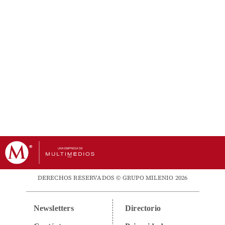
DERECHOS RESERVADOS © GRUPO MILENIO 2026
Newsletters
Directorio