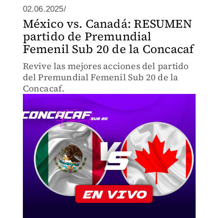
02.06.2025/
México vs. Canadá: RESUMEN
partido de Premundial
Femenil Sub 20 de la Concacaf
Revive las mejores acciones del partido
del Premundial Femenil Sub 20 de la
Concacaf.