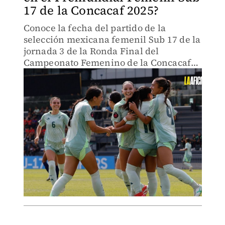
17 de la Concacaf 2025?
Conoce la fecha del partido de la
selección mexicana femenil Sub 17 de la
jornada 3 de la Ronda Final del
Campeonato Femenino de la Concacaf
de esta categoría.