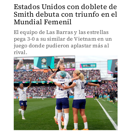
Estados Unidos con doblete de
Smith debuta con triunfo en el
Mundial Femenil
El equipo de Las Barras y las estrellas
pega 3-0 a su similar de Vietnam en un
juego donde pudieron aplastar más al
rival.