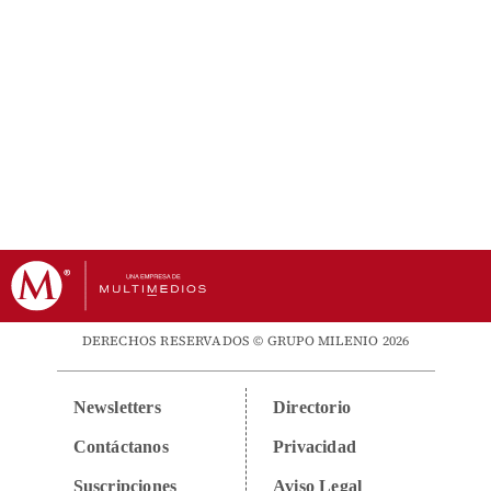
DERECHOS RESERVADOS © GRUPO MILENIO 2026
Newsletters
Directorio
Contáctanos
Privacidad
Suscripciones
Aviso Legal