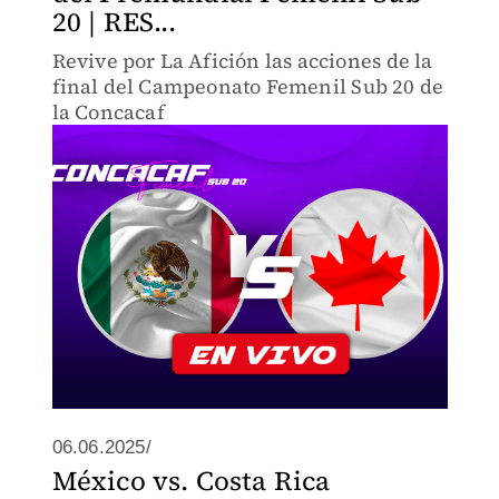
20 | RES...
Revive por La Afición las acciones de la
final del Campeonato Femenil Sub 20 de
la Concacaf
06.06.2025/
México vs. Costa Rica