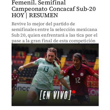
Femenil. Semifinal
Campeonato Concacaf Sub-20
HOY | RESUMEN
Revive lo mejor del partido de
semifinales entre la selección mexicana
Sub 20, quien enfrentará a las tica por el
pase a la gran final de esta competición