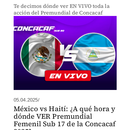
Te decimos dónde ver EN VIVO toda la
acción del Premundial de Concacaf
05.04.2025/
México vs Haití: ¿A qué hora y
dónde VER Premundial
Femenil Sub 17 de la Concacaf