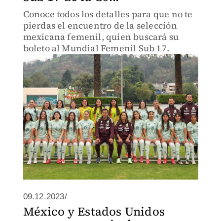
Conoce todos los detalles para que no te
pierdas el encuentro de la selección
mexicana femenil, quien buscará su
boleto al Mundial Femenil Sub 17.
09.12.2023/
México y Estados Unidos