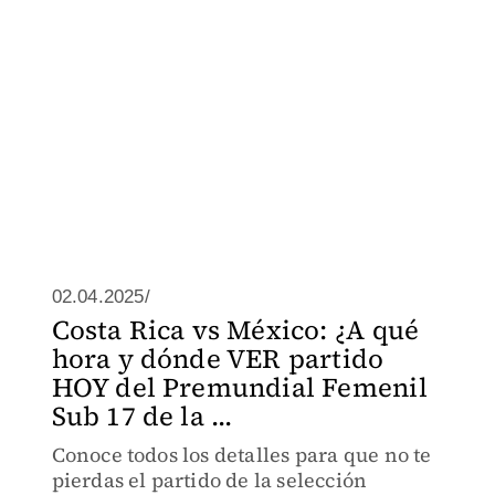
02.04.2025/
Costa Rica vs México: ¿A qué
hora y dónde VER partido
HOY del Premundial Femenil
Sub 17 de la ...
Conoce todos los detalles para que no te
pierdas el partido de la selección