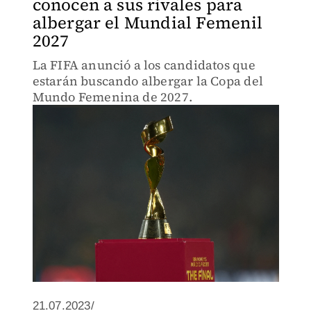
conocen a sus rivales para
albergar el Mundial Femenil
2027
La FIFA anunció a los candidatos que
estarán buscando albergar la Copa del
Mundo Femenina de 2027.
21.07.2023/