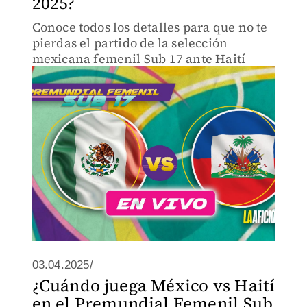
2025?
Conoce todos los detalles para que no te
pierdas el partido de la selección
mexicana femenil Sub 17 ante Haití
03.04.2025/
¿Cuándo juega México vs Haití
en el Premundial Femenil Sub