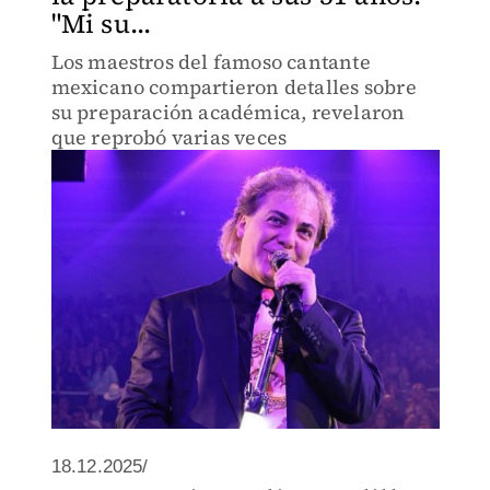
"Mi su...
Los maestros del famoso cantante
mexicano compartieron detalles sobre
su preparación académica, revelaron
que reprobó varias veces
18.12.2025/