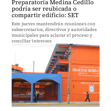
Preparatoria Medina Cedillo
podría ser reubicada o
compartir edificio: SET
Este jueves mantendrán reuniones con
subsecretarios, directivos y autoridades
municipales para aclarar el proceso y
conciliar intereses