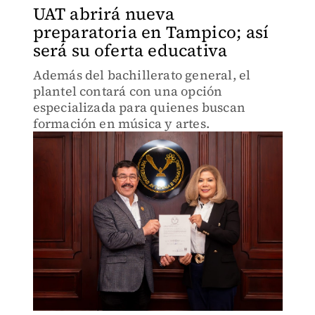
UAT abrirá nueva
preparatoria en Tampico; así
será su oferta educativa
Además del bachillerato general, el
plantel contará con una opción
especializada para quienes buscan
formación en música y artes.