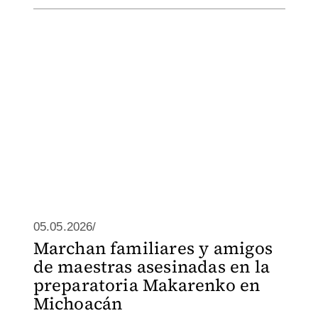
05.05.2026/
Marchan familiares y amigos
de maestras asesinadas en la
preparatoria Makarenko en
Michoacán