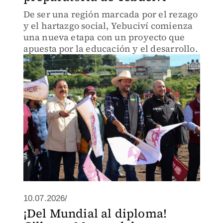
De ser una región marcada por el rezago
y el hartazgo social, Yebuciví comienza
una nueva etapa con un proyecto que
apuesta por la educación y el desarrollo.
10.07.2026/
¡Del Mundial al diploma!