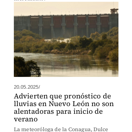
20.05.2025/
Advierten que pronóstico de
lluvias en Nuevo León no son
alentadoras para inicio de
verano
La meteoróloga de la Conagua, Dulce