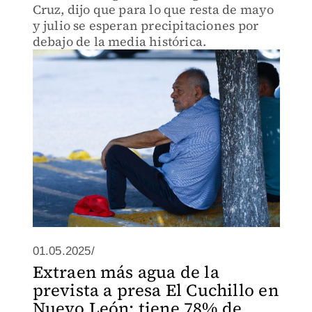
Cruz, dijo que para lo que resta de mayo
y julio se esperan precipitaciones por
debajo de la media histórica.
01.05.2025/
Extraen más agua de la
prevista a presa El Cuchillo en
Nuevo León; tiene 78% de