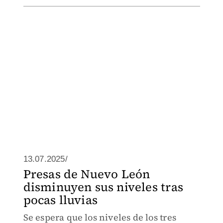
13.07.2025/
Presas de Nuevo León
disminuyen sus niveles tras
pocas lluvias
Se espera que los niveles de los tres