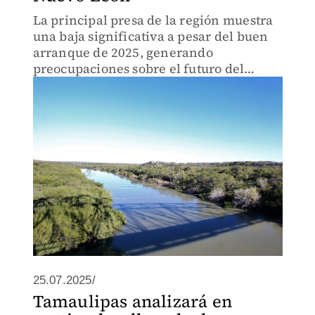
La principal presa de la región muestra
una baja significativa a pesar del buen
arranque de 2025, generando
preocupaciones sobre el futuro del
suministro de agua.
25.07.2025/
Tamaulipas analizará en