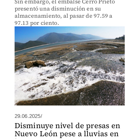
Sin embargo, el embalse Cerro Prieto
presentó una disminución en su
almacenamiento, al pasar de 97.59 a
97.13 por ciento.
29.06.2025/
Disminuye nivel de presas en
Nuevo León pese a lluvias en