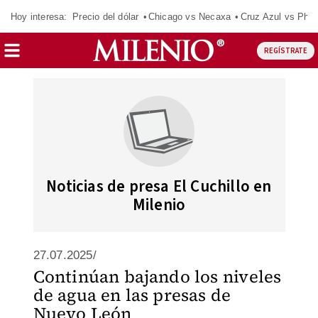
Hoy interesa:
Precio del dólar
Chicago vs Necaxa
Cruz Azul vs Phil
REGÍSTRATE
Noticias de presa El Cuchillo en
Milenio
27.07.2025/
Continúan bajando los niveles
de agua en las presas de
Nuevo León