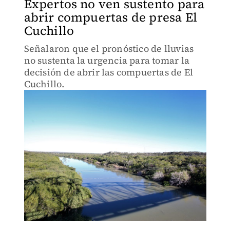
Expertos no ven sustento para
abrir compuertas de presa El
Cuchillo
Señalaron que el pronóstico de lluvias
no sustenta la urgencia para tomar la
decisión de abrir las compuertas de El
Cuchillo.