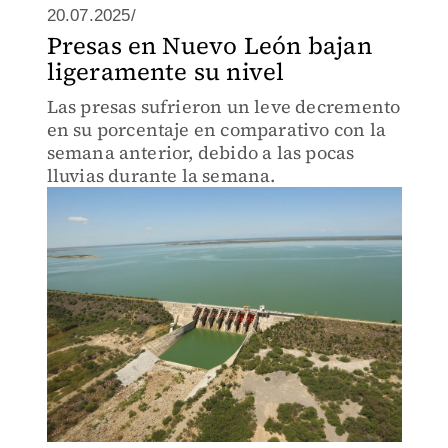
20.07.2025/
Presas en Nuevo León bajan
ligeramente su nivel
Las presas sufrieron un leve decremento
en su porcentaje en comparativo con la
semana anterior, debido a las pocas
lluvias durante la semana.