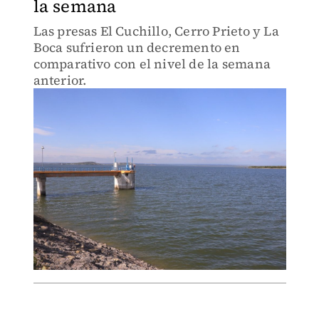
la semana
Las presas El Cuchillo, Cerro Prieto y La
Boca sufrieron un decremento en
comparativo con el nivel de la semana
anterior.