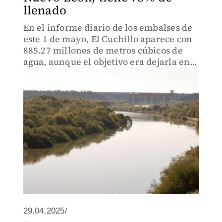
llenado
En el informe diario de los embalses de
este 1 de mayo, El Cuchillo aparece con
885.27 millones de metros cúbicos de
agua, aunque el objetivo era dejarla en
900 millones.
29.04.2025/