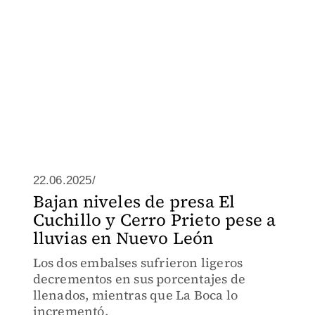
22.06.2025/
Bajan niveles de presa El
Cuchillo y Cerro Prieto pese a
lluvias en Nuevo León
Los dos embalses sufrieron ligeros
decrementos en sus porcentajes de
llenados, mientras que La Boca lo
incrementó.