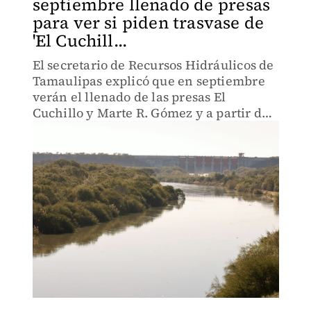
septiembre llenado de presas
para ver si piden trasvase de
'El Cuchill...
El secretario de Recursos Hidráulicos de
Tamaulipas explicó que en septiembre
verán el llenado de las presas El
Cuchillo y Marte R. Gómez y a partir de
ahí tomarán una decisión.