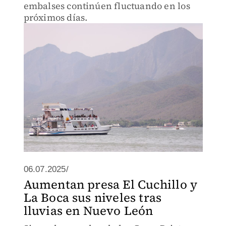
embalses continúen fluctuando en los
próximos días.
06.07.2025/
Aumentan presa El Cuchillo y
La Boca sus niveles tras
lluvias en Nuevo León