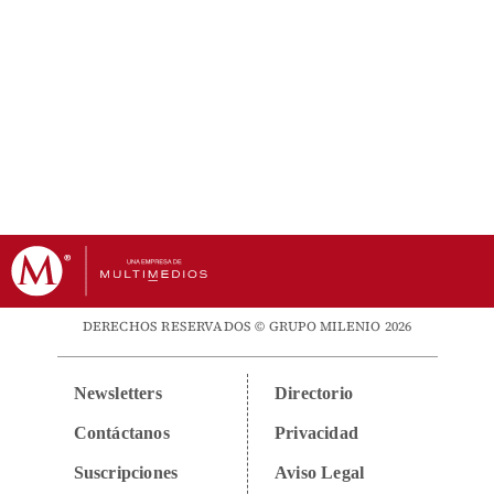
DERECHOS RESERVADOS © GRUPO MILENIO 2026
Newsletters
Directorio
Contáctanos
Privacidad
Suscripciones
Aviso Legal