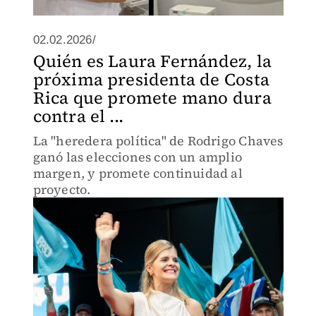
02.02.2026/
Quién es Laura Fernández, la
próxima presidenta de Costa
Rica que promete mano dura
contra el ...
La "heredera política" de Rodrigo Chaves
ganó las elecciones con un amplio
margen, y promete continuidad al
proyecto.