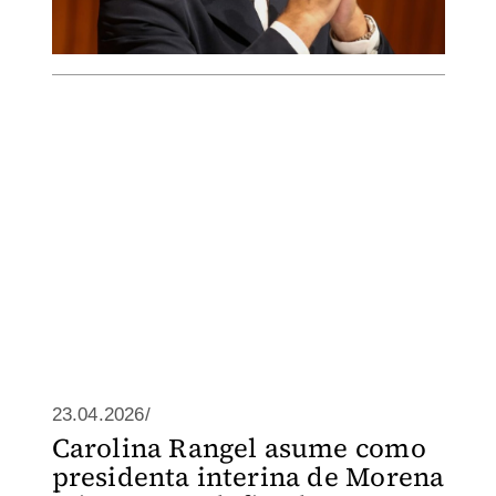
23.04.2026/
Carolina Rangel asume como
presidenta interina de Morena