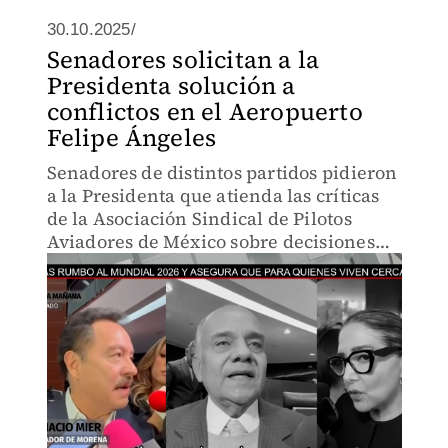
30.10.2025/
Senadores solicitan a la
Presidenta solución a
conflictos en el Aeropuerto
Felipe Ángeles
Senadores de distintos partidos pidieron
a la Presidenta que atienda las críticas
de la Asociación Sindical de Pilotos
Aviadores de México sobre decisiones
que afectan el Aeropuerto Internacional
Felipe Ángeles.