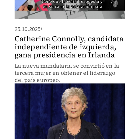
25.10.2025/
Catherine Connolly, candidata
independiente de izquierda,
gana presidencia en Irlanda
La nueva mandataria se convirtió en la
tercera mujer en obtener el liderazgo
del país europeo.