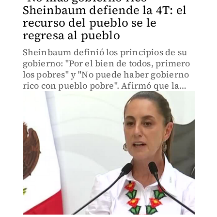
Sheinbaum defiende la 4T: el
recurso del pueblo se le
regresa al pueblo
Sheinbaum definió los principios de su
gobierno: "Por el bien de todos, primero
los pobres" y "No puede haber gobierno
rico con pueblo pobre". Afirmó que la
economía debe regarse desde abajo.