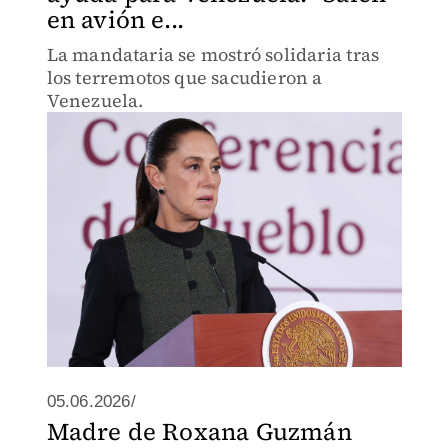
en avión e...
La mandataria se mostró solidaria tras
los terremotos que sacudieron a
Venezuela.
05.06.2026/
Madre de Roxana Guzmán