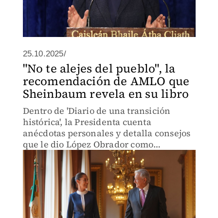
25.10.2025/
"No te alejes del pueblo", la
recomendación de AMLO que
Sheinbaum revela en su libro
Dentro de 'Diario de una transición
histórica', la Presidenta cuenta
anécdotas personales y detalla consejos
que le dio López Obrador como
antecesor.