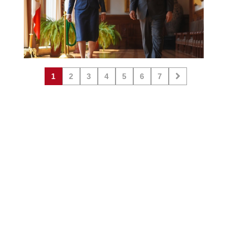
1
2
3
4
5
6
7