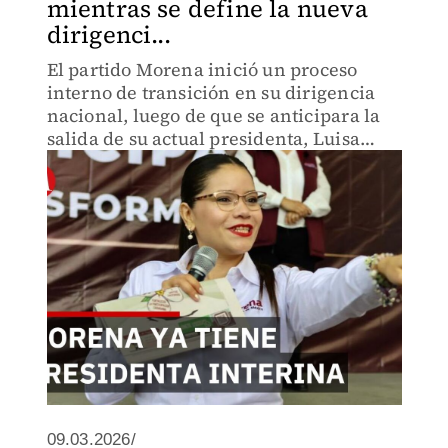
mientras se define la nueva
dirigenci...
El partido Morena inició un proceso
interno de transición en su dirigencia
nacional, luego de que se anticipara la
salida de su actual presidenta, Luisa
María Alcalde.
09.03.2026/