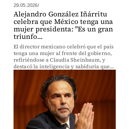
29.05.2026/
Alejandro González Iñárritu
celebra que México tenga una
mujer presidenta: "Es un gran
triunfo...
El director mexicano celebró que el país
tenga una mujer al frente del gobierno,
refiriéndose a Claudia Sheinbaum, y
destacó la inteligencia y sabiduría que
aporta.