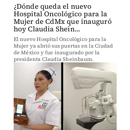
¿Dónde queda el nuevo
Hospital Oncológico para la
Mujer de CdMx que inauguró
hoy Claudia Shein...
El nuevo Hospital Oncológico para la
Mujer ya abrió sus puertas en la Ciudad
de México y fue inaugurado por la
presidenta Claudia Sheinbaum.