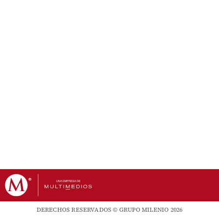
DERECHOS RESERVADOS © GRUPO MILENIO 2026