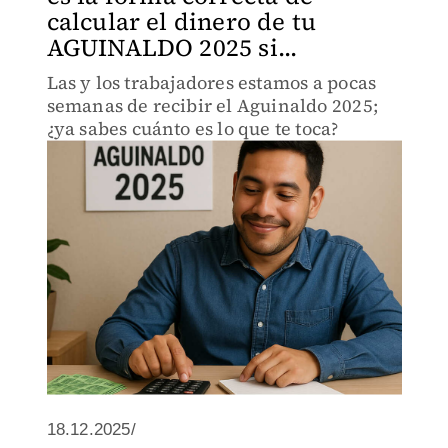
calcular el dinero de tu
AGUINALDO 2025 si...
Las y los trabajadores estamos a pocas
semanas de recibir el Aguinaldo 2025;
¿ya sabes cuánto es lo que te toca?
18.12.2025/