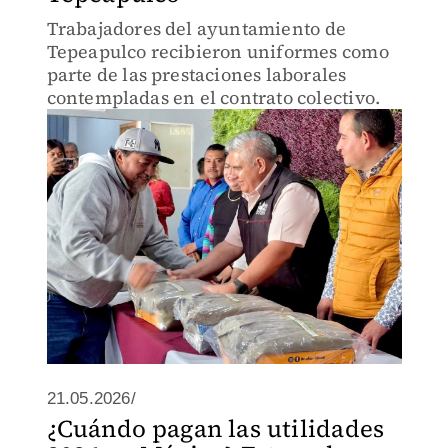
Trabajadores del ayuntamiento de
Tepeapulco recibieron uniformes como
parte de las prestaciones laborales
contempladas en el contrato colectivo.
21.05.2026/
¿Cuándo pagan las utilidades