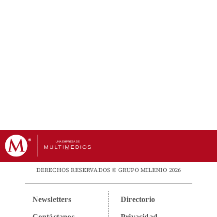
DERECHOS RESERVADOS © GRUPO MILENIO 2026
Newsletters
Directorio
Contáctanos
Privacidad