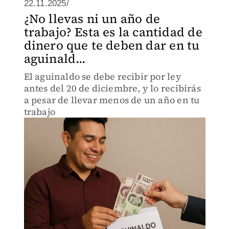
22.11.2025/
¿No llevas ni un año de
trabajo? Esta es la cantidad de
dinero que te deben dar en tu
aguinald...
El aguinaldo se debe recibir por ley
antes del 20 de diciembre, y lo recibirás
a pesar de llevar menos de un año en tu
trabajo