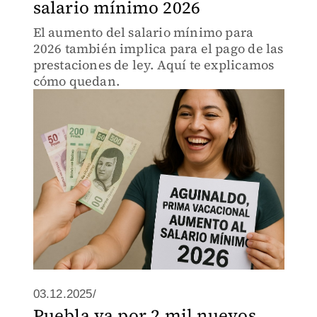
salario mínimo 2026
El aumento del salario mínimo para
2026 también implica para el pago de las
prestaciones de ley. Aquí te explicamos
cómo quedan.
03.12.2025/
Puebla va por 2 mil nuevos