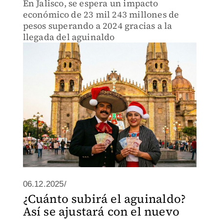
En Jalisco, se espera un impacto
económico de 23 mil 243 millones de
pesos superando a 2024 gracias a la
llegada del aguinaldo
06.12.2025/
¿Cuánto subirá el aguinaldo?
Así se ajustará con el nuevo