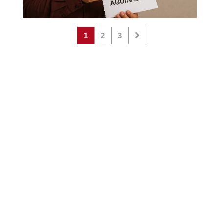
1
2
3