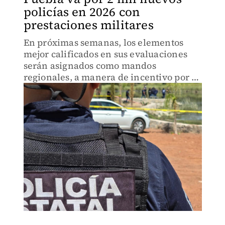
policías en 2026 con
prestaciones militares
En próximas semanas, los elementos
mejor calificados en sus evaluaciones
serán asignados como mandos
regionales, a manera de incentivo por su
trabajo.