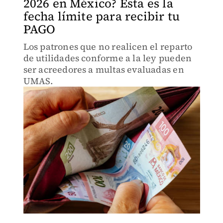
2026 en México? Esta es la
fecha límite para recibir tu
PAGO
Los patrones que no realicen el reparto
de utilidades conforme a la ley pueden
ser acreedores a multas evaluadas en
UMAS.