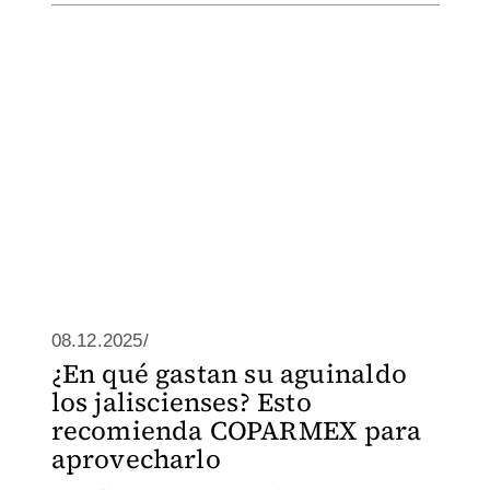
08.12.2025/
¿En qué gastan su aguinaldo
los jaliscienses? Esto
recomienda COPARMEX para
aprovecharlo