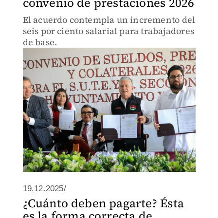
convenio de prestaciones 2026
El acuerdo contempla un incremento del
seis por ciento salarial para trabajadores
de base.
19.12.2025/
¿Cuánto deben pagarte? Ésta
es la forma correcta de