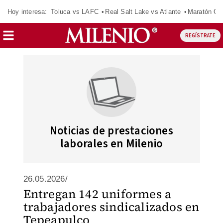
Hoy interesa:
Toluca vs LAFC
Real Salt Lake vs Atlante
Maratón C
REGÍSTRATE
Noticias de prestaciones
laborales en Milenio
26.05.2026/
Entregan 142 uniformes a
trabajadores sindicalizados en
Tepeapulco