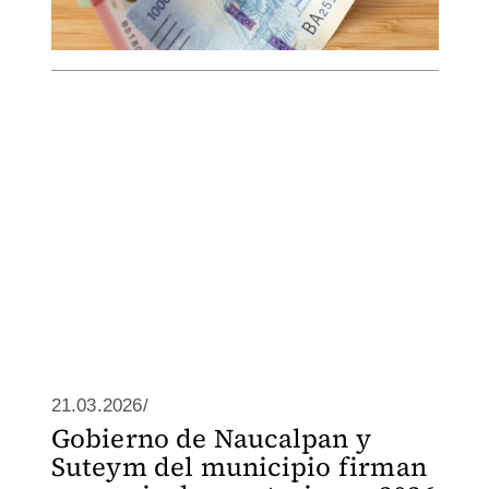
21.03.2026/
Gobierno de Naucalpan y
Suteym del municipio firman