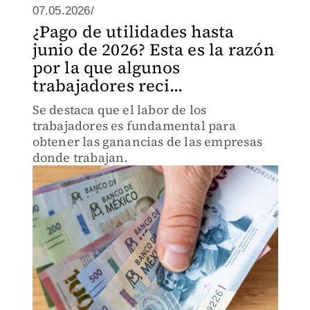
07.05.2026/
¿Pago de utilidades hasta
junio de 2026? Esta es la razón
por la que algunos
trabajadores reci...
Se destaca que el labor de los
trabajadores es fundamental para
obtener las ganancias de las empresas
donde trabajan.